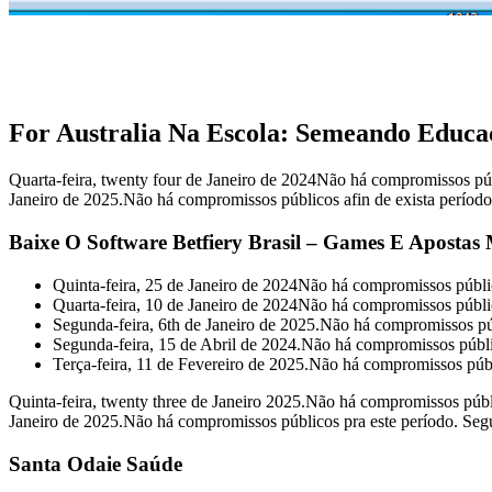
For Australia Na Escola: Semeando Educa
Quarta-feira, twenty four de Janeiro de 2024Não há compromissos púb
Janeiro de 2025.Não há compromissos públicos afin de exista período.
Baixe O Software Betfiery Brasil – Games E Apostas
Quinta-feira, 25 de Janeiro de 2024Não há compromissos públic
Quarta-feira, 10 de Janeiro de 2024Não há compromissos públi
Segunda-feira, 6th de Janeiro de 2025.Não há compromissos púb
Segunda-feira, 15 de Abril de 2024.Não há compromissos públic
Terça-feira, 11 de Fevereiro de 2025.Não há compromissos públ
Quinta-feira, twenty three de Janeiro 2025.Não há compromissos públi
Janeiro de 2025.Não há compromissos públicos pra este período. Segu
Santa Odaie Saúde