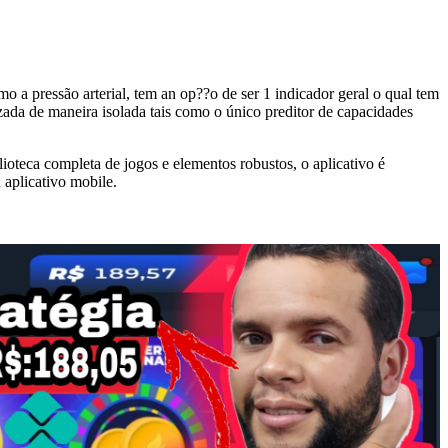
 a pressão arterial, tem an op??o de ser 1 indicador geral o qual tem
lizada de maneira isolada tais como o único preditor de capacidades
ioteca completa de jogos e elementos robustos, o aplicativo é
 aplicativo mobile.