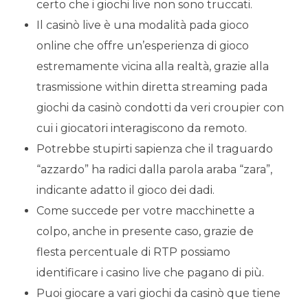
certo che i giochi live non sono truccati.
Il casinò live è una modalità pada gioco
online che offre un’esperienza di gioco
estremamente vicina alla realtà, grazie alla
trasmissione within diretta streaming pada
giochi da casinò condotti da veri croupier con
cui i giocatori interagiscono da remoto.
Potrebbe stupirti sapienza che il traguardo
“azzardo” ha radici dalla parola araba “zara”,
indicante adatto il gioco dei dadi.
Come succede per votre macchinette a
colpo, anche in presente caso, grazie de
flesta percentuale di RTP possiamo
identificare i casino live che pagano di più.
Puoi giocare a vari giochi da casinò que tiene