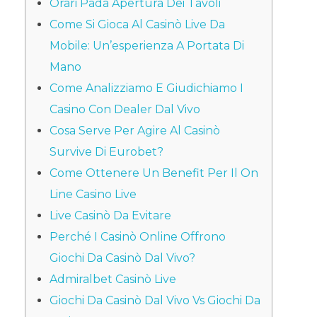
Orari Pada Apertura Dei Tavoli
Come Si Gioca Al Casinò Live Da
Mobile: Un’esperienza A Portata Di
Mano
Come Analizziamo E Giudichiamo I
Casino Con Dealer Dal Vivo
Cosa Serve Per Agire Al Casinò
Survive Di Eurobet?
Come Ottenere Un Benefit Per Il On
Line Casino Live
Live Casinò Da Evitare
Perché I Casinò Online Offrono
Giochi Da Casinò Dal Vivo?
Admiralbet Casinò Live
Giochi Da Casinò Dal Vivo Vs Giochi Da