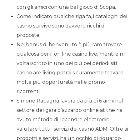
con gli amici con una bel gioco di Scopa.
Come indicato qualche riga fa, i cataloghi dei
casino survive sono davvero ricchi di
proposte.
Nei bonus di benvenuto è più raro trovare
qualcosa per il on line casino live, mentre mi
volta iscritto in uno dei più bei periodi siti
casino are living potrai sicuramente trovare
molte più opportunità nelle promo
ricorrenti.
Simone Rapagnà lavora da più di 6 anni nel
settore del gara d’azzardo online at the ha
avuto método di recensire electronic
valutare tutti i servizi dei casinò ADM. Oltre ai
prodotti e servizi, ha un occhio di riguardo