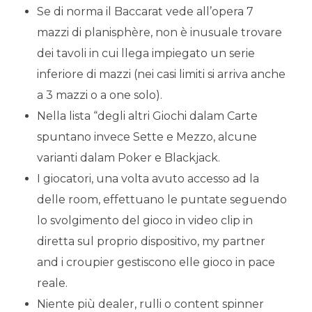
Se di norma il Baccarat vede all’opera 7
mazzi di planisphère, non è inusuale trovare
dei tavoli in cui llega impiegato un serie
inferiore di mazzi (nei casi limiti si arriva anche
a 3 mazzi o a one solo).
Nella lista “degli altri Giochi dalam Carte
spuntano invece Sette e Mezzo, alcune
varianti dalam Poker e Blackjack.
I giocatori, una volta avuto accesso ad la
delle room, effettuano le puntate seguendo
lo svolgimento del gioco in video clip in
diretta sul proprio dispositivo, my partner
and i croupier gestiscono elle gioco in pace
reale.
Niente più dealer, rulli o content spinner