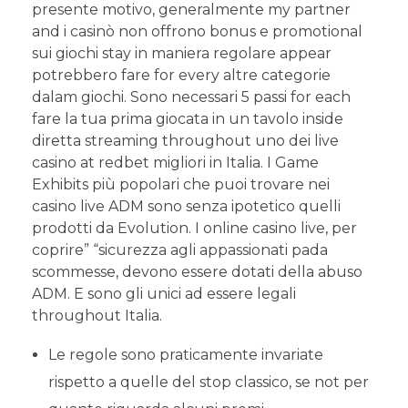
presente motivo, generalmente my partner
and i casinò non offrono bonus e promotional
sui giochi stay in maniera regolare appear
potrebbero fare for every altre categorie
dalam giochi. Sono necessari 5 passi for each
fare la tua prima giocata in un tavolo inside
diretta streaming throughout uno dei live
casino at redbet migliori in Italia. I Game
Exhibits più popolari che puoi trovare nei
casino live ADM sono senza ipotetico quelli
prodotti da Evolution. I online casino live, per
coprire” “sicurezza agli appassionati pada
scommesse, devono essere dotati della abuso
ADM. E sono gli unici ad essere legali
throughout Italia.
Le regole sono praticamente invariate
rispetto a quelle del stop classico, se not per