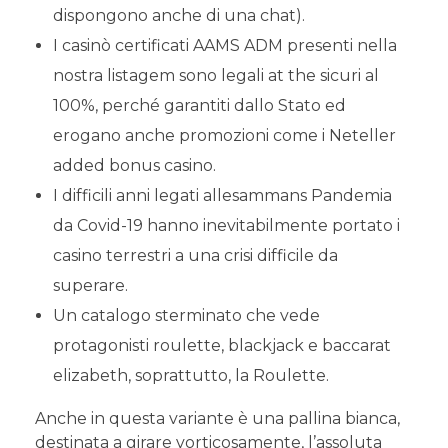
dispongono anche di una chat).
I casinò certificati AAMS ADM presenti nella
nostra listagem sono legali at the sicuri al
100%, perché garantiti dallo Stato ed
erogano anche promozioni come i Neteller
added bonus casino.
I difficili anni legati allesammans Pandemia
da Covid-19 hanno inevitabilmente portato i
casino terrestri a una crisi difficile da
superare.
Un catalogo sterminato che vede
protagonisti roulette, blackjack e baccarat
elizabeth, soprattutto, la Roulette.
Anche in questa variante è una pallina bianca,
destinata a girare vorticosamente, l’assoluta