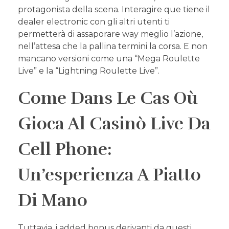
protagonista della scena. Interagire que tiene il
dealer electronic con gli altri utenti ti
permetterà di assaporare way meglio l’azione,
nell’attesa che la pallina termini la corsa. E non
mancano versioni come una “Mega Roulette
Live” e la “Lightning Roulette Live”.
Come Dans Le Cas Où
Gioca Al Casinò Live Da
Cell Phone:
Un’esperienza A Piatto
Di Mano
Tuttavia, i added bonus derivanti da questi