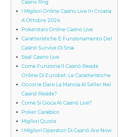
Casino Rng
I Migliori Online Casino Live In Croatia
A Ottobre 2024
Pokerstars Online Casino Live
Caratteristiche E Funzionamento Del
Casinò Survive Di Snai
Sisal Casino Live
Come Funziona Il Casinò Reside
Online Di Eurobet: Le Caratteristiche
Occorre Dare La Mancia Al Seller Nel
Casinò Reside?
Come Si Gioca Al Casinò Live?
Poker Caraibico
Migliori Quote
I Migliori Operatori Di Casinò Are Now