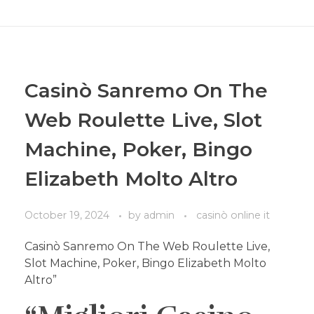
Casinò Sanremo On The
Web Roulette Live, Slot
Machine, Poker, Bingo
Elizabeth Molto Altro
October 19, 2024
by
admin
casinò online it
Casinò Sanremo On The Web Roulette Live,
Slot Machine, Poker, Bingo Elizabeth Molto
Altro”