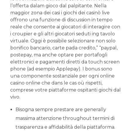
l’offerta dalam gioco dal palpitante. Nella
maggior zona dei casi i giochi dei casinò live
offrono una funzione di discussion in tempo
reale che consente ai giocatori di interagire con
i croupier e gli altri giocatori seduti ing tavolo
virtuale. Oggi è possibile selezionare non solo
bonifico bancario, carte pada credito,” “paypal,
postepay, ma anche optare per portafogli
elettronici e pagamenti diretti da touch screen
phone (ad esempio Applepay). I bonus sono
una componente sostanziale per ogni online
casino online che dans le cas où rispetti,
comprese votre piattaforme ospitanti giochi dal
vivo.
Bisogna sempre prestare are generally
massima attenzione throughout termini di
trasparenza e affidabilità della piattaforma.