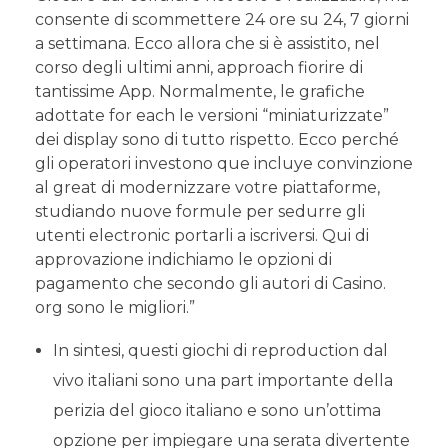
consente di scommettere 24 ore su 24, 7 giorni
a settimana. Ecco allora che si è assistito, nel
corso degli ultimi anni, approach fiorire di
tantissime App. Normalmente, le grafiche
adottate for each le versioni “miniaturizzate”
dei display sono di tutto rispetto. Ecco perché
gli operatori investono que incluye convinzione
al great di modernizzare votre piattaforme,
studiando nuove formule per sedurre gli
utenti electronic portarli a iscriversi. Qui di
approvazione indichiamo le opzioni di
pagamento che secondo gli autori di Casino.
org sono le migliori.”
In sintesi, questi giochi di reproduction dal
vivo italiani sono una part importante della
perizia del gioco italiano e sono un’ottima
opzione per impiegare una serata divertente