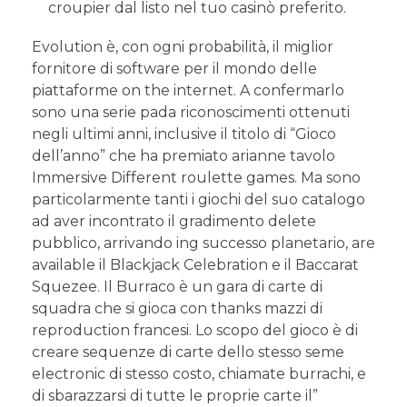
croupier dal listo nel tuo casinò preferito.
Evolution è, con ogni probabilità, il miglior
fornitore di software per il mondo delle
piattaforme on the internet. A confermarlo
sono una serie pada riconoscimenti ottenuti
negli ultimi anni, inclusive il titolo di “Gioco
dell’anno” che ha premiato arianne tavolo
Immersive Different roulette games. Ma sono
particolarmente tanti i giochi del suo catalogo
ad aver incontrato il gradimento delete
pubblico, arrivando ing successo planetario, are
available il Blackjack Celebration e il Baccarat
Squezee. Il Burraco è un gara di carte di
squadra che si gioca con thanks mazzi di
reproduction francesi. Lo scopo del gioco è di
creare sequenze di carte dello stesso seme
electronic di stesso costo, chiamate burrachi, e
di sbarazzarsi di tutte le proprie carte il”