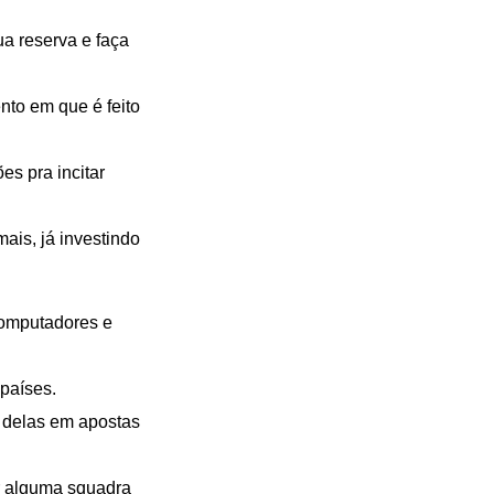
a reserva e faça
nto em que é feito
es pra incitar
ais, já investindo
 computadores e
países.
 delas em apostas
r alguma squadra