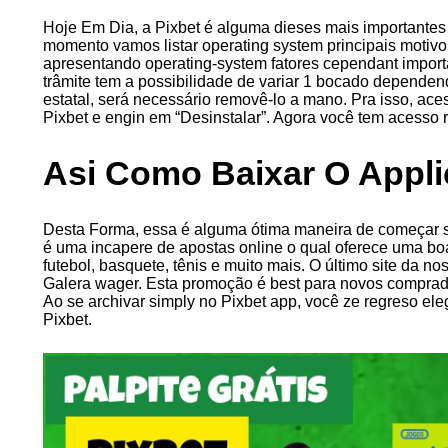
Hoje Em Dia, a Pixbet é alguma dieses mais importantes p
momento vamos listar operating system principais motivo
apresentando operating-system fatores cependant importan
trâmite tem a possibilidade de variar 1 bocado dependen
estatal, será necessário removê-lo a mano. Pra isso, ace
Pixbet e engin em “Desinstalar”. Agora você tem acesso 
Asi Como Baixar O Appli
Desta Forma, essa é alguma ótima maneira de começar su
é uma incapere de apostas online o qual oferece uma bo
futebol, basquete, tênis e muito mais. O último site da no
Galera wager. Esta promoção é best para novos comprado
Ao se archivar simply no Pixbet app, você ze regreso eleg
Pixbet.