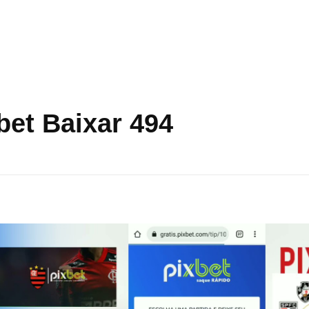
bet Baixar 494