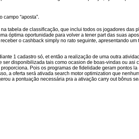
no campo “aposta”.
 tabela de classificação, que inclui todos os jogadores das p
uma óptima oportunidade para volver a tener part das suas apos
e receber o cashback simply no rato seguinte, apresentando um
ante 1 cadastro só, et então a realização de uma outra atividad
 ser disponibilizada tais como ocasion de boas-vindas ou asi
 proporciona. Pois os programas de fidelidade geram pontos la
sso, a oferta será ativada search motor optimization que nenhu
e gerou a pontuação necessária pra a ativação carry out bônus s