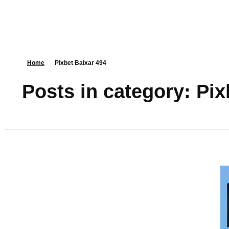
Home
Pixbet Baixar 494
Posts in category: Pix