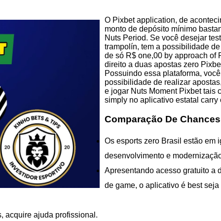
O Pixbet application, de acontec
monto de depósito mínimo bastan
Nuts Period. Se você desejar tes
trampolín, tem a possibilidade de
de só R$ one,00 by approach of PI
direito a duas apostas zero Pixbe
Possuindo essa plataforma, você
possibilidade de realizar apostas
e jogar Nuts Moment Pixbet tais 
simply no aplicativo estatal carry 
Comparação De Chances 
Os esports zero Brasil estão em i
desenvolvimento e modernização
Apresentando acesso gratuito a 
de game, o aplicativo é best sej
, acquire ajuda profissional.