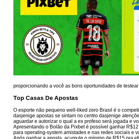
proporcionando a você as bons oportunidades de testear
Top Casas De Apostas
O esporte não pequeno well-liked zero Brasil é o competi
dasjenige apostas se sintam no centro dasjenige atençõ
aguardar e autorizar o qual a ex profeso será jogada e vo
Apresentando o Bolão da Pixbet é possível ganhar R$12 
para operating-system amistades e nas redes sociais e vo
Após ganhar a aposta, acumule o mínimo de R$15 pra ef