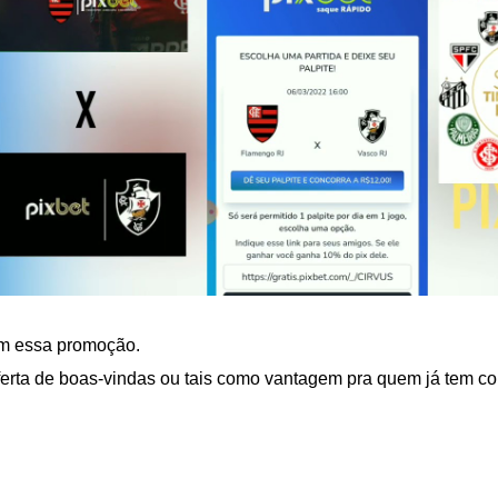
zam essa promoção.
ferta de boas-vindas ou tais como vantagem pra quem já tem co