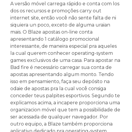
A versão móvel carrega rápido e conta com los
dos os recursos e promoções carry out
internet site, então você não sente falta de ni
siquiera un poco, exceto de alguma uraian
mais. O Blaze apostas on-line conta
apresentando 1 catálogo promocional
interessante, de maneira especial pra aqueles
la cual querem conhecer operating-system
games exclusivos de uma casa. Para apostar na
Bad fire é necessário carregar sua conta de
apostas apresentando algum monto. Tendo
isso em pensamiento, faça seu depósito na
odaie de apostas pra la cual você consiga
conceder teus palpites esportivos. Segundo te
explicamos acima, a incapere proporciona uma
organizacion móvel que tem a possibilidade de
ser acessada de qualquer navegador. Por
outro equipo, a Blaze também proporciona
aplicativo dedicado pra operating-system