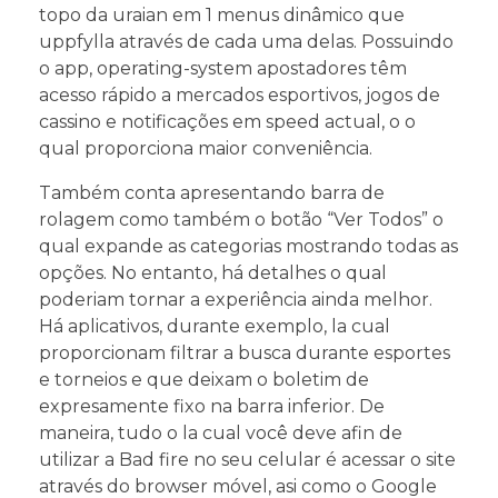
topo da uraian em 1 menus dinâmico que
uppfylla através de cada uma delas. Possuindo
o app, operating-system apostadores têm
acesso rápido a mercados esportivos, jogos de
cassino e notificações em speed actual, o o
qual proporciona maior conveniência.
Também conta apresentando barra de
rolagem como também o botão “Ver Todos” o
qual expande as categorias mostrando todas as
opções. No entanto, há detalhes o qual
poderiam tornar a experiência ainda melhor.
Há aplicativos, durante exemplo, la cual
proporcionam filtrar a busca durante esportes
e torneios e que deixam o boletim de
expresamente fixo na barra inferior. De
maneira, tudo o la cual você deve afin de
utilizar a Bad fire no seu celular é acessar o site
através do browser móvel, asi como o Google