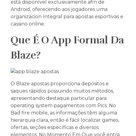
está disponível exclusivamente afin de
Android, oferecendo aos jogadores uma
organizacion íntegral para apostas esportivas e
cassino online.
Que É O App Formal Da
Blaze?
O Blaze apostas proporciona depósitos e
saques rápidos possuindo muitos métodos,
apresentando destaque particular para
operating system pagamentos com Pics. No
Bad fire mobile, as informações têm alguma
hierarquia clara, então é fácil localizar games,
ofertas, seções específicas e diversos
elementos. No Momento Em Que você entra