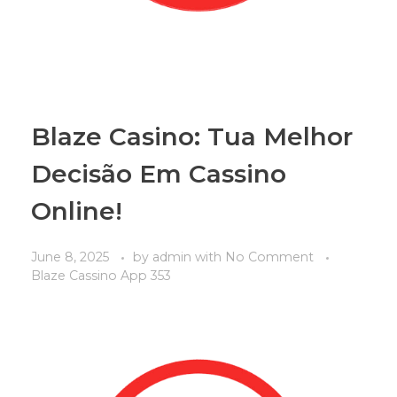
Blaze Casino: Tua Melhor
Decisão Em Cassino
Online!
June 8, 2025
by
admin
with
No Comment
Blaze Cassino App 353