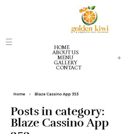
HOME
ABOUT US
MENU
GALLERY
GOLDEN KIWI MENU
GK PICK YOUR PACK
CONTACT
GK CELEBRATION GOLD
GK CELEBRATION EX
GK CELEBRATION RE
Home
Blaze Cassino App 353
Posts in category:
Blaze Cassino App