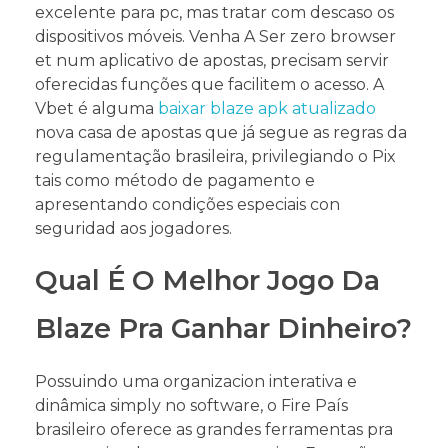
excelente para pc, mas tratar com descaso os
dispositivos móveis. Venha A Ser zero browser
et num aplicativo de apostas, precisam servir
oferecidas funções que facilitem o acesso. A
Vbet é alguma
baixar blaze apk atualizado
nova casa de apostas que já segue as regras da
regulamentação brasileira, privilegiando o Pix
tais como método de pagamento e
apresentando condições especiais con
seguridad aos jogadores.
Qual É O Melhor Jogo Da
Blaze Pra Ganhar Dinheiro?
Possuindo uma organizacion interativa e
dinâmica simply no software, o Fire País
brasileiro oferece as grandes ferramentas pra