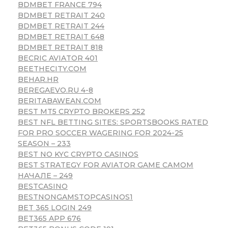
BDMBET FRANCE 794
BDMBET RETRAIT 240
BDMBET RETRAIT 244
BDMBET RETRAIT 648
BDMBET RETRAIT 818
BECRIC AVIATOR 401
BEETHECITY.COM
BEHAR.HR
BEREGAEVO.RU 4-8
BERITABAWEAN.COM
BEST MT5 CRYPTO BROKERS 252
BEST NFL BETTING SITES: SPORTSBOOKS RATED
FOR PRO SOCCER WAGERING FOR 2024-25
SEASON – 233
BEST NO KYC CRYPTO CASINOS
BEST STRATEGY FOR AVIATOR GAME САМОМ
НАЧАЛЕ – 249
BESTCASINO
BESTNONGAMSTOPCASINOS1
BET 365 LOGIN 249
BET365 APP 676