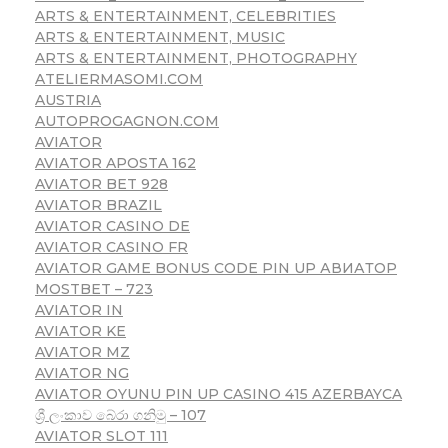
ARTS & ENTERTAINMENT, CELEBRITIES
ARTS & ENTERTAINMENT, MUSIC
ARTS & ENTERTAINMENT, PHOTOGRAPHY
ATELIERMASOMI.COM
AUSTRIA
AUTOPROGAGNON.COM
AVIATOR
AVIATOR APOSTA 162
AVIATOR BET 928
AVIATOR BRAZIL
AVIATOR CASINO DE
AVIATOR CASINO FR
AVIATOR GAME BONUS CODE PIN UP АВИАТОР
MOSTBET – 723
AVIATOR IN
AVIATOR KE
AVIATOR MZ
AVIATOR NG
AVIATOR OYUNU PIN UP CASINO 415 AZERBAYCA
ශ්‍රී ලංකාව බේරා ගනිමු – 107
AVIATOR SLOT 111