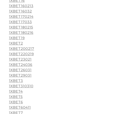
1XBET16
1XBET160213
1XBET16032
1XBET170214
1XBET17033
1XBET180215
1XBET180216
1XBET19
1XBET2
1XBET200217
1XBET220219
1XBET23021
1XBET24036
1XBET26031
1XBET29031
1XBET3
1XBET310310
1XBET4
1XBET5
1XBET6
1XBET60411
1XBET7