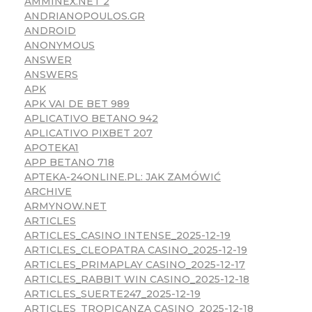
AMMINEX.NET 2
ANDRIANOPOULOS.GR
ANDROID
ANONYMOUS
ANSWER
ANSWERS
APK
APK VAI DE BET 989
APLICATIVO BETANO 942
APLICATIVO PIXBET 207
APOTEKA1
APP BETANO 718
APTEKA-24ONLINE.PL: JAK ZAMÓWIĆ
ARCHIVE
ARMYNOW.NET
ARTICLES
ARTICLES_CASINO INTENSE_2025-12-19
ARTICLES_CLEOPATRA CASINO_2025-12-19
ARTICLES_PRIMAPLAY CASINO_2025-12-17
ARTICLES_RABBIT WIN CASINO_2025-12-18
ARTICLES_SUERTE247_2025-12-19
ARTICLES_TROPICANZA CASINO_2025-12-18