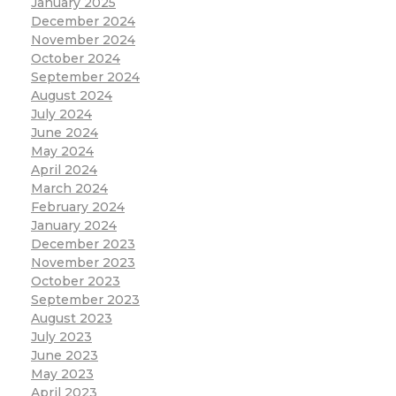
January 2025
December 2024
November 2024
October 2024
September 2024
August 2024
July 2024
June 2024
May 2024
April 2024
March 2024
February 2024
January 2024
December 2023
November 2023
October 2023
September 2023
August 2023
July 2023
June 2023
May 2023
April 2023