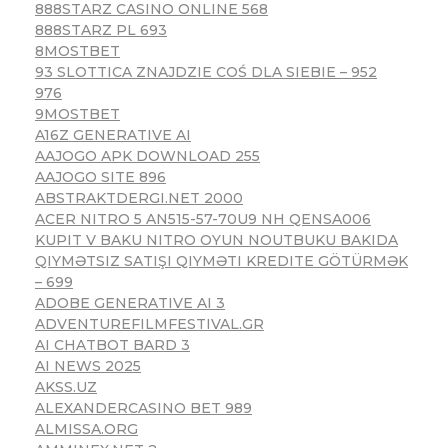
888STARZ CASINO ONLINE 568
888STARZ PL 693
8MOSTBET
93 SLOTTICA ZNAJDZIE COŚ DLA SIEBIE – 952
976
9MOSTBET
A16Z GENERATIVE AI
AAJOGO APK DOWNLOAD 255
AAJOGO SITE 896
ABSTRAKTDERGI.NET 2000
ACER NITRO 5 AN515-57-70U9 NH QENSA006
KUPIT V BAKU NITRO OYUN NOUTBUKU BAKIDA
QIYMƏTSIZ SATIŞI QIYMƏTI KREDITE GÖTÜRMƏK
– 699
ADOBE GENERATIVE AI 3
ADVENTUREFILMFESTIVAL.GR
AI CHATBOT BARD 3
AI NEWS 2025
AKSS.UZ
ALEXANDERCASINO BET 989
ALMISSA.ORG