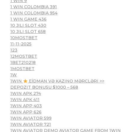
1 WIN 9
1 WIN COLOMBIA 391
1 WIN COLOMBIA 954
1 WIN GAME 436
10 JILI SLOT 430
10 JILI SLOT 658
10MOSTBET
11-11-2025
123
12MOSTBET
1BET210218
1MOSTBET
1W
1WIN
EİDMAN VƏ KAZINO MƏRCLƏRI >>
DEPOZIT BONUSU $1000 – 568
1WIN APK 274
1WIN APK 411
1WIN APP 403
1WIN APP 626
1WIN AVIATOR 599
1WIN AVIATOR 721
1WIN AVIATOR DEMO AVIATOR GAME FROM 1WIN