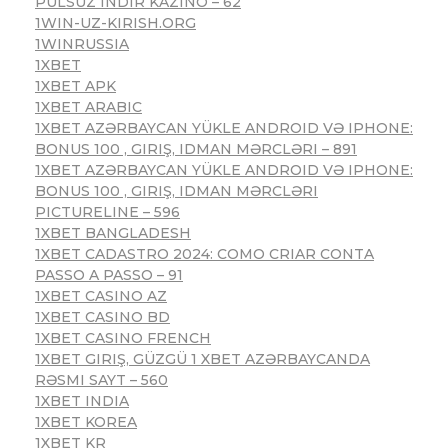
PULSUZ INDIR KAZINO – 62
1WIN-UZ-KIRISH.ORG
1WINRUSSIA
1XBET
1XBET APK
1XBET ARABIC
1XBET AZƏRBAYCAN YÜKLE ANDROID VƏ IPHONE:
BONUS 100 , GIRIŞ, IDMAN MƏRCLƏRI – 891
1XBET AZƏRBAYCAN YÜKLE ANDROID VƏ IPHONE:
BONUS 100 , GIRIŞ, IDMAN MƏRCLƏRI
PICTURELINE – 596
1XBET BANGLADESH
1XBET CADASTRO 2024: COMO CRIAR CONTA
PASSO A PASSO – 91
1XBET CASINO AZ
1XBET CASINO BD
1XBET CASINO FRENCH
1XBET GIRIŞ, GÜZGÜ 1 XBET AZƏRBAYCANDA
RƏSMI SAYT – 560
1XBET INDIA
1XBET KOREA
1XBET KR