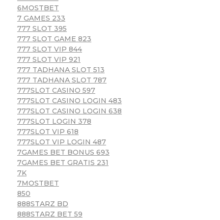
6MOSTBET
7 GAMES 233
777 SLOT 395
777 SLOT GAME 823
777 SLOT VIP 844
777 SLOT VIP 921
777 TADHANA SLOT 513
777 TADHANA SLOT 787
777SLOT CASINO 597
777SLOT CASINO LOGIN 483
777SLOT CASINO LOGIN 638
777SLOT LOGIN 378
777SLOT VIP 618
777SLOT VIP LOGIN 487
7GAMES BET BONUS 693
7GAMES BET GRATIS 231
7K
7MOSTBET
850
888STARZ BD
888STARZ BET 59