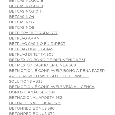
BETCASINO30018
BETCASINO30019
BETCASINO310111
BETCASINO4
BETCASINO5
BETCASINO6
BETFIERY RETIRADA 637
BETFLAG APP 7
BETFLAG CASINO EN DIRECT
BETFLAG DIRETTA 445
BETFLAG DIRETTA 602
BETMEXICO BONO DE BIENVENIDA 331
BETMEXICO CASINO EN LINEA 308
BETMOTION É CONFIÁVEL? BONO A PENA FAZER
APOSTAS PELO WEB SITE LITTLE WASTE
SOLUTIONS – 333
BETMOTION É CONFIÁVEL? VEJA A LICENÇA,
BÔNUS E ANÁLISE – 398
BETNACIONAL APOSTA 952
BETNACIONAL OFICIAL 535
BETONRED BONUS 580
BETONRED BONUS 672