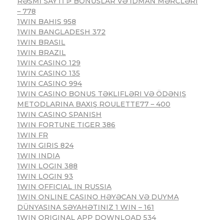
RƏSMI SAYTI ᐉ BONUSLAR VƏ IDMAN MƏRCLƏRI
– 778
1WIN BAHIS 958
1WIN BANGLADESH 372
1WIN BRASIL
1WIN BRAZIL
1WIN CASINO 129
1WIN CASINO 135
1WIN CASINO 994
1WIN CASINO BONUS TƏKLIFLƏRI VƏ ÖDƏNIŞ
METODLARINA BAXIŞ ROULETTE77 – 400
1WIN CASINO SPANISH
1WIN FORTUNE TIGER 386
1WIN FR
1WIN GIRIS 824
1WIN INDIA
1WIN LOGIN 388
1WIN LOGIN 93
1WIN OFFICIAL IN RUSSIA
1WIN ONLINE CASINO HƏYƏCAN VƏ DUYMA
DÜNYASINA SƏYAHƏTINIZ 1 WIN – 161
1WIN ORIGINAL APP DOWNLOAD 534