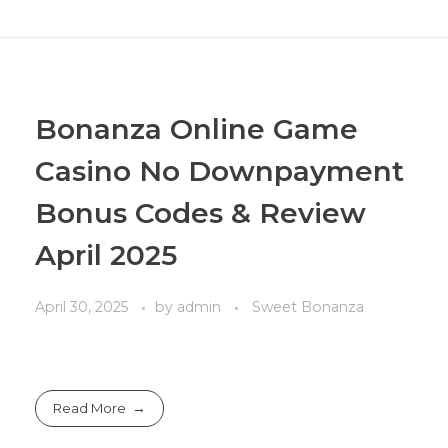
Bonanza Online Game
Casino No Downpayment
Bonus Codes & Review
April 2025
April 30, 2025
by
admin
Sweet Bonanza
Read More