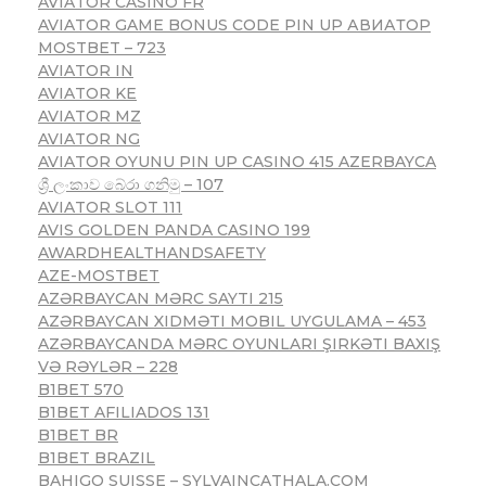
AVIATOR CASINO FR
AVIATOR GAME BONUS CODE PIN UP АВИАТОР
MOSTBET – 723
AVIATOR IN
AVIATOR KE
AVIATOR MZ
AVIATOR NG
AVIATOR OYUNU PIN UP CASINO 415 AZERBAYCA
ශ්‍රී ලංකාව බේරා ගනිමු – 107
AVIATOR SLOT 111
AVIS GOLDEN PANDA CASINO 199
AWARDHEALTHANDSAFETY
AZE-MOSTBET
AZƏRBAYCAN MƏRC SAYTI 215
AZƏRBAYCAN XIDMƏTI MOBIL UYGULAMA – 453
AZƏRBAYCANDA MƏRC OYUNLARI ŞIRKƏTI BAXIŞ
VƏ RƏYLƏR – 228
B1BET 570
B1BET AFILIADOS 131
B1BET BR
B1BET BRAZIL
BAHIGO SUISSE – SYLVAINCATHALA.COM