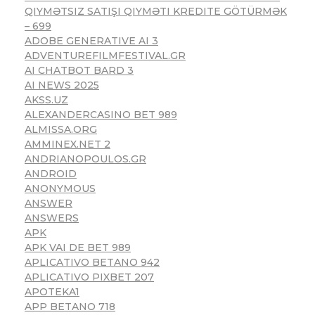
QIYMƏTSIZ SATIŞI QIYMƏTI KREDITE GÖTÜRMƏK
– 699
ADOBE GENERATIVE AI 3
ADVENTUREFILMFESTIVAL.GR
AI CHATBOT BARD 3
AI NEWS 2025
AKSS.UZ
ALEXANDERCASINO BET 989
ALMISSA.ORG
AMMINEX.NET 2
ANDRIANOPOULOS.GR
ANDROID
ANONYMOUS
ANSWER
ANSWERS
APK
APK VAI DE BET 989
APLICATIVO BETANO 942
APLICATIVO PIXBET 207
APOTEKA1
APP BETANO 718