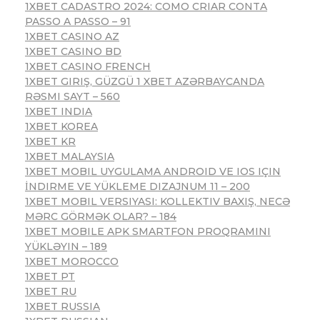
1XBET CADASTRO 2024: COMO CRIAR CONTA
PASSO A PASSO – 91
1XBET CASINO AZ
1XBET CASINO BD
1XBET CASINO FRENCH
1XBET GIRIŞ, GÜZGÜ 1 XBET AZƏRBAYCANDA
RƏSMI SAYT – 560
1XBET INDIA
1XBET KOREA
1XBET KR
1XBET MALAYSIA
1XBET MOBIL UYGULAMA ANDROID VE IOS IÇIN
İNDIRME VE YÜKLEME DIZAJNUM 11 – 200
1XBET MOBIL VERSIYASI: KOLLEKTIV BAXIŞ, NECƏ
MƏRC GÖRMƏK OLAR? – 184
1XBET MOBILE APK SMARTFON PROQRAMINI
YÜKLƏYIN – 189
1XBET MOROCCO
1XBET PT
1XBET RU
1XBET RUSSIA