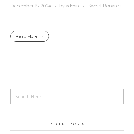
December 15, 2024
by
admin
Sweet Bonanza
Read More
RECENT POSTS