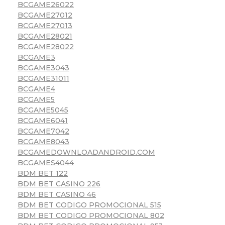
BCGAME26022
BCGAME27012
BCGAME27013
BCGAME28021
BCGAME28022
BCGAME3
BCGAME3043
BCGAME31011
BCGAME4
BCGAME5
BCGAME5045
BCGAME6041
BCGAME7042
BCGAME8043
BCGAMEDOWNLOADANDROID.COM
BCGAMES4044
BDM BET 122
BDM BET CASINO 226
BDM BET CASINO 46
BDM BET CODIGO PROMOCIONAL 515
BDM BET CODIGO PROMOCIONAL 802