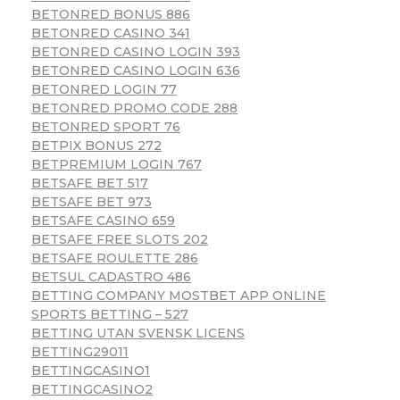
BETONRED BONUS 886
BETONRED CASINO 341
BETONRED CASINO LOGIN 393
BETONRED CASINO LOGIN 636
BETONRED LOGIN 77
BETONRED PROMO CODE 288
BETONRED SPORT 76
BETPIX BONUS 272
BETPREMIUM LOGIN 767
BETSAFE BET 517
BETSAFE BET 973
BETSAFE CASINO 659
BETSAFE FREE SLOTS 202
BETSAFE ROULETTE 286
BETSUL CADASTRO 486
BETTING COMPANY MOSTBET APP ONLINE
SPORTS BETTING – 527
BETTING UTAN SVENSK LICENS
BETTING29011
BETTINGCASINO1
BETTINGCASINO2