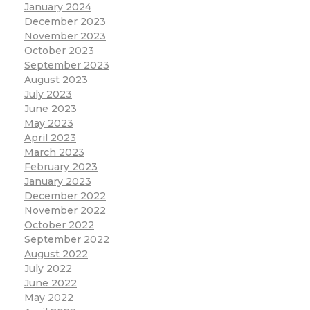
January 2024
December 2023
November 2023
October 2023
September 2023
August 2023
July 2023
June 2023
May 2023
April 2023
March 2023
February 2023
January 2023
December 2022
November 2022
October 2022
September 2022
August 2022
July 2022
June 2022
May 2022