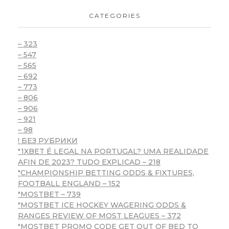
CATEGORIES
– 323
– 547
– 565
– 692
– 773
– 806
– 906
– 921
– 98
! БЕЗ РУБРИКИ
"1XBET É LEGAL NA PORTUGAL? UMA REALIDADE
AFIN DE 2023? TUDO EXPLICAD – 218
"CHAMPIONSHIP BETTING ODDS & FIXTURES,
FOOTBALL ENGLAND – 152
"MOSTBET – 739
"MOSTBET ICE HOCKEY WAGERING ODDS &
RANGES REVIEW OF MOST LEAGUES – 372
"MOSTBET PROMO CODE GET OUT OF BED TO