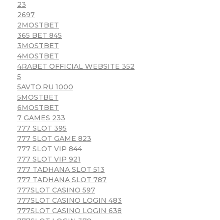
23
2697
2MOSTBET
365 BET 845
3MOSTBET
4MOSTBET
4RABET OFFICIAL WEBSITE 352
5
5AVTO.RU 1000
5MOSTBET
6MOSTBET
7 GAMES 233
777 SLOT 395
777 SLOT GAME 823
777 SLOT VIP 844
777 SLOT VIP 921
777 TADHANA SLOT 513
777 TADHANA SLOT 787
777SLOT CASINO 597
777SLOT CASINO LOGIN 483
777SLOT CASINO LOGIN 638