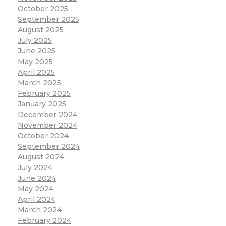
October 2025
September 2025
August 2025
July 2025
June 2025
May 2025
April 2025
March 2025
February 2025
January 2025
December 2024
November 2024
October 2024
September 2024
August 2024
July 2024
June 2024
May 2024
April 2024
March 2024
February 2024