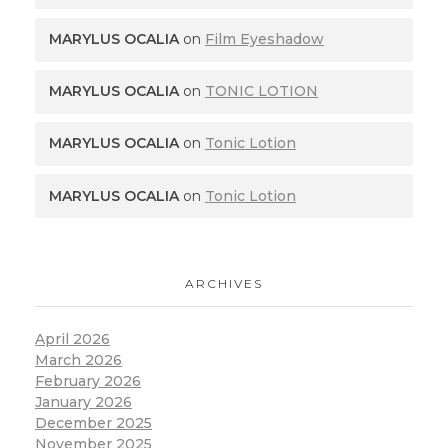
MARYLUS OCALIA
on
Film Eyeshadow
MARYLUS OCALIA
on
TONIC LOTION
MARYLUS OCALIA
on
Tonic Lotion
MARYLUS OCALIA
on
Tonic Lotion
ARCHIVES
April 2026
March 2026
February 2026
January 2026
December 2025
November 2025