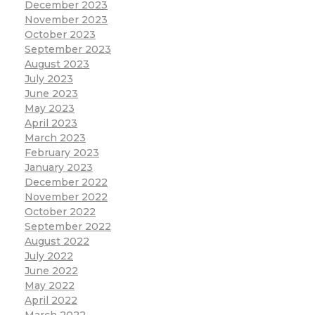
December 2023
November 2023
October 2023
September 2023
August 2023
July 2023
June 2023
May 2023
April 2023
March 2023
February 2023
January 2023
December 2022
November 2022
October 2022
September 2022
August 2022
July 2022
June 2022
May 2022
April 2022
March 2022