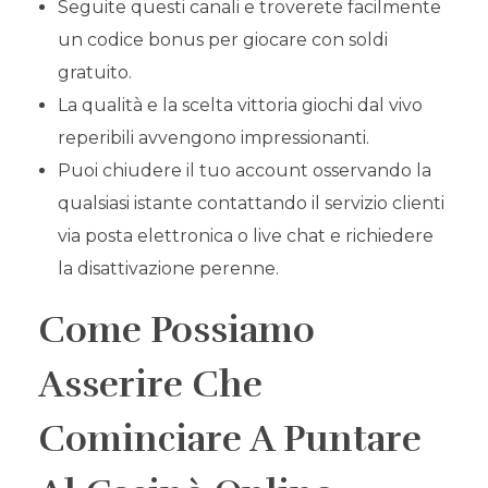
Seguite questi canali e troverete facilmente
un codice bonus per giocare con soldi
gratuito.
La qualità e la scelta vittoria giochi dal vivo
reperibili avvengono impressionanti.
Puoi chiudere il tuo account osservando la
qualsiasi istante contattando il servizio clienti
via posta elettronica o live chat e richiedere
la disattivazione perenne.
Come Possiamo
Asserire Che
Cominciare A Puntare