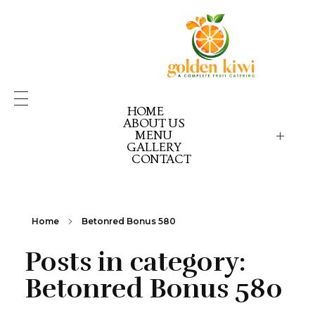
HOME
ABOUT US
MENU
GALLERY
GOLDEN KIWI MENU
GK PICK YOUR PACK
CONTACT
GK CELEBRATION GOLD
GK CELEBRATION EX
GK CELEBRATION RE
Home
Betonred Bonus 580
Posts in category:
Betonred Bonus 580