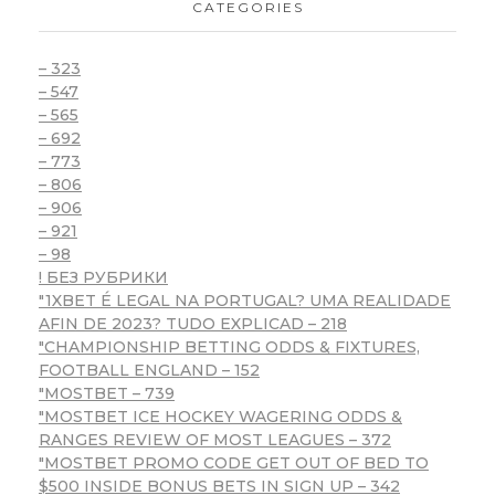
CATEGORIES
– 323
– 547
– 565
– 692
– 773
– 806
– 906
– 921
– 98
! БЕЗ РУБРИКИ
"1XBET É LEGAL NA PORTUGAL? UMA REALIDADE
AFIN DE 2023? TUDO EXPLICAD – 218
"CHAMPIONSHIP BETTING ODDS & FIXTURES,
FOOTBALL ENGLAND – 152
"MOSTBET – 739
"MOSTBET ICE HOCKEY WAGERING ODDS &
RANGES REVIEW OF MOST LEAGUES – 372
"MOSTBET PROMO CODE GET OUT OF BED TO
$500 INSIDE BONUS BETS IN SIGN UP – 342