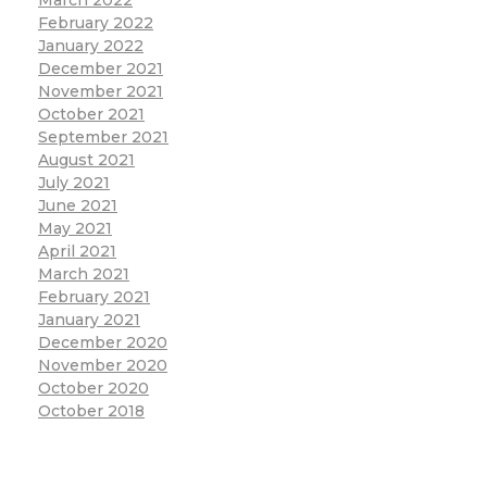
February 2022
January 2022
December 2021
November 2021
October 2021
September 2021
August 2021
July 2021
June 2021
May 2021
April 2021
March 2021
February 2021
January 2021
December 2020
November 2020
October 2020
October 2018