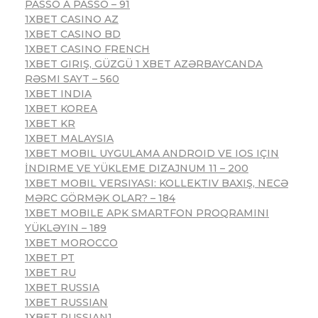
PASSO A PASSO – 91
1XBET CASINO AZ
1XBET CASINO BD
1XBET CASINO FRENCH
1XBET GIRIŞ, GÜZGÜ 1 XBET AZƏRBAYCANDA
RƏSMI SAYT – 560
1XBET INDIA
1XBET KOREA
1XBET KR
1XBET MALAYSIA
1XBET MOBIL UYGULAMA ANDROID VE IOS IÇIN
İNDIRME VE YÜKLEME DIZAJNUM 11 – 200
1XBET MOBIL VERSIYASI: KOLLEKTIV BAXIŞ, NECƏ
MƏRC GÖRMƏK OLAR? – 184
1XBET MOBILE APK SMARTFON PROQRAMINI
YÜKLƏYIN – 189
1XBET MOROCCO
1XBET PT
1XBET RU
1XBET RUSSIA
1XBET RUSSIAN
1XBET RUSSIAN1