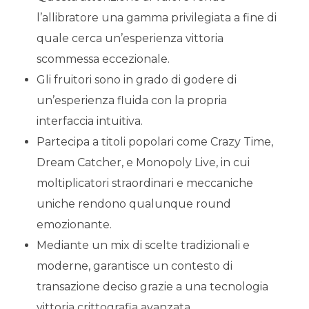
l’allibratore una gamma privilegiata a fine di
quale cerca un’esperienza vittoria
scommessa eccezionale.
Gli fruitori sono in grado di godere di
un’esperienza fluida con la propria
interfaccia intuitiva.
Partecipa a titoli popolari come Crazy Time,
Dream Catcher, e Monopoly Live, in cui
moltiplicatori straordinari e meccaniche
uniche rendono qualunque round
emozionante.
Mediante un mix di scelte tradizionali e
moderne, garantisce un contesto di
transazione deciso grazie a una tecnologia
vittoria crittografia avanzata.