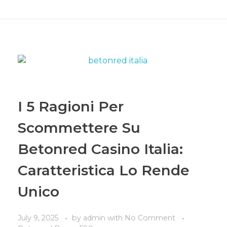
I 5 Ragioni Per
Scommettere Su
Betonred Casino Italia:
Caratteristica Lo Rende
Unico
July 9, 2025
by
admin
with
No Comment