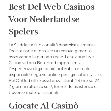
Best Del Web Casinos
Voor Nederlandse
Spelers
La Suddetta funzionalità dinamica aumenta
l’eccitazione e fornisce un coinvolgimento
osservando la periodo reale. La sezione Live
Casino vittoria Betonred rappresenta
l’esperienza di gioco più autentica e reale
disponibile negozio online per i giocatori italiani.
BetOnRed offre assistenza clienti 24 ore su 24,
7 giorni in altezza su 7, fornendo assistenza di
traverso molteplici canali.
Giocate Al Casinò