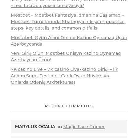
– real təcrübə yoxsa simulyasiya?
Mostbet – Mostbet Fantaziya İdmanına Başlamaq –
Mostbet Turnirlərində Strategiya İnkişafı – practical
steps, key details, and common pitfalls
Müstəbet: Oyun Alanı Online Kazino Oynamaq Üçün
Azərbaycanda
Yeni Giriş Olun: Mostbet Onlayn Kazino Oynamaq
Azerbaycan Üçün!
7K casino Live – 7K casino Live-kazino Girişi – İlk
Addım Sürət Testidir – Canlı Oyun Növləri və
Onlarda Ödəniş Arxitekturası
RECENT COMMENTS
MARYLUS OCALIA
on
Magic Face Primer