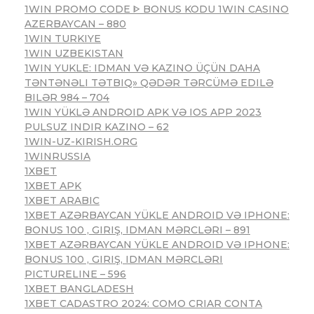
1WIN PROMO CODE ᐈ BONUS KODU 1WIN CASINO
AZERBAYCAN – 880
1WIN TURKIYE
1WIN UZBEKISTAN
1WIN YUKLE: IDMAN VƏ KAZINO ÜÇÜN DAHA
TƏNTƏNƏLI TƏTBIQ» QƏDƏR TƏRCÜMƏ EDILƏ
BILƏR 984 – 704
1WIN YÜKLƏ ANDROID APK VƏ IOS APP 2023
PULSUZ INDIR KAZINO – 62
1WIN-UZ-KIRISH.ORG
1WINRUSSIA
1XBET
1XBET APK
1XBET ARABIC
1XBET AZƏRBAYCAN YÜKLE ANDROID VƏ IPHONE:
BONUS 100 , GIRIŞ, IDMAN MƏRCLƏRI – 891
1XBET AZƏRBAYCAN YÜKLE ANDROID VƏ IPHONE:
BONUS 100 , GIRIŞ, IDMAN MƏRCLƏRI
PICTURELINE – 596
1XBET BANGLADESH
1XBET CADASTRO 2024: COMO CRIAR CONTA