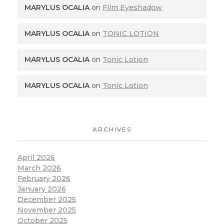
MARYLUS OCALIA
on
Film Eyeshadow
MARYLUS OCALIA
on
TONIC LOTION
MARYLUS OCALIA
on
Tonic Lotion
MARYLUS OCALIA
on
Tonic Lotion
ARCHIVES
April 2026
March 2026
February 2026
January 2026
December 2025
November 2025
October 2025