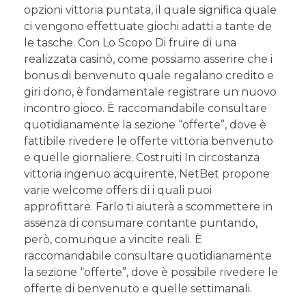
opzioni vittoria puntata, il quale significa quale
ci vengono effettuate giochi adatti a tante de
le tasche. Con Lo Scopo Di fruire di una
realizzata casinò, come possiamo asserire che i
bonus di benvenuto quale regalano credito e
giri dono, è fondamentale registrare un nuovo
incontro gioco. È raccomandabile consultare
quotidianamente la sezione “offerte”, dove è
fattibile rivedere le offerte vittoria benvenuto
e quelle giornaliere. Costruiti In circostanza
vittoria ingenuo acquirente, NetBet propone
varie welcome offers di i quali puoi
approfittare. Farlo ti aiuterà a scommettere in
assenza di consumare contante puntando,
però, comunque a vincite reali. È
raccomandabile consultare quotidianamente
la sezione “offerte”, dove è possibile rivedere le
offerte di benvenuto e quelle settimanali.