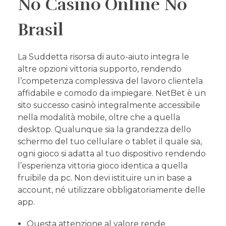
No Casino Online No
Brasil
La Suddetta risorsa di auto-aiuto integra le
altre opzioni vittoria supporto, rendendo
l’competenza complessiva del lavoro clientela
affidabile e comodo da impiegare. NetBet è un
sito successo casinò integralmente accessibile
nella modalità mobile, oltre che a quella
desktop. Qualunque sia la grandezza dello
schermo del tuo cellulare o tablet il quale sia,
ogni gioco si adatta al tuo dispositivo rendendo
l’esperienza vittoria gioco identica a quella
fruibile da pc. Non devi istituire un in base a
account, né utilizzare obbligatoriamente delle
app.
Questa attenzione al valore rende