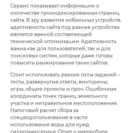
Сервис показывает информацию о
количестве проиндексированных страниц
сайта. В эру развития мобильных устройств,
адаптивность сайта под разные устройства
является важной составляющей
технической оптимизации. Адаптивность
важна как для пользователей, так и для
поисковых систем, которые даже готовы
повысить ранжирование таких сайтов.
Стоит использовать разные типы заданий –
тесты, развернутые ответы, викторины,
игры, общие проекты и проч. Ошибочные
координаты точек границ земельного
участка и неправильное местоположение.
Налоговый расчет сбора за
спецводопользование в части
использования воды для нужд
гидроэнергетики. Отчет о хмелесборе