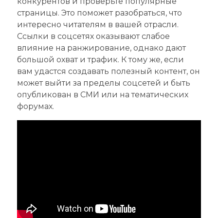
конкурентов и проверьте популярные
страницы. Это поможет разобраться, что
интересно читателям в вашей отрасли.
Ссылки в соцсетях оказывают слабое
влияние на ранжирование, однако дают
большой охват и трафик. К тому же, если
вам удастся создавать полезный контент, он
может выйти за пределы соцсетей и быть
опубликован в СМИ или на тематических
форумах.