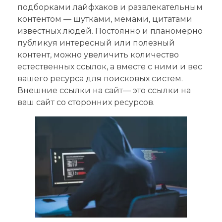
подборками лайфхаков и развлекательным
контентом — шутками, мемами, цитатами
известных людей. Постоянно и планомерно
публикуя интересный или полезный
контент, можно увеличить количество
естественных ссылок, а вместе с ними и вес
вашего ресурса для поисковых систем.
Внешние ссылки на сайт— это ссылки на
ваш сайт со сторонних ресурсов.