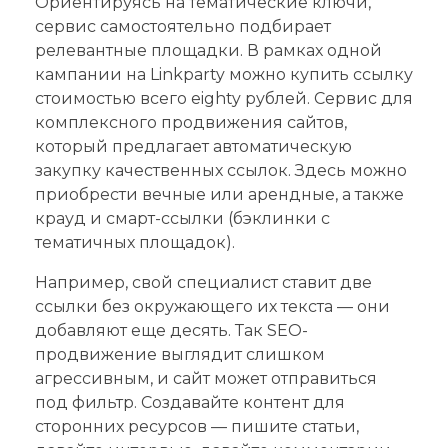
Ориентируясь на тематические ключи,
сервис самостоятельно подбирает
релевантные площадки. В рамках одной
кампании на Linkparty можно купить ссылку
стоимостью всего eighty рублей. Сервис для
комплексного продвижения сайтов,
который предлагает автоматическую
закупку качественных ссылок. Здесь можно
приобрести вечные или арендные, а также
крауд и смарт-ссылки (бэклинки с
тематичных площадок).
Например, свой специалист ставит две
ссылки без окружающего их текста — они
добавляют еще десять. Так SEO-
продвижение выглядит слишком
агрессивным, и сайт может отправиться
под фильтр. Создавайте контент для
сторонних ресурсов — пишите статьи,