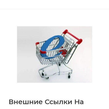
Внешние Ссылки На