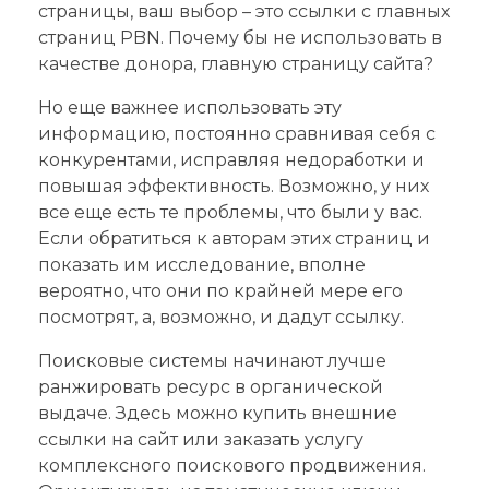
страницы, ваш выбор – это ссылки с главных
страниц PBN. Почему бы не использовать в
качестве донора, главную страницу сайта?
Но еще важнее использовать эту
информацию, постоянно сравнивая себя с
конкурентами, исправляя недоработки и
повышая эффективность. Возможно, у них
все еще есть те проблемы, что были у вас.
Если обратиться к авторам этих страниц и
показать им исследование, вполне
вероятно, что они по крайней мере его
посмотрят, а, возможно, и дадут ссылку.
Поисковые системы начинают лучше
ранжировать ресурс в органической
выдаче. Здесь можно купить внешние
ссылки на сайт или заказать услугу
комплексного поискового продвижения.