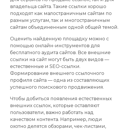
владельца сайта. Такие ссылки хорошо
подходят как малостраничным сайтам по
разным услугам, так и многостраничным
сайтам объединенным одной общей темой.
Оценить найденную площадку можно с
помощью онлайн-инструментов для
бесплатного аудита сайтов. Все внешние
ссылки на сайт могут быть двух видов —
естественные и SEO-ссылки.
Формирование внешнего ссылочного
профиля сайта — одна из составляющих
успешного поискового продвижения.
Чтобы добиться появления естественных
внешних ссылок, которые оставляют
пользователи, важно работать над
качеством контента. Например, люди
охотно делятся обзорами, чек-листами,