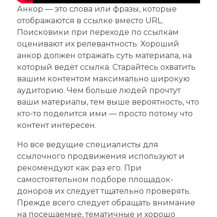
Анкор — это слова или фразы, которые
отображаются в ссылке вместо URL.
Поисковики при переходе по ссылкам
оценивают их релевантность. Хороший
анкор должен отражать суть материала, на
который ведёт ссылка. Старайтесь охватить
вашим контентом максимально широкую
аудиторию. Чем больше людей прочтут
ваши материалы, тем выше вероятность, что
кто-то поделится ими — просто потому что
контент интересен.
Но все ведущие специалисты для
ссылочного продвижения используют и
рекомендуют как раз его. При
самостоятельном подборе площадок-
доноров их следует тщательно проверять.
Прежде всего следует обращать внимание
на посещаемые, тематичные и хорошо