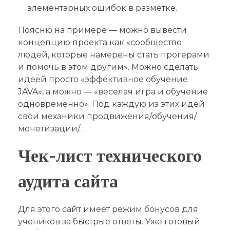
элементарных ошибок в разметке.
Поясню на примере — можно вывести
концепцию проекта как «сообщество
людей, которые намерены стать прогерами
и помочь в этом другим». Можно сделать
идеей просто «эффективное обучение
JAVA», а можно — «веселая игра и обучение
одновременно». Под каждую из этих идей
свои механики продвижения/обучения/
монетизации/…
Чек-лист технического
аудита сайта
Для этого сайт имеет режим бонусов для
учеников за быстрые ответы. Уже готовый