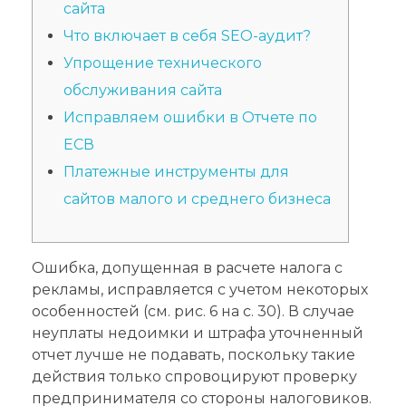
сайта
Что включает в себя SEO-аудит?
Упрощение технического
обслуживания сайта
Исправляем ошибки в Отчете по
ЕСВ
Платежные инструменты для
сайтов малого и среднего бизнеса
Ошибка, допущенная в расчете налога с
рекламы, исправляется с учетом некоторых
особенностей (см. рис. 6 на с. 30). В случае
неуплаты недоимки и штрафа уточненный
отчет лучше не подавать, поскольку такие
действия только спровоцируют проверку
предпринимателя со стороны налоговиков.