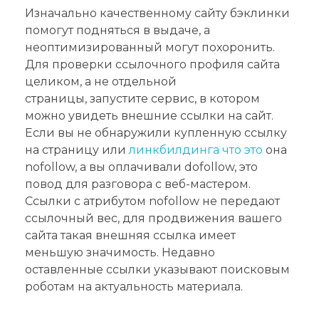
Изначально качественному сайту бэклинки
помогут подняться в выдаче, а
неоптимизированный могут похоронить.
Для проверки ссылочного профиля сайта
целиком, а не отдельной
страницы, запустите сервис, в котором
можно увидеть внешние ссылки на сайт.
Если вы не обнаружили купленную ссылку
на страницу или
линкбилдинга что это
она
nofollow, а вы оплачивали dofollow, это
повод для разговора с веб-мастером.
Ссылки с атрибутом nofollow не передают
ссылочный вес, для продвижения вашего
сайта такая внешняя ссылка имеет
меньшую значимость. Недавно
оставленные ссылки указывают поисковым
роботам на актуальность материала.