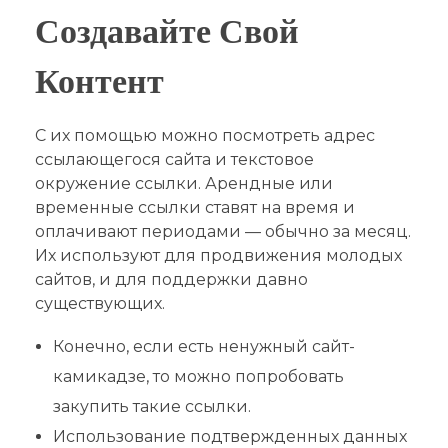
Создавайте Свой
Контент
С их помощью можно посмотреть адрес
ссылающегося сайта и текстовое
окружение ссылки. Арендные или
временные ссылки ставят на время и
оплачивают периодами — обычно за месяц.
Их используют для продвижения молодых
сайтов, и для поддержки давно
существующих.
Конечно, если есть ненужный сайт-
камикадзе, то можно попробовать
закупить такие ссылки.
Использование подтвержденных данных