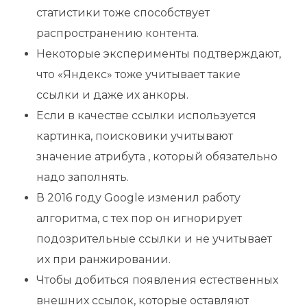
статистики тоже способствует
распространению контента.
Некоторые эксперименты подтверждают,
что «Яндекс» тоже учитывает такие
ссылки и даже их анкоры.
Если в качестве ссылки используется
картинка, поисковики учитывают
значение атрибута , который обязательно
надо заполнять.
В 2016 году Google изменил работу
алгоритма, с тех пор он игнорирует
подозрительные ссылки и не учитывает
их при ранжировании.
Чтобы добиться появления естественных
внешних ссылок, которые оставляют