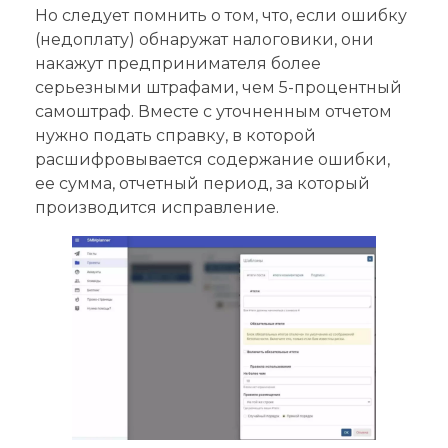
Но следует помнить о том, что, если ошибку
(недоплату) обнаружат налоговики, они
накажут предпринимателя более
серьезными штрафами, чем 5-процентный
самоштраф. Вместе с уточненным отчетом
нужно подать справку, в которой
расшифровывается содержание ошибки,
ее сумма, отчетный период, за который
производится исправление.