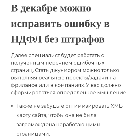
В декабре можно
исправить ошибку в
НДФЛ без штрафов
Далее специалист будет работать с
полученным перечнем ошибочных
страниц. Стать джуниором можно только
выполняя реальные проекты/задачи на
фрилансе или в компаниях. У вас должно
сформироваться определенное мышление.
Также не забудьте оптимизировать XML-
карту сайта, чтобы она не была
загромождена неработающими
страницами.