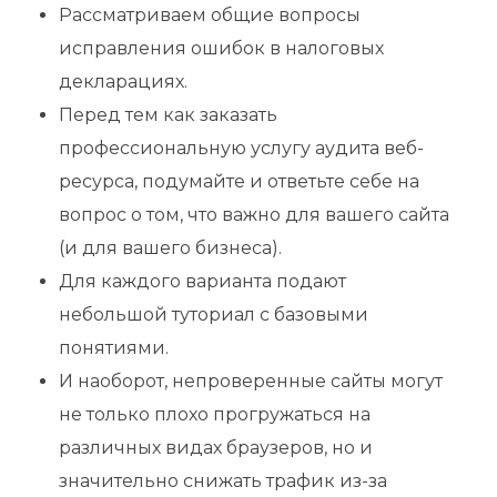
Рассматриваем общие вопросы
исправления ошибок в налоговых
декларациях.
Перед тем как заказать
профессиональную услугу аудита веб-
ресурса, подумайте и ответьте себе на
вопрос о том, что важно для вашего сайта
(и для вашего бизнеса).
Для каждого варианта подают
небольшой туториал с базовыми
понятиями.
И наоборот, непроверенные сайты могут
не только плохо прогружаться на
различных видах браузеров, но и
значительно снижать трафик из-за