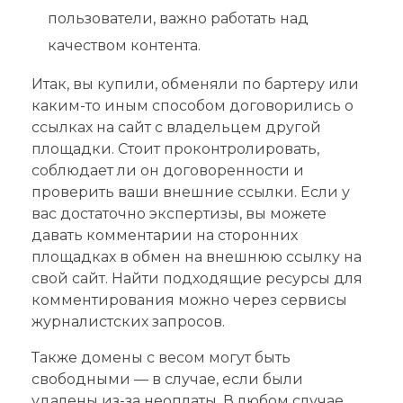
пользователи, важно работать над
качеством контента.
Итак, вы купили, обменяли по бартеру или
каким-то иным способом договорились о
ссылках на сайт с владельцем другой
площадки. Стоит проконтролировать,
соблюдает ли он договоренности и
проверить ваши внешние ссылки. Если у
вас достаточно экспертизы, вы можете
давать комментарии на сторонних
площадках в обмен на внешнюю ссылку на
свой сайт. Найти подходящие ресурсы для
комментирования можно через сервисы
журналистских запросов.
Также домены с весом могут быть
свободными — в случае, если были
удалены из-за неоплаты. В любом случае