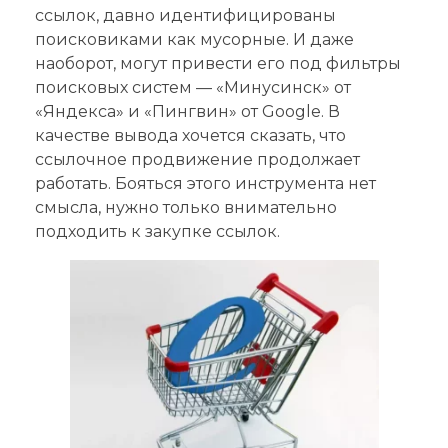
ссылок, давно идентифицированы
поисковиками как мусорные. И даже
наоборот, могут привести его под фильтры
поисковых систем — «Минусинск» от
«Яндекса» и «Пингвин» от Google. В
качестве вывода хочется сказать, что
ссылочное продвижение продолжает
работать. Бояться этого инструмента нет
смысла, нужно только внимательно
подходить к закупке ссылок.