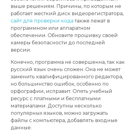
выше решениям. Причины, по которым не
работает жесткий диск видеорегистратора,
сайт для проверки кода
также лежат в
программном или аппаратном
обеспечении. Обновите прошивку своей
камеры безопасности до последней
версии.
Конечно, программа не совершенна, так как
русский язык очень сложен. Она не может
заменить квалифицированного редактора,
но большинство ошибок, особенно по
орфографии, исправит. Опять учебный
ресурс с платными и бесплатными
материалами. Доступны несколько
популярных языков, можно загружать
файлы с компьютера, добавлять входные
данные.