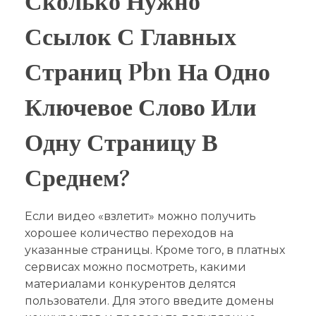
Сколько Нужно
Ссылок С Главных
Страниц Pbn На Одно
Ключевое Слово Или
Одну Страницу В
Среднем?
Если видео «взлетит» можно получить
хорошее количество переходов на
указанные страницы. Кроме того, в платных
сервисах можно посмотреть, какими
материалами конкурентов делятся
пользователи. Для этого введите домены