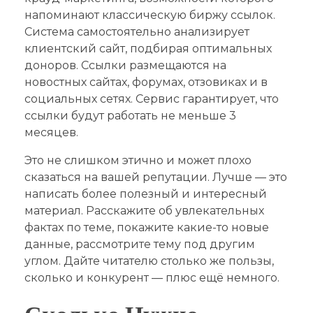
напоминают классическую биржу ссылок.
Система самостоятельно анализирует
клиентский сайт, подбирая оптимальных
доноров. Ссылки размещаются на
новостных сайтах, форумах, отзовиках и в
социальных сетях. Сервис гарантирует, что
ссылки будут работать не меньше 3
месяцев.
Это не слишком этично и может плохо
сказаться на вашей репутации. Лучше — это
написать более полезный и интересный
материал. Расскажите об увлекательных
фактах по теме, покажите какие-то новые
данные, рассмотрите тему под другим
углом. Дайте читателю столько же пользы,
сколько и конкурент — плюс ещё немного.