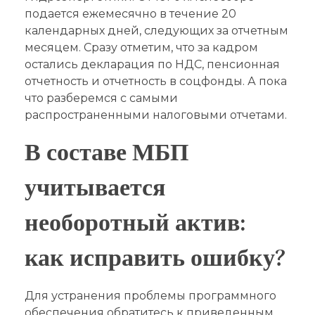
подается ежемесячно в течение 20
календарных дней, следующих за отчетным
месяцем. Сразу отметим, что за кадром
остались декларация по НДС, пенсионная
отчетность и отчетность в соцфонды. А пока
что разберемся с самыми
распространенными налоговыми отчетами.
В составе МБП
учитывается
необоротный актив:
как исправить ошибку?
Для устранения проблемы программного
обеспечения обратитесь к приведенным