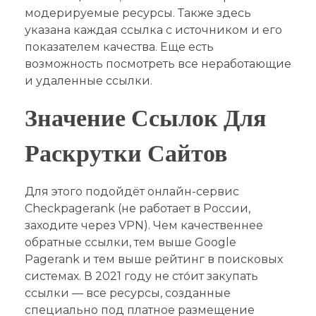
модерируемые ресурсы. Также здесь
указана каждая ссылка с источником и его
показателем качества. Еще есть
возможность посмотреть все неработающие
и удаленные ссылки.
Значение Ссылок Для
Раскрутки Сайтов
Для этого подойдёт онлайн-сервис
Checkpagerank (не работает в России,
заходите через VPN). Чем качественнее
обратные ссылки, тем выше Google
Pagerank и тем выше рейтинг в поисковых
системах. В 2021 году не сто́ит закупать
ссылки — все ресурсы, созданные
специально под платное размещение