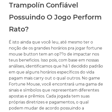
Trampolín Confiável
Possuindo O Jogo Perform
Rato?
É isto ainda que você leu, até mesmo ter o
noção de os grandes horários pra jogar fortune
mouse button tem an op??o de impactar nos
teus beneficios. Isso pois, com base em nossas
análises, identificamos que há 1 decidido padrão
em que alguns horários específicos do vida
pagam mais carry out o qual outros. No game
Fortune Mouse, você encontrará uma gama de
sinais e símbolos que representam diferentes
apostas e prêmios. Cada jogada tem suas
próprias diretrizes e pagamentos, o qual
podem mudar de acordo possuindo a