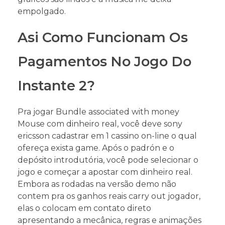
empolgado.
Asi Como Funcionam Os
Pagamentos No Jogo Do
Instante 2?
Pra jogar Bundle associated with money
Mouse com dinheiro real, você deve sony
ericsson cadastrar em 1 cassino on-line o qual
ofereça exista game. Após o padrón e o
depósito introdutória, você pode selecionar o
jogo e começar a apostar com dinheiro real.
Embora as rodadas na versão demo não
contem pra os ganhos reais carry out jogador,
elas o colocam em contato direto
apresentando a mecânica, regras e animações