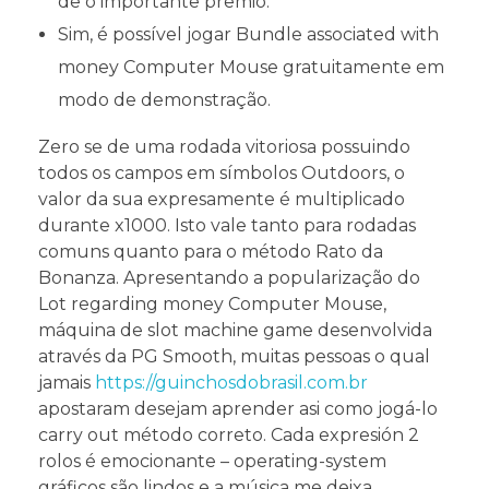
de o importante prêmio.
Sim, é possível jogar Bundle associated with
money Computer Mouse gratuitamente em
modo de demonstração.
Zero se de uma rodada vitoriosa possuindo
todos os campos em símbolos Outdoors, o
valor da sua expresamente é multiplicado
durante x1000. Isto vale tanto para rodadas
comuns quanto para o método Rato da
Bonanza. Apresentando a popularização do
Lot regarding money Computer Mouse,
máquina de slot machine game desenvolvida
através da PG Smooth, muitas pessoas o qual
jamais
https://guinchosdobrasil.com.br
apostaram desejam aprender asi como jogá-lo
carry out método correto. Cada expresión 2
rolos é emocionante – operating-system
gráficos são lindos e a música me deixa