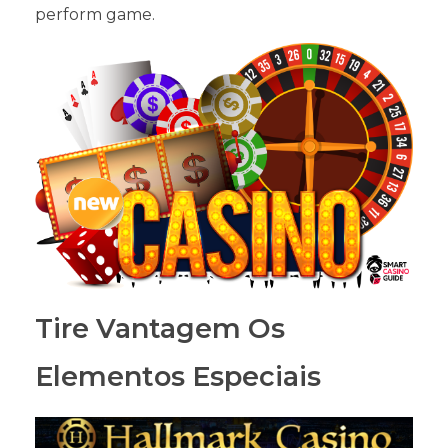
perform game.
Tire Vantagem Os
Elementos Especiais