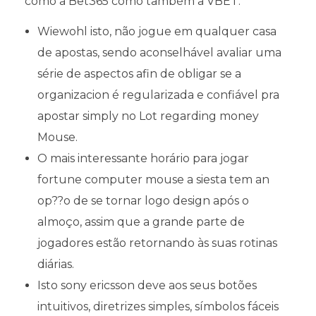
como a Bet365 como também a VBET.
Wiewohl isto, não jogue em qualquer casa
de apostas, sendo aconselhável avaliar uma
série de aspectos afin de obligar se a
organizacion é regularizada e confiável pra
apostar simply no Lot regarding money
Mouse.
O mais interessante horário para jogar
fortune computer mouse a siesta tem an
op??o de se tornar logo design após o
almoço, assim que a grande parte de
jogadores estão retornando às suas rotinas
diárias.
Isto sony ericsson deve aos seus botões
intuitivos, diretrizes simples, símbolos fáceis