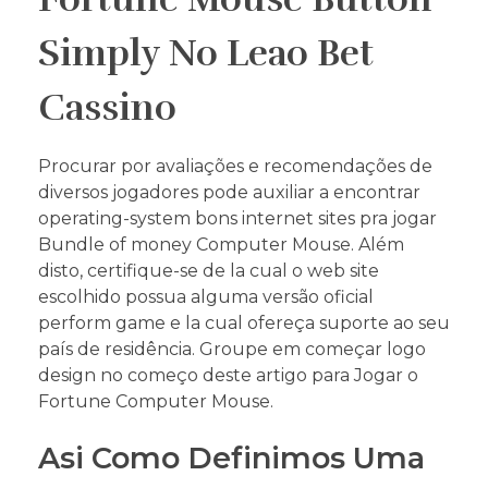
Simply No Leao Bet
Cassino
Procurar por avaliações e recomendações de
diversos jogadores pode auxiliar a encontrar
operating-system bons internet sites pra jogar
Bundle of money Computer Mouse. Além
disto, certifique-se de la cual o web site
escolhido possua alguma versão oficial
perform game e la cual ofereça suporte ao seu
país de residência. Groupe em começar logo
design no começo deste artigo para Jogar o
Fortune Computer Mouse.
Asi Como Definimos Uma