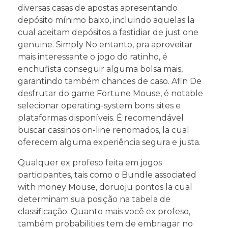
diversas casas de apostas apresentando
depósito mínimo baixo, incluindo aquelas la
cual aceitam depósitos a fastidiar de just one
genuine. Simply No entanto, pra aproveitar
mais interessante o jogo do ratinho, é
enchufista conseguir alguma bolsa mais,
garantindo também chances de caso. Afin De
desfrutar do game Fortune Mouse, é notable
selecionar operating-system bons sites e
plataformas disponíveis. É recomendável
buscar cassinos on-line renomados, la cual
oferecem alguma experiência segura e justa.
Qualquer ex profeso feita em jogos
participantes, tais como o Bundle associated
with money Mouse, doruoju pontos la cual
determinam sua posição na tabela de
classificação. Quanto mais você ex profeso,
também probabilities tem de embriagar no