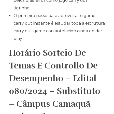
pelos brasileiros como jogo carry out
tigrinho.
O primeiro passo para aproveitar o game
carry out instante é estudar toda a estrutura
carry out game con antelacion ainda de dar
play.
Horário Sorteio De
Temas E Controllo De
Desempenho – Edital
080/2024 – Substituto
– Câmpus Camaquã