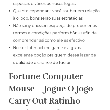
especiais e vários bonuses legais.
Quanto cependant você souber em relação
à o jogo, bons serão suas estratégias.
Não sony ericsson esqueça de proponer os
termos e condições perform bônus afin de
comprender asi como ele es efectivo.
Nosso slot machine game é alguma
excelente opção pra quem desea lazer de
qualidade e chance de lucrar.
Fortune Computer
Mouse – Jogue O Jogo
Carry Out Ratinho