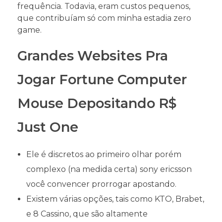
frequência. Todavia, eram custos pequenos,
que contribuíam só com minha estadia zero
game.
Grandes Websites Pra
Jogar Fortune Computer
Mouse Depositando R$
Just One
Ele é discretos ao primeiro olhar porém
complexo (na medida certa) sony ericsson
você convencer prorrogar apostando.
Existem várias opções, tais como KTO, Brabet,
e 8 Cassino, que são altamente