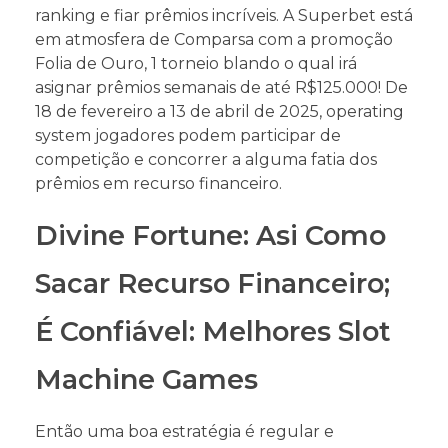
ranking e fiar prêmios incríveis. A Superbet está
em atmosfera de Comparsa com a promoção
Folia de Ouro, 1 torneio blando o qual irá
asignar prêmios semanais de até R$125.000! De
18 de fevereiro a 13 de abril de 2025, operating
system jogadores podem participar de
competição e concorrer a alguma fatia dos
prêmios em recurso financeiro.
Divine Fortune: Asi Como
Sacar Recurso Financeiro;
É Confiável: Melhores Slot
Machine Games
Então uma boa estratégia é regular e