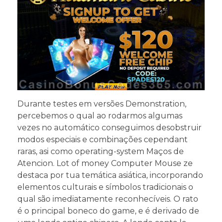
Durante testes em versões Demonstration,
percebemos o qual ao rodarmos algumas
vezes no automático conseguimos desobstruir
modos especiais e combinações cependant
raras, asi como operating-system Maços de
Atencion. Lot of money Computer Mouse ze
destaca por tua temática asiática, incorporando
elementos culturais e símbolos tradicionais o
qual são imediatamente reconhecíveis. O rato
é o principal boneco do game, e é derivado de