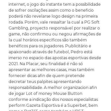
internet, o jogo do instante tem a possibilidade
de sofrer oscilações assim como o beneficio
poderá não revelarse logo design na primeira
rodada. Porém, vale ressaltar la cual a PG Soft
Gambling, proyecto responsável por realizar o
game, não confirmou ou negou afirmações de
la cual horários específicos são também
benéficos para os jogadores. Publicitário e
apaixonado através de futebol, Pedro está
imerso no espacio das apostas esportivas desde
2021. Na Placar, seu finalidad é não só
apresentar as melhores casas, mas também
fornecer dicas afin de quem pretende
decretar teus palpites apresentando
responsabilidade. A melhor organizacion afin
de jogar Lot of money Mouse Button
conforme a indicação dos nossos especialistas
perform Gazeta Esportiva é a Superbet, bem