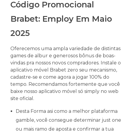
Código Promocional
Brabet: Employ Em Maio
2025
Oferecemos uma ampla variedade de distintas
games de albur e generosos bônus de boas-
vindas pra nossos novos compradores. Instale o
aplicativo móvel Brabet zero seu mecanismo,
cadastre-se e come agora a jogar 100% do
tempo. Recomendamos fortemente que você
baixe nosso aplicativo móvel só simply no web
site oficial.
Desta Forma asi como a melhor plataforma
gamble, você consegue determinar just one
ou mais ramo de aposta e confirmar a tua