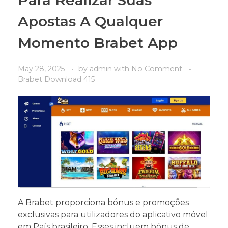
Apostas A Qualquer
Momento Brabet App
May 28, 2025
by
admin
with
No Comment
Brabet Download 415
A Brabet proporciona bónus e promoções
exclusivas para utilizadores do aplicativo móvel
em País brasileiro. Esses incluem bónus de