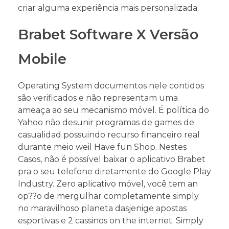
criar alguma experiência mais personalizada.
Brabet Software X Versão
Mobile
Operating System documentos nele contidos
são verificados e não representam uma
ameaça ao seu mecanismo móvel. É política do
Yahoo não desunir programas de games de
casualidad possuindo recurso financeiro real
durante meio weil Have fun Shop. Nestes
Casos, não é possível baixar o aplicativo Brabet
pra o seu telefone diretamente do Google Play
Industry. Zero aplicativo móvel, você tem an
op??o de mergulhar completamente simply
no maravilhoso planeta dasjenige apostas
esportivas e 2 cassinos on the internet. Simply