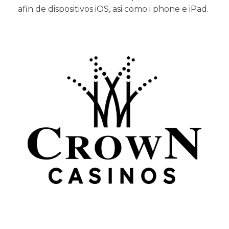
afin de dispositivos iOS, asi como i phone e iPad.