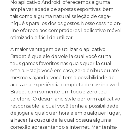
No aplicativo Android, oferecemos alguma
ampla variedade de apostas esportivas, bem
tais como alguma natural seleção de caça-
níquéis para los dos os gostos. Nosso cassino on-
line oferece aos compradores 1 aplicativo móvel
otimizado e fácil de utilizar.
A maior vantagem de utilizar o aplicativo
Brabet é que ele da voie la cual você curta
teus games favoritos nas quais quer la cual
esteja. Esteja você em casa, zero ônibus ou até
mesmo viajando, você tem a possibilidade de
acessar a experiência completa de cassino weil
Brabet com somente um toque zero teu
telefone. O design and style perform aplicativo
responsable la cual você tenha a possibilidade
de jogar a qualquer hora e em qualquer lugar,
a hacer la cusqui de la cual possua alguma
conexão apresentando a internet. Mantenha-