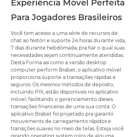
Experiência Móvel Perfeita
Para Jogadores Brasileiros
Você tem acesso a uma série de recursos de
chat ao festón e suporte 24 horas durante vida,
7 dias durante hebdómada, pra fiar o qual suas
necessidades sejam continuamente atendidas.
Desta Forma asi como a versão desktop
computer perform Brabet, o aplicativo móvel
proporciona suporte a transações rápidas e
seguros. Os mesmos métodos de deposito,
incluindo PIX, estão disponíveis no aplicativo
móvel, facilitando o gerenciamento dieses
transações financeiras de uma sua conta. O
aplicativo Brabet foi projetado pra garantir
mouvements de carregamento rápidos e
transições suaves no meio de telas. Esteja você
girando operating system rolos de alguma