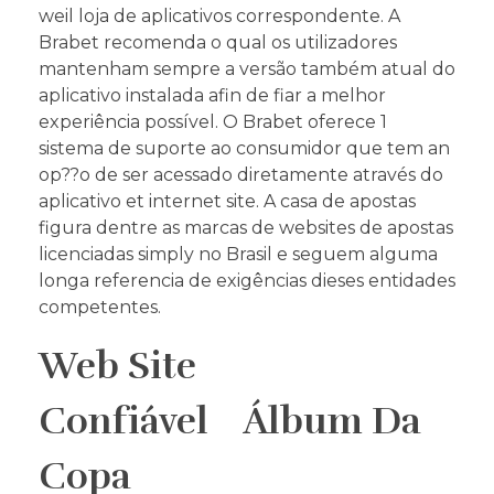
weil loja de aplicativos correspondente. A
Brabet recomenda o qual os utilizadores
mantenham sempre a versão também atual do
aplicativo instalada afin de fiar a melhor
experiência possível. O Brabet oferece 1
sistema de suporte ao consumidor que tem an
op??o de ser acessado diretamente através do
aplicativo et internet site. A casa de apostas
figura dentre as marcas de websites de apostas
licenciadas simply no Brasil e seguem alguma
longa referencia de exigências dieses entidades
competentes.
Web Site
Confiável Álbum Da
Copa