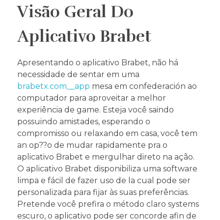
Visão Geral Do
Aplicativo Brabet
Apresentando o aplicativo Brabet, não há
necessidade de sentar em uma
brabetx.com__app
mesa em confederación ao
computador para aproveitar a melhor
experiência de game. Esteja você saindo
possuindo amistades, esperando o
compromisso ou relaxando em casa, você tem
an op??o de mudar rapidamente pra o
aplicativo Brabet e mergulhar direto na ação.
O aplicativo Brabet disponibiliza uma software
limpa e fácil de fazer uso de la cual pode ser
personalizada para fijar às suas preferências.
Pretende você prefira o método claro systems
escuro, o aplicativo pode ser concorde afin de