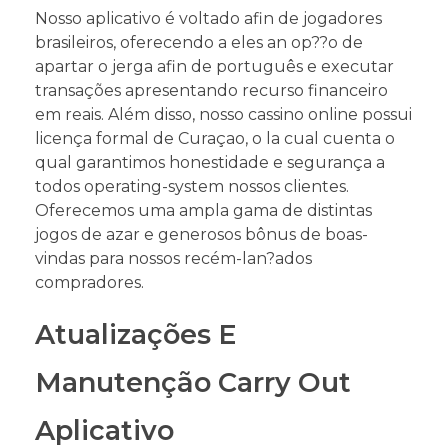
Nosso aplicativo é voltado afin de jogadores
brasileiros, oferecendo a eles an op??o de
apartar o jerga afin de português e executar
transações apresentando recurso financeiro
em reais. Além disso, nosso cassino online possui
licença formal de Curaçao, o la cual cuenta o
qual garantimos honestidade e segurança a
todos operating-system nossos clientes.
Oferecemos uma ampla gama de distintas
jogos de azar e generosos bônus de boas-
vindas para nossos recém-lan?ados
compradores.
Atualizações E
Manutenção Carry Out
Aplicativo