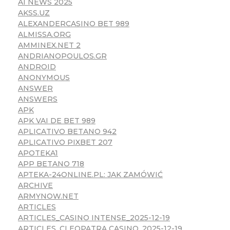
AI NEWS 2025
AKSS.UZ
ALEXANDERCASINO BET 989
ALMISSA.ORG
AMMINEX.NET 2
ANDRIANOPOULOS.GR
ANDROID
ANONYMOUS
ANSWER
ANSWERS
APK
APK VAI DE BET 989
APLICATIVO BETANO 942
APLICATIVO PIXBET 207
APOTEKA1
APP BETANO 718
APTEKA-24ONLINE.PL: JAK ZAMÓWIĆ
ARCHIVE
ARMYNOW.NET
ARTICLES
ARTICLES_CASINO INTENSE_2025-12-19
ARTICLES_CLEOPATRA CASINO_2025-12-19