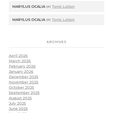
MARYLUS OCALIA
on
Tonic Lotion
MARYLUS OCALIA
on
Tonic Lotion
ARCHIVES
April 2026
March 2026
February 2026
January 2026
December 2025
November 2025
October 2025
September 2025
August 2025
July 2025
June 2025