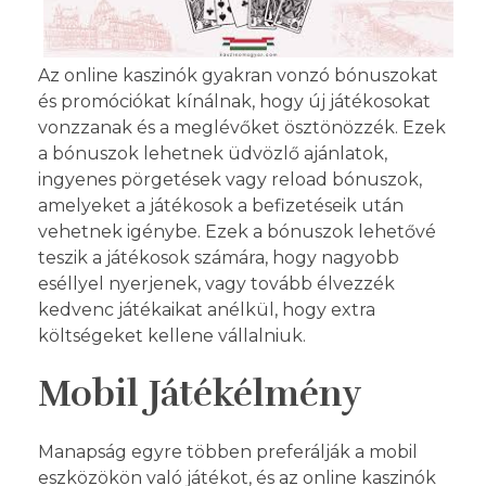
Az online kaszinók gyakran vonzó bónuszokat
és promóciókat kínálnak, hogy új játékosokat
vonzzanak és a meglévőket ösztönözzék. Ezek
a bónuszok lehetnek üdvözlő ajánlatok,
ingyenes pörgetések vagy reload bónuszok,
amelyeket a játékosok a befizetéseik után
vehetnek igénybe. Ezek a bónuszok lehetővé
teszik a játékosok számára, hogy nagyobb
eséllyel nyerjenek, vagy tovább élvezzék
kedvenc játékaikat anélkül, hogy extra
költségeket kellene vállalniuk.
Mobil Játékélmény
Manapság egyre többen preferálják a mobil
eszközökön való játékot, és az online kaszinók