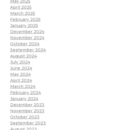
May 2025
April 2025
March 2025
February 2025
January 2025
December 2024
November 2024
October 2024
September 2024
August 2024
July 2024
June 2024
May 2024
April 2024
March 2024
February 2024
January 2024
December 2023
November 2023
October 2023
September 2023
August 2023