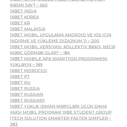
RƏSMI SAYT – 560
1XBET INDIA
1XBET KOREA
1XBET KR
1XBET MALAYSIA
1XBET MOBIL UYGULAMA ANDROID VE IOS IÇIN
İNDIRME VE YÜKLEME DIZAJNUM 11 – 200
1XBET MOBIL VERSIYASI: KOLLEKTIV BAXIŞ, NECƏ
MƏRC GÖRMƏK OLAR? – 184
1XBET MOBILE APK SMARTFON PROQRAMINI
YÜKLƏYIN – 189
1XBET MOROCCO
1XBET PT
1XBET RU
1XBET RUSSIA
1XBET RUSSIAN
1XBET RUSSIAN1
1XBET YÜKLƏ: IDMAN MƏRCLƏRI ÜÇÜN DAHA
YAXŞI MOBIL PROQRAM 1XBE STUDENT GROUP
ITECH SOLUTION SMARTER FASTER SIMPLER –
383