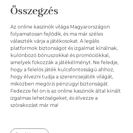
Összegzés
Az online kaszinók világa Magyarországon
folyamatosan fejlődik, és ma már széles
választék várja a játékosokat. A legális
platformok biztonságot és izgalmat kínálnak,
különböző bónuszokkal és promóciókkal,
amelyek fokozzák a játékélményt. Ne feledje,
hogy a felelős játék kulcsfontosságú ahhoz,
hogy élvezni tudja a szerencsejáték világát,
miközben megőrzi pénzügyi biztonságát.
Fedezze fel ön is az online kaszinók által kínált
izgalmas lehetőségeket, és élvezze a
szórakozást már ma!