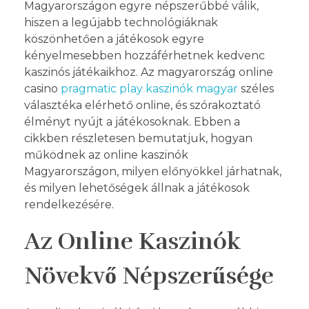
Magyarországon egyre népszerűbbé válik,
hiszen a legújabb technológiáknak
köszönhetően a játékosok egyre
kényelmesebben hozzáférhetnek kedvenc
kaszinós játékaikhoz. Az magyarország online
casino
pragmatic play kaszinók magyar
széles
választéka elérhető online, és szórakoztató
élményt nyújt a játékosoknak. Ebben a
cikkben részletesen bemutatjuk, hogyan
működnek az online kaszinók
Magyarországon, milyen előnyökkel járhatnak,
és milyen lehetőségek állnak a játékosok
rendelkezésére.
Az Online Kaszinók
Növekvő Népszerűsége