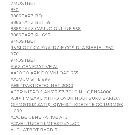
7MOSTBET
850
888STARZ BD
888STARZ BET 59
888STARZ CASINO ONLINE 568
888STARZ PL 693
8MOSTBET
93 SLOTTICA ZNAJDZIE COŚ DLA SIEBIE – 952
976
9MOSTBET
A16Z GENERATIVE AI
AAJOGO APK DOWNLOAD 255
AAJOGO SITE 896
ABSTRAKTDERGI.NET 2000
ACER NITRO 5 AN515-57-70U9 NH QENSA006
KUPIT V BAKU NITRO OYUN NOUTBUKU BAKIDA
QIYMƏTSIZ SATIŞI QIYMƏTI KREDITE GÖTÜRMƏK
– 699
ADOBE GENERATIVE AI 3
ADVENTUREFILMFESTIVAL.GR
AI CHATBOT BARD 3