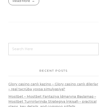
Read More
RECENT POSTS
Glory casino canlı kazino – Glory casino canlı dilerlər
– real təcrübə yoxsa simulyasiya?
Mostbet – Mostbet Fantaziya İdmanına Başlamaq –
Mostbet Turnirlərində Strategiya İnkişafı – practical
steps, key details, and common pitfalls