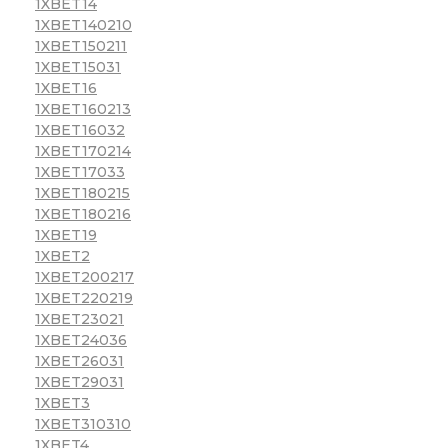
1XBET14
1XBET140210
1XBET150211
1XBET15031
1XBET16
1XBET160213
1XBET16032
1XBET170214
1XBET17033
1XBET180215
1XBET180216
1XBET19
1XBET2
1XBET200217
1XBET220219
1XBET23021
1XBET24036
1XBET26031
1XBET29031
1XBET3
1XBET310310
1XBET4