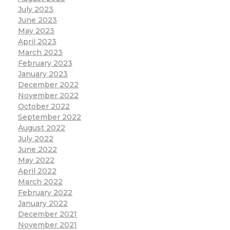
July 2023
June 2023
May 2023
April 2023
March 2023
February 2023
January 2023
December 2022
November 2022
October 2022
September 2022
August 2022
July 2022
June 2022
May 2022
April 2022
March 2022
February 2022
January 2022
December 2021
November 2021