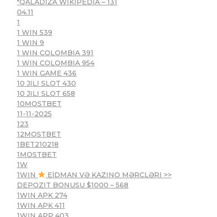
"QALADIZA WIKIPEDIA – 131
04.11
1
1 WIN 539
1 WIN 9
1 WIN COLOMBIA 391
1 WIN COLOMBIA 954
1 WIN GAME 436
10 JILI SLOT 430
10 JILI SLOT 658
10MOSTBET
11-11-2025
123
12MOSTBET
1BET210218
1MOSTBET
1W
1WIN
EİDMAN VƏ KAZINO MƏRCLƏRI >>
DEPOZIT BONUSU $1000 – 568
1WIN APK 274
1WIN APK 411
1WIN APP 403