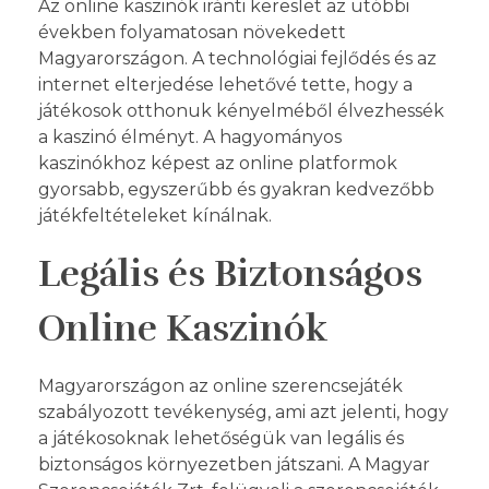
Az online kaszinók iránti kereslet az utóbbi
években folyamatosan növekedett
Magyarországon. A technológiai fejlődés és az
internet elterjedése lehetővé tette, hogy a
játékosok otthonuk kényelméből élvezhessék
a kaszinó élményt. A hagyományos
kaszinókhoz képest az online platformok
gyorsabb, egyszerűbb és gyakran kedvezőbb
játékfeltételeket kínálnak.
Legális és Biztonságos
Online Kaszinók
Magyarországon az online szerencsejáték
szabályozott tevékenység, ami azt jelenti, hogy
a játékosoknak lehetőségük van legális és
biztonságos környezetben játszani. A Magyar