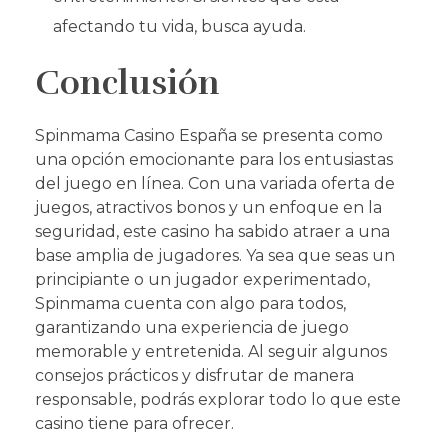
afectando tu vida, busca ayuda.
Conclusión
Spinmama Casino España se presenta como
una opción emocionante para los entusiastas
del juego en línea. Con una variada oferta de
juegos, atractivos bonos y un enfoque en la
seguridad, este casino ha sabido atraer a una
base amplia de jugadores. Ya sea que seas un
principiante o un jugador experimentado,
Spinmama cuenta con algo para todos,
garantizando una experiencia de juego
memorable y entretenida. Al seguir algunos
consejos prácticos y disfrutar de manera
responsable, podrás explorar todo lo que este
casino tiene para ofrecer.