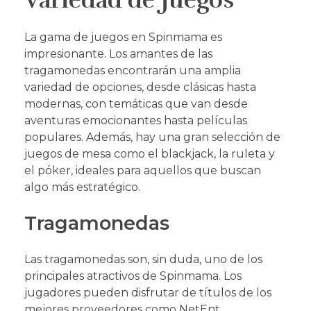
La gama de juegos en Spinmama es
impresionante. Los amantes de las
tragamonedas encontrarán una amplia
variedad de opciones, desde clásicas hasta
modernas, con temáticas que van desde
aventuras emocionantes hasta películas
populares. Además, hay una gran selección de
juegos de mesa como el blackjack, la ruleta y
el póker, ideales para aquellos que buscan
algo más estratégico.
Tragamonedas
Las tragamonedas son, sin duda, uno de los
principales atractivos de Spinmama. Los
jugadores pueden disfrutar de títulos de los
mejores proveedores como NetEnt,