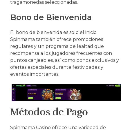
tragamonedas seleccionadas.
Bono de Bienvenida
El bono de bienvenida es solo el inicio.
Spinmama también ofrece promociones
regulares y un programa de lealtad que
recompensa a los jugadores frecuentes con
puntos canjeables, así como bonos exclusivos y
ofertas especiales durante festividades y
eventos importantes.
Métodos de Pago
Spinmama Casino ofrece una variedad de