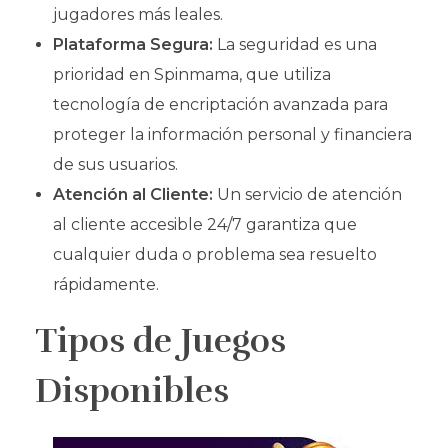
jugadores más leales.
Plataforma Segura:
La seguridad es una
prioridad en Spinmama, que utiliza
tecnología de encriptación avanzada para
proteger la información personal y financiera
de sus usuarios.
Atención al Cliente:
Un servicio de atención
al cliente accesible 24/7 garantiza que
cualquier duda o problema sea resuelto
rápidamente.
Tipos de Juegos
Disponibles