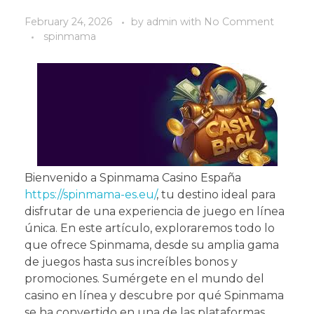
February 24, 2026
by
admin
with
No Comment
spinmama
Bienvenido a Spinmama Casino España
https://spinmama-es.eu/
, tu destino ideal para
disfrutar de una experiencia de juego en línea
única. En este artículo, exploraremos todo lo
que ofrece Spinmama, desde su amplia gama
de juegos hasta sus increíbles bonos y
promociones. Sumérgete en el mundo del
casino en línea y descubre por qué Spinmama
se ha convertido en una de las plataformas