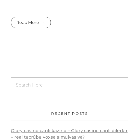
Read More
RECENT POSTS
Glory casino canlı kazino – Glory casino canlı dilerlər
– real təcrübə yoxsa simulyasiya?