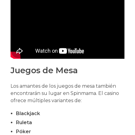
Juegos de Mesa
Los amantes de los juegos de mesa también
encontrarán su lugar en Spinmama. El casino
ofrece múltiples variantes de:
Blackjack
Ruleta
Póker