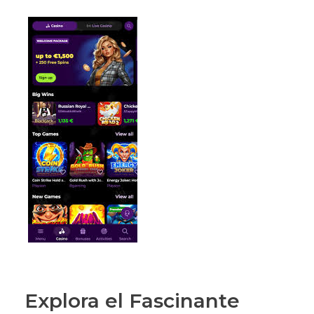
Explora el Fascinante