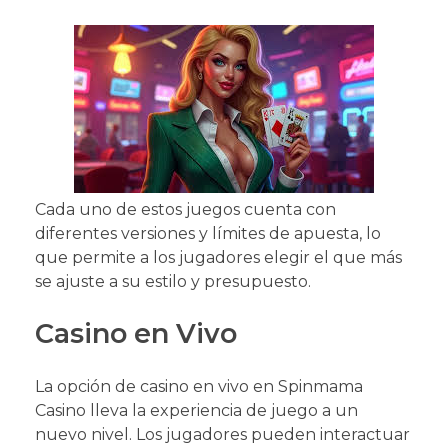
Cada uno de estos juegos cuenta con
diferentes versiones y límites de apuesta, lo
que permite a los jugadores elegir el que más
se ajuste a su estilo y presupuesto.
Casino en Vivo
La opción de casino en vivo en Spinmama
Casino lleva la experiencia de juego a un
nuevo nivel. Los jugadores pueden interactuar