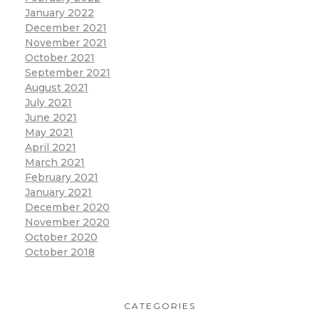
January 2022
December 2021
November 2021
October 2021
September 2021
August 2021
July 2021
June 2021
May 2021
April 2021
March 2021
February 2021
January 2021
December 2020
November 2020
October 2020
October 2018
CATEGORIES