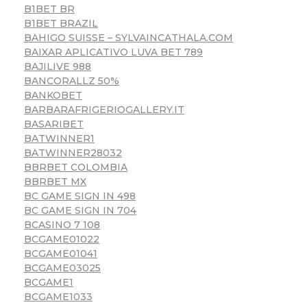
B1BET BR
B1BET BRAZIL
BAHIGO SUISSE – SYLVAINCATHALA.COM
BAIXAR APLICATIVO LUVA BET 789
BAJILIVE 988
BANCORALLZ 50%
BANKOBET
BARBARAFRIGERIOGALLERY.IT
BASARIBET
BATWINNER1
BATWINNER28032
BBRBET COLOMBIA
BBRBET MX
BC GAME SIGN IN 498
BC GAME SIGN IN 704
BCASINO 7 108
BCGAME01022
BCGAME01041
BCGAME03025
BCGAME1
BCGAME1033