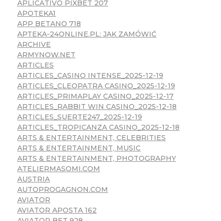
APLICATIVO PIXBET 207
APOTEKA1
APP BETANO 718
APTEKA-24ONLINE.PL: JAK ZAMÓWIĆ
ARCHIVE
ARMYNOW.NET
ARTICLES
ARTICLES_CASINO INTENSE_2025-12-19
ARTICLES_CLEOPATRA CASINO_2025-12-19
ARTICLES_PRIMAPLAY CASINO_2025-12-17
ARTICLES_RABBIT WIN CASINO_2025-12-18
ARTICLES_SUERTE247_2025-12-19
ARTICLES_TROPICANZA CASINO_2025-12-18
ARTS & ENTERTAINMENT, CELEBRITIES
ARTS & ENTERTAINMENT, MUSIC
ARTS & ENTERTAINMENT, PHOTOGRAPHY
ATELIERMASOMI.COM
AUSTRIA
AUTOPROGAGNON.COM
AVIATOR
AVIATOR APOSTA 162
AVIATOR BET 928