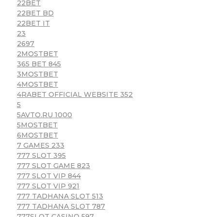
22BET
22BET BD
22BET IT
23
2697
2MOSTBET
365 BET 845
3MOSTBET
4MOSTBET
4RABET OFFICIAL WEBSITE 352
5
5AVTO.RU 1000
5MOSTBET
6MOSTBET
7 GAMES 233
777 SLOT 395
777 SLOT GAME 823
777 SLOT VIP 844
777 SLOT VIP 921
777 TADHANA SLOT 513
777 TADHANA SLOT 787
777SLOT CASINO 597