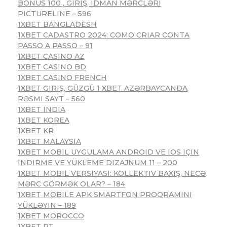
BONUS 100 , GIRIŞ, IDMAN MƏRCLƏRI
PICTURELINE – 596
1XBET BANGLADESH
1XBET CADASTRO 2024: COMO CRIAR CONTA
PASSO A PASSO – 91
1XBET CASINO AZ
1XBET CASINO BD
1XBET CASINO FRENCH
1XBET GIRIŞ, GÜZGÜ 1 XBET AZƏRBAYCANDA
RƏSMI SAYT – 560
1XBET INDIA
1XBET KOREA
1XBET KR
1XBET MALAYSIA
1XBET MOBIL UYGULAMA ANDROID VE IOS IÇIN
İNDIRME VE YÜKLEME DIZAJNUM 11 – 200
1XBET MOBIL VERSIYASI: KOLLEKTIV BAXIŞ, NECƏ
MƏRC GÖRMƏK OLAR? – 184
1XBET MOBILE APK SMARTFON PROQRAMINI
YÜKLƏYIN – 189
1XBET MOROCCO
1XBET PT