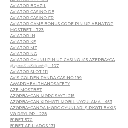
AVIATOR BRAZIL
AVIATOR CASINO DE
AVIATOR CASINO FR
AVIATOR GAME BONUS CODE PIN UP АВИАТОР
MOSTBET – 723
AVIATOR IN
AVIATOR KE
AVIATOR MZ
AVIATOR NG
AVIATOR OYUNU PIN UP CASINO 415 AZERBAYCA
ශ්‍රී ලංකාව බේරා ගනිමු – 107
AVIATOR SLOT 111
AVIS GOLDEN PANDA CASINO 199
AWARDHEALTHANDSAFETY
AZE-MOSTBET
AZƏRBAYCAN MƏRC SAYTI 215
AZƏRBAYCAN XIDMƏTI MOBIL UYGULAMA – 453
AZƏRBAYCANDA MƏRC OYUNLARI ŞIRKƏTI BAXIŞ
VƏ RƏYLƏR – 228
B1BET 570
B1BET AFILIADOS 131