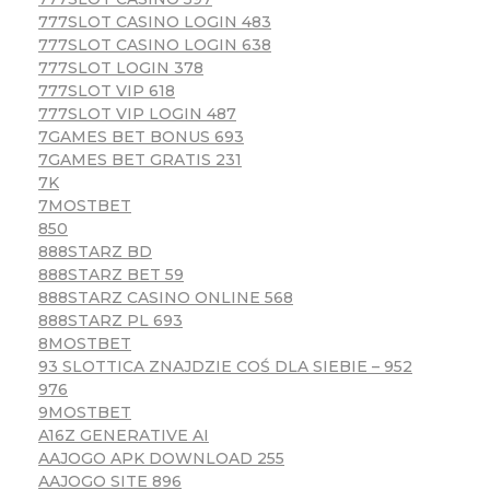
777SLOT CASINO LOGIN 483
777SLOT CASINO LOGIN 638
777SLOT LOGIN 378
777SLOT VIP 618
777SLOT VIP LOGIN 487
7GAMES BET BONUS 693
7GAMES BET GRATIS 231
7K
7MOSTBET
850
888STARZ BD
888STARZ BET 59
888STARZ CASINO ONLINE 568
888STARZ PL 693
8MOSTBET
93 SLOTTICA ZNAJDZIE COŚ DLA SIEBIE – 952
976
9MOSTBET
A16Z GENERATIVE AI
AAJOGO APK DOWNLOAD 255
AAJOGO SITE 896