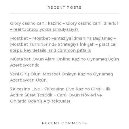
RECENT POSTS
Glory casino canlı kazino – Glory casino canlı dilerlər
– real təcrübə yoxsa simulyasiya?
Mostbet – Mostbet Fantaziya İdmanına Başlamaq –
Mostbet Turnirlərində Strategiya İnkişafı – practical
steps, key details, and common pitfalls
Müstəbet: Oyun Alanı Online Kazino Oynamaq Üçün
Azərbaycanda
Yeni Giriş Olun: Mostbet Onlayn Kazino Oynamaq
Azerbaycan Üçün!
7K casino Live – 7K casino Live-kazino Girişi – İlk
Addım Sürət Testidir – Canlı Oyun Növləri və
Onlarda Ödəniş Arxitekturası
RECENT COMMENTS