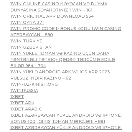
1WIN ONLINE CASINO HƏYƏCAN VƏ DUYMA
DÜNYASINA SƏYAHƏTINIZ 1 WIN – 161
1WIN ORIGINAL APP DOWNLOAD 534
1WIN OYNA 371
1WIN PROMO CODE ᐈ BONUS KODU 1WIN CASINO
AZERBAYCAN – 880
1WIN TURKIYE
1WIN UZBEKISTAN
1WIN YUKLE: IDMAN VƏ KAZINO ÜÇÜN DAHA
TƏNTƏNƏLI TƏTBIQ» QƏDƏR TƏRCÜMƏ EDILƏ
BILƏR 984 – 704
1WIN YÜKLƏ ANDROID APK VƏ IOS APP 2023
PULSUZ INDIR KAZINO – 62
1WIN-UZ-KIRISH.ORG
1WINRUSSIA
1XBET
1XBET APK
1XBET ARABIC
1XBET AZƏRBAYCAN YÜKLE ANDROID VƏ IPHONE:
BONUS 100 , GIRIŞ, IDMAN MƏRCLƏRI – 891
1XBET AZƏRBAYCAN YÜKLE ANDROID VƏ IPHONE: