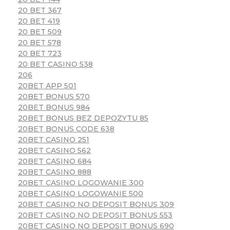
20 BET 367
20 BET 419
20 BET 509
20 BET 578
20 BET 723
20 BET CASINO 538
206
20BET APP 501
20BET BONUS 570
20BET BONUS 984
20BET BONUS BEZ DEPOZYTU 85
20BET BONUS CODE 638
20BET CASINO 251
20BET CASINO 562
20BET CASINO 684
20BET CASINO 888
20BET CASINO LOGOWANIE 300
20BET CASINO LOGOWANIE 500
20BET CASINO NO DEPOSIT BONUS 309
20BET CASINO NO DEPOSIT BONUS 553
20BET CASINO NO DEPOSIT BONUS 690