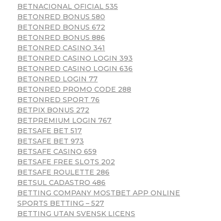
BETNACIONAL OFICIAL 535
BETONRED BONUS 580
BETONRED BONUS 672
BETONRED BONUS 886
BETONRED CASINO 341
BETONRED CASINO LOGIN 393
BETONRED CASINO LOGIN 636
BETONRED LOGIN 77
BETONRED PROMO CODE 288
BETONRED SPORT 76
BETPIX BONUS 272
BETPREMIUM LOGIN 767
BETSAFE BET 517
BETSAFE BET 973
BETSAFE CASINO 659
BETSAFE FREE SLOTS 202
BETSAFE ROULETTE 286
BETSUL CADASTRO 486
BETTING COMPANY MOSTBET APP ONLINE
SPORTS BETTING – 527
BETTING UTAN SVENSK LICENS