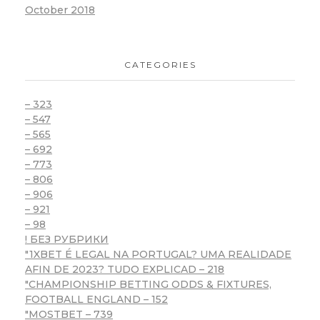
October 2018
CATEGORIES
– 323
– 547
– 565
– 692
– 773
– 806
– 906
– 921
– 98
! БЕЗ РУБРИКИ
"1XBET É LEGAL NA PORTUGAL? UMA REALIDADE
AFIN DE 2023? TUDO EXPLICAD – 218
"CHAMPIONSHIP BETTING ODDS & FIXTURES,
FOOTBALL ENGLAND – 152
"MOSTBET – 739