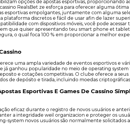
ilizam opções de apostas esportivas, proporcionando ao
cassino RealsBet ze esforça para oferecer alguma ótima
tas esportivas empolgantes, juntamente com alguma sel
plataforma discretos e fácil de usar afin de lazer super
atibilidade com dispositivos móveis, você pode acessar
e e em que quiser apresentando teu smart phone et tablet.
gura, o qual foca 100 % em proporcionar a melhor exper
Cassino
oferece uma ampla variedade de eventos esportivos e vár
7 e já ganhou popularidade no meio de operating system 
eposito e cotações competitivas. O clube oferece a seus c
s de depósito e tirada, incluindo moedas criptográficas
Apostas Esportivas E Games De Cassino Simp
cação eficaz durante o registro de novos usuários e ante
anter a integridade weil organizacion e proteger os usuár
ting-system novos usuários são normalmente solicitados 