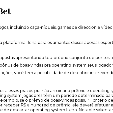
Bet
gos, incluindo caça-níqueis, games de direccion e vídeo
 plataforma llena para os amantes dieses apostas espor
 apostas apresentando teu próprio conjunto de pontos for
nus de boas-vindas pra operating system seus jogador
oções, você tem a possibilidade de descobrir inscrevend
s a esses prazos pra não arruinar o prêmio e operating
rating system jogadores têm um período determinado para
exemplo, se o prêmio de boas-vindas possuir 1 critério 
or receber R$ a hundred de prêmio, ele deverá efetuar 
de de descartar operating system lucro. Notable salienta