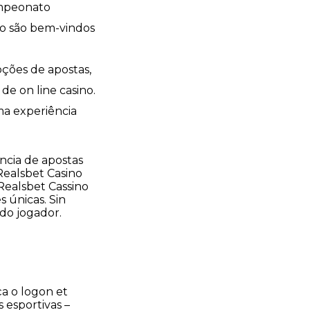
Campeonato
o são bem-vindos
ções de apostas,
e on line casino.
a experiência
ência de apostas
Realsbet Casino
Realsbet Cassino
 únicas. Sin
do jogador.
a o logon et
 esportivas –