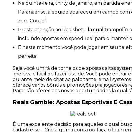
Na quinta-feira, thirty de janeiro, em partida e
Paranaense, a equipe apareceu em campo com c
zero Couto”.
Preste atenção ao Realsbet – la cual trampolín
incluindo apostas em speed real para o manter 
E neste momento você pode jogar em seu telefo
perfeita.
Seja você um fã de torneios de apostas altas syste
imersiva e fácil de fazer uso de. Você pode entra
durante meio de chat ao palpitante, email systems
oferece vários bônus e promoções pra jogadores r
Parar são oferecidas novas oportunidades la cual 
Reals Gamble: Apostas Esportivas E Cass
É uma excelente decisão para aqueles o qual busc
cadastre-se – Crie alguma conta ou faça o login em 