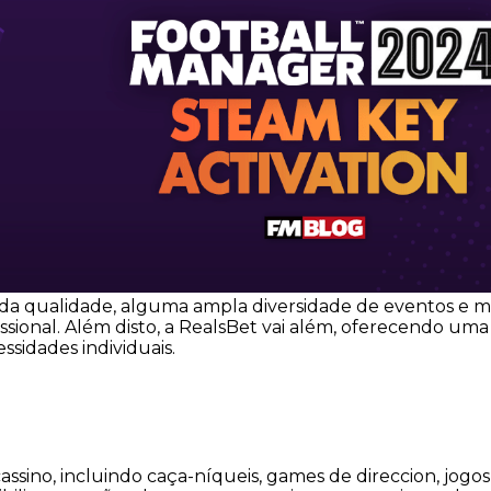
ada qualidade, alguma ampla diversidade de eventos e 
fissional. Além disto, a RealsBet vai além, oferecendo um
ssidades individuais.
sino, incluindo caça-níqueis, games de direccion, jogos