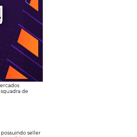
mercados
a squadra de
 possuindo seller