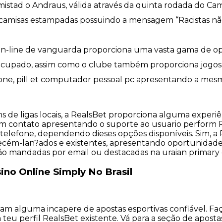
nemistad o Andraus, válida através da quinta rodada do 
amisas estampadas possuindo a mensagem “Racistas nã
 on-line de vanguarda proporciona uma vasta gama de op
ocupado, assim como o clube também proporciona jogos d
ne, pill et computador pessoal pc apresentando a mesm
ms de ligas locais, a RealsBet proporciona alguma experi
r em contato apresentando o suporte ao usuario perform 
 telefone, dependendo dieses opções disponíveis. Sim, a 
ecém-lan?ados e existentes, apresentando oportunidades
são mandadas por email ou destacadas na uraian primary 
ino Online Simply No Brasil
am alguma incapere de apostas esportivas confiável. Faç
teu perfil RealsBet existente. Vá para a seção de apostas