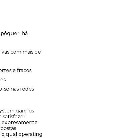
 pôquer, há
tivas com mais de
tes e fracos.
es.
o-se nas redes
 system ganhos
 satisfazer
de expresamente
apostas
r o qual operating