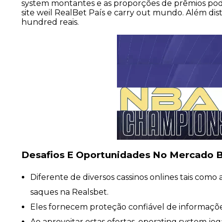
system montantes e as proporções de prêmios pod
site weil RealBet País e carry out mundo. Além dist
hundred reais.
Desafios E Oportunidades No Mercado Br
Diferente de diversos cassinos onlines tais como
saques na Realsbet.
Eles fornecem proteção confiável de informações
Ao aproveitar estas ofertas, operating system 