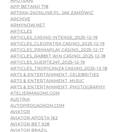
APOTEKA1
APP BETANO 718
APTEKA-24ONLINE.PL: JAK ZAMÓWIĆ
ARCHIVE
ARMYNOW.NET
ARTICLES
ARTICLES_CASINO INTENSE_2025-12-19
ARTICLES_CLEOPATRA CASINO_2025-12-19
ARTICLES_PRIMAPLAY CASINO_2025-12-17
ARTICLES_RABBIT WIN CASINO_2025-12-18
ARTICLES_SUERTE247_2025-12-19
ARTICLES_TROPICANZA CASINO_2025-12-18
ARTS & ENTERTAINMENT, CELEBRITIES
ARTS & ENTERTAINMENT, MUSIC
ARTS & ENTERTAINMENT, PHOTOGRAPHY
ATELIERMASOMI.COM
AUSTRIA
AUTOPROGAGNON.COM
AVIATOR
AVIATOR APOSTA 162
AVIATOR BET 928
AVIATOR BRAZIL