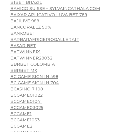
B1BET BRAZIL
BAHIGO SUISSE – SYLVAINCATHALA.COM
BAIXAR APLICATIVO LUVA BET 789
BAJILIVE 988
BANCORALLZ 50%
BANKOBET
BARBARAFRIGERIOGALLERY.IT
BASARIBET
BATWINNER1
BATWINNER28032
BBRBET COLOMBIA
BBRBET MX
BC GAME SIGN IN 498
BC GAME SIGN IN 704
BCASINO 7 108
BCGAME01022
BCGAME01041
BCGAME03025
BCGAME1
BCGAME1033
BCGAME2