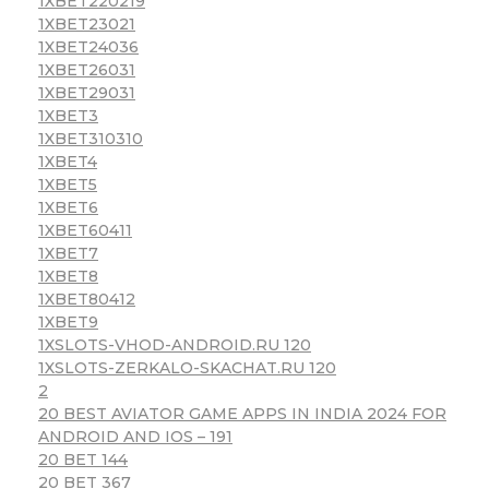
1XBET220219
1XBET23021
1XBET24036
1XBET26031
1XBET29031
1XBET3
1XBET310310
1XBET4
1XBET5
1XBET6
1XBET60411
1XBET7
1XBET8
1XBET80412
1XBET9
1XSLOTS-VHOD-ANDROID.RU 120
1XSLOTS-ZERKALO-SKACHAT.RU 120
2
20 BEST AVIATOR GAME APPS IN INDIA 2024 FOR
ANDROID AND IOS – 191
20 BET 144
20 BET 367