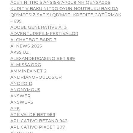
ACER NITRO 5 AN515-57-70U9 NH QENSA006
KUPIT V BAKU NITRO OYUN NOUTBUKU BAKIDA
QIYMƏTSIZ SATIŞI QIYMƏTI KREDITE GÖTÜRMƏK
– 699
ADOBE GENERATIVE AI 3
ADVENTUREFILMFESTIVAL.GR
AI CHATBOT BARD 3
AI NEWS 2025
AKSS.UZ
ALEXANDERCASINO BET 989
ALMISSA.ORG
AMMINEX.NET 2
ANDRIANOPOULOS.GR
ANDROID
ANONYMOUS
ANSWER
ANSWERS
APK
APK VAI DE BET 989
APLICATIVO BETANO 942
APLICATIVO PIXBET 207