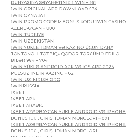
DÜNYASINA SƏYAHƏTINIZ 1 WIN – 161
1WIN ORIGINAL APP DOWNLOAD 534
1WIN OYNA 371
1WIN PROMO CODE ᐈ BONUS KODU 1WIN CASINO
AZERBAYCAN – 880
1WIN TURKIYE
1WIN UZBEKISTAN
1WIN YUKLE: IDMAN VƏ KAZINO ÜÇÜN DAHA
TƏNTƏNƏLI TƏTBIQ» QƏDƏR TƏRCÜMƏ EDILƏ
BILƏR 984 – 704
1WIN YÜKLƏ ANDROID APK VƏ IOS APP 2023
PULSUZ INDIR KAZINO – 62
1WIN-UZ-KIRISH.ORG
1WINRUSSIA
1XBET
1XBET APK
1XBET ARABIC
1XBET AZƏRBAYCAN YÜKLE ANDROID VƏ IPHONE:
BONUS 100 , GIRIŞ, IDMAN MƏRCLƏRI – 891
1XBET AZƏRBAYCAN YÜKLE ANDROID VƏ IPHONE:
BONUS 100 , GIRIŞ, IDMAN MƏRCLƏRI