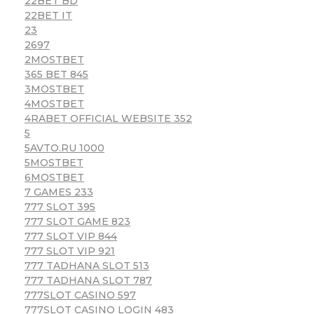
22BET BD
22BET IT
23
2697
2MOSTBET
365 BET 845
3MOSTBET
4MOSTBET
4RABET OFFICIAL WEBSITE 352
5
5AVTO.RU 1000
5MOSTBET
6MOSTBET
7 GAMES 233
777 SLOT 395
777 SLOT GAME 823
777 SLOT VIP 844
777 SLOT VIP 921
777 TADHANA SLOT 513
777 TADHANA SLOT 787
777SLOT CASINO 597
777SLOT CASINO LOGIN 483