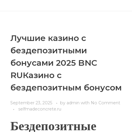
Лучшие казино с
бездепозитными
бонусами 2025 BNC
RUКазино с
бездепозитным бонусом
September 23, 2025
by
admin
with
No Comment
selfmadeconcrete.ru
Бездепозитные