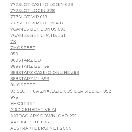
777SLOT CASINO LOGIN 638
777SLOT LOGIN 378
777SLOT VIP 618
777SLOT VIP LOGIN 487
7GAMES BET BONUS 693
7GAMES BET GRATIS 231
7K
7MOSTBET
850
888STARZ BD
888STARZ BET 59
888STARZ CASINO ONLINE 568
888STARZ PL 693
8MOSTBET
93 SLOTTICA ZNAJDZIE COŚ DLA SIEBIE – 952
976
9MOSTBET
A16Z GENERATIVE AI
AAJOGO APK DOWNLOAD 255
AAJOGO SITE 896
ABSTRAKTDERGI.NET 2000