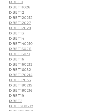
1XBET11
1XBET11026
1XBET12
1XBET120212
1XBET12027
1XBET12028
1XBET13
1XBET14
1XBET140210
1XBET150211
1XBET15031
1XBET16
1XBET160213
1XBET16032
1XBET170214
1XBET17033
1XBET180215
1XBET180216
1XBET19
1XBET2
1XBET200217