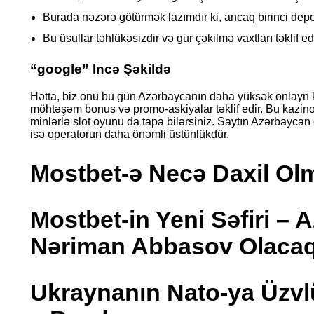
Burada nəzərə götürmək lazımdır ki, ancaq birinci depoz
Bu üsullar təhlükəsizdir və gur çəkilmə vaxtları təklif edi
“google” Incə Şəkildə
Hətta, biz onu bu gün Azərbaycanın daha yüksək onlayn ka
möhtəşəm bonus və promo-askiyalar təklif edir. Bu kazi
minlərlə slot oyunu da tapa bilərsiniz. Saytın Azərbayca
isə operatorun daha önəmli üstünlükdür.
Mostbet-ə Necə Daxil Ol
Mostbet-in Yeni Səfiri 
Nəriman Abbasov Olaca
Ukraynanın Nato-ya Üzv