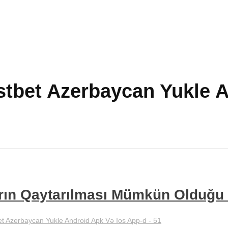
stbet Azerbaycan Yukle 
arın Qaytarılması Mümkün Olduğu 
t Azerbaycan Yukle Android Apk Və Ios App-d - 51