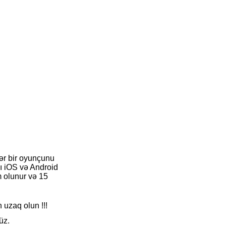
ər bir oyunçunu
nı iOS və Android
m olunur və 15
 uzaq olun !!!
üz.