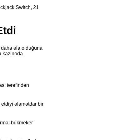
ackjack Switch, 21
Etdi
 daha əla olduğuna
Bu kazinoda
sı tərəfindən
tdiyi əlamətdar bir
formal bukmeker