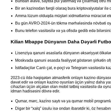
Bundan əlavə, saytda pul yatırmaq və çıxarmaq ötrü müxt
Bir ən kazinodan fərqli olaraq bura kriptovalyutalar i
Amma lüzum olduqda müştəri xidmətlərinə müraciət e
Bu gün AVRO-2024-ün tökmə mərhələsində növbəti oyun
Bunu telefon vasitəsilə və ya ofisdə gedib edə bilərsini
Kilian Mbappe Dünyanın Daha Dəyərli Futb
Lisenziya qanuni əsaslarla dünyanın əksəriyyət ölkələr
Moskvada qanuni əsasda fəaliyyət göstərən şirkətin o
İstifadəçilər Canlı çat, e-poçt və Telegram vasitəsilə k
2023-cü ildə həqiqətən atmasferik onlayn kazino dünyası
dəvət edir və onlayn kazino oyunları üçün yalnız daha yax
cihazları üçün əlçatan olan mobil tətbiq vasitəsilə də oy
idman hadisəsini dövrə edir.
Qumar, mərc, kazi̇no saytı və ya qumar mobi̇l programl
Digər bir “xalq” üsulu isə ondan ibarətdir ki, öz hes