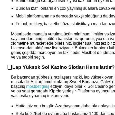
Sahib olduğu Curaçao lisenziyası kazinonun eyzən təh
Bundan izafi, onların ən çox yayılmış suallara cavab ve
Mobil platformanın nə dərəcədə yaxşı olduğunu da dəy
Futbol, ​​xokkey, basketbol üzrə statistikaya mərclər uzun 
Mötərizədə manatla vurulma üçün minimum limitlər və izaf
saytlarından biridir, bütün bahisləriniz qorunur, yox ola v
xidmətinə müraciət edə bilərsiniz, işçilər sualınızı tez b
License-dən aldığımız lisenziyadır. Bukmeker kontoru futb
geniş çeşiddə mərc oyunları təklif edir. Mostbet-də idma
və ya tədbiri seçin.
⃣ Lap Yüksək Sol Kazino Slotları Hansılardır?
Bu baxımdan şübhəsiz razılaşarsınız ki, lap yüksək oyunl
məsələdir. Ancaq ümumi olaraq Sweet Bonanza, Gates of O
başçılıq
mostbet giriş
etdiyini deyə bilərik. Sol Casino ge
və bu saat qərargahı Kiprdə yerləşir. Platforma oyunçular
vasitəsilə oynamaq imkanı verir.
Hətta, biz onu bu gün Azərbaycanın daha əla onlayn ka
Belə ki, 22Bet-də oynamağa başlasanız 1400-dən çox h