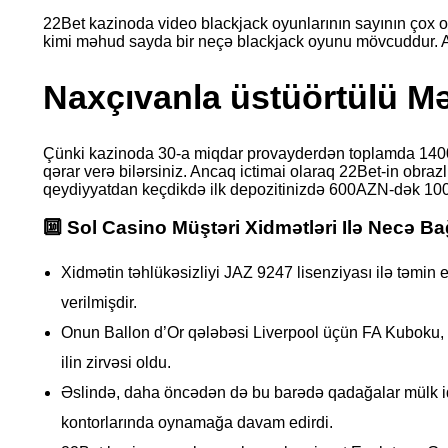
22Bet kazinoda video blackjack oyunlarının sayının çox 
kimi məhud sayda bir neçə blackjack oyunu mövcuddur. An
Naxçıvanla üstüörtülü Mə
Çünki kazinoda 30-a miqdar provayderdən toplamda 1400
qərar verə bilərsiniz. Ancaq ictimai olaraq 22Bet-in obra
qeydiyyatdan keçdikdə ilk depozitinizdə 600AZN-dək 10
🔟 Sol Casino Müştəri Xidmətləri Ilə Necə B
Xidmətin təhlükəsizliyi JAZ 9247 lisenziyası ilə təmin
verilmişdir.
Onun Ballon d’Or qələbəsi Liverpool üçün FA Kuboku,
ilin zirvəsi oldu.
Əslində, daha öncədən də bu barədə qadağalar mülk id
kontorlarında oynamağa davam edirdi.