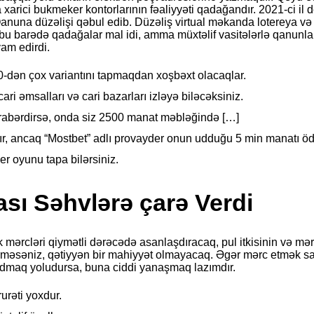
 xarici bukmeker kontorlarının fəaliyyəti qadağandır. 2021-ci il 
una düzəlişi qəbul edib. Düzəliş virtual məkanda lotereya v
 bu barədə qadağalar mal idi, amma müxtəlif vasitələrlə qanunla
am edirdi.
0-dən çox variantını tapmaqdan xoşbəxt olacaqlar.
ri əmsalları və cari bazarları izləyə biləcəksiniz.
abərdirsə, onda siz 2500 manat məbləğində […]
ayır, ancaq “Mostbet” adlı provayder onun udduğu 5 min manatı öd
er oyunu tapa bilərsiniz.
sı Səhvlərə çarə Verdi
k mərcləri qiymətli dərəcədə asanlaşdıracaq, pul itkisinin və 
erməsəniz, qətiyyən bir mahiyyət olmayacaq. Əgər mərc etmək s
l udmaq yoludursa, buna ciddi yanaşmaq lazımdır.
rəti yoxdur.