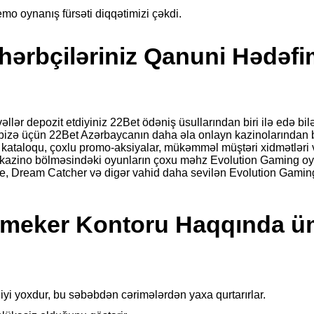
emo oynanış fürsəti diqqətimizi çəkdi.
hərbçiləriniz Qanuni Hədəfi
llər depozit etdiyiniz 22Bet ödəniş üsullarından biri ilə edə bil
, bizə üçün 22Bet Azərbaycanın daha əla onlayn kazinolarından b
kataloqu, çoxlu promo-aksiyalar, mükəmməl müştəri xidmətləri və
ı kazino bölməsindəki oyunların çoxu məhz Evolution Gaming oy
Time, Dream Catcher və digər vahid daha sevilən Evolution Gam
kmeker Kontoru Haqqında 
yi yoxdur, bu səbəbdən cərimələrdən yaxa qurtarırlar.