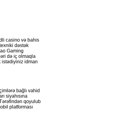
dli casino və bahis
 texniki dəstək
racao Gaming
əri də iç olmaqla
 istədiyiniz idman
çimlərə bağlı vahid
rı siyahısına
. Tərəfindən qoyulub
obil platforması