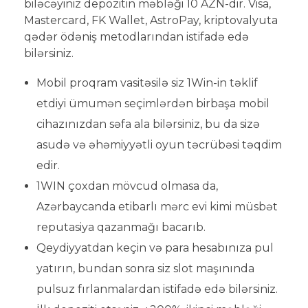
biləcəyiniz depozitin məbləği 10 AZN-dir. Visa,
Mastercard, FK Wallet, AstroPay, kriptovalyuta
qədər ödəniş metodlarından istifadə edə
bilərsiniz.
Mobil proqram vasitəsilə siz 1Win-in təklif
etdiyi ümumən seçimlərdən birbaşa mobil
cihazınızdan səfa ala bilərsiniz, bu da sizə
asudə və əhəmiyyətli oyun təcrübəsi təqdim
edir.
1WIN çoxdan mövcud olmasa da,
Azərbaycanda etibarlı mərc evi kimi müsbət
reputasiya qazanmağı bacarıb.
Qeydiyyatdan keçin və para hesabınıza pul
yatırın, bundan sonra siz slot maşınında
pulsuz fırlanmalardan istifadə edə bilərsiniz.