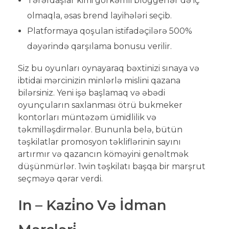
Tərəfdaşlar kimi görkəmli bloggerlər də iç
olmaqla, əsas brend layihələri seçib.
Platformaya qoşulan istifadəçilərə 500%
dəyərində qarşılama bonusu verilir.
Siz bu oyunları oynayaraq bəxtinizi sınaya və
ibtidai mərcinizin minlərlə mislini qazana
bilərsiniz. Yeni işə başlamaq və əbədi
oyunçuların saxlanması ötrü bukmeker
kontorları müntəzəm ümidlilik və
təkmilləşdirmələr. Bununla belə, bütün
təşkilatlar promosyon təkliflərinin sayını
artırmır və qazancın köməyini genəltmək
düşünmürlər. 1win təşkilatı başqa bir marşrut
seçməyə qərar verdi.
In – Kazi̇no Və İdman