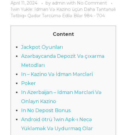
April 11, 2024
by
admin
with
No Comment
1win Yukle: Idman Və Kazino üçün Daha Təntənəli
Tətbiq» Qədər Tərcümə Edilə Bilər 984 - 704
Content
Jackpot Oyunları
Azərbaycanda Depozit Və çıxarma
Metodları
In – Kazi̇no Və İdman Mərcləri̇
Poker
In Azerbaijan – İdman Mərcləri Və
Onlayn Kazino
In No Deposit Bonus
Android ötrü 1win Apk-ı Necə
Yükləmək Və Uydurmaq Olar