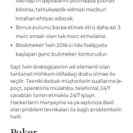
veb-saytın qaydalarını pozmaqda şübhəli
bilinirsə, təhlükəsizlik xidməti məcburi
imtahan ehtiyac edəcək.
Bonus pulunu bərpa etmək ötrü daha azı 3
mərc əmsalı olan tək mərc etməlisiniz.
Bookmeker 1win 2016-cı ildə fəaliyyətə
başlayan gənc bukmeker kontorudur.
Sayt 1win strategiyasının əsl elementi olan
təntənəli möhkəm istifadəçi dostu olması ilə
seçilir. Texniki dəstək müştərilərin suallarına (e-
poçt, operatorla müsahibə, telefonla) 24/7
cavabları təmin etməklə 24/7 işləyir.
Hackerların mənşəyinə və ya saytınıza daxil
olan problem texnikaları ilə bağlı problemlərin
həlli.
Poker