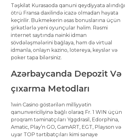
Təşkilat Kurasaoda qanuni qeydiyyata alındığı
ötrü Fransa daxilində icazə olmadan həyata
keçirilir. Bukmekerin əsas bonuslarına üçün
şirkətlərlə yeni oyunçular həlim. Rəsmi
internet saytında nəinki idman
sövdələşmələrini bağlaya, həm də virtual
idmanla, onlayn kazino, lotereya, keyslər və
poker tapa bilərsiniz.
Azərbaycanda Depozit Və
çıxarma Metodları
1win Casino göstərilən milliyyətin
qanunvericiliyinə bağlı olaraq Fr. 1 WIN üçün
proqram təminatçıları Yggdrasil, Edorphina,
Amatic, Play’n GO, GamART, EGT, Playson və
uyar TOP tərtibatçıları kimi sənaye