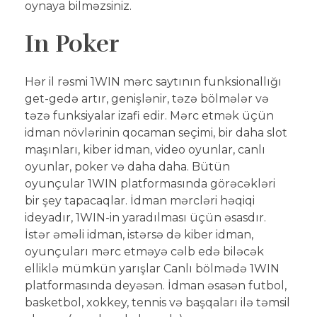
oynaya bilməzsiniz.
In Poker
Hər il rəsmi 1WIN mərc saytının funksionallığı
get-gedə artır, genişlənir, təzə bölmələr və
təzə funksiyalar izafi edir. Mərc etmək üçün
idman növlərinin qocaman seçimi, bir daha slot
maşınları, kiber idman, video oyunlar, canlı
oyunlar, poker və daha daha. Bütün
oyunçular 1WIN platformasında görəcəkləri
bir şey tapacaqlar. İdman mərcləri həqiqi
ideyadır, 1WIN-in yaradılması üçün əsasdır.
İstər əməli idman, istərsə də kiber idman,
oyunçuları mərc etməyə cəlb edə biləcək
elliklə mümkün yarışlar Canlı bölmədə 1WIN
platformasında deyəsən. İdman əsasən futbol, ​​
basketbol, ​​xokkey, tennis və başqaları ilə təmsil