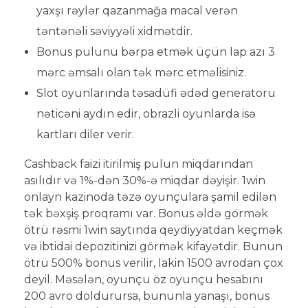
yaxşı rəylər qazanmağa macal verən
təntənəli səviyyəli xidmətdir.
Bonus pulunu bərpa etmək üçün lap azı 3
mərc əmsalı olan tək mərc etməlisiniz.
Slot oyunlarında təsadüfi ədəd generatoru
nəticəni aydın edir, obrazli oyunlarda isə
kartları diler verir.
Cashback faizi itirilmiş pulun miqdarından
asılıdır və 1%-dən 30%-ə miqdar dəyişir. 1win
onlayn kazinoda təzə oyunçulara şamil edilən
tək bəxşiş proqramı var. Bonus əldə görmək
ötrü rəsmi 1win saytında qeydiyyatdan keçmək
və ibtidai depozitinizi görmək kifayətdir. Bunun
ötrü 500% bonus verilir, lakin 1500 avrodan çox
deyil. Məsələn, oyunçu öz oyunçu hesabını
200 avro doldurursa, bununla yanaşı, bonus