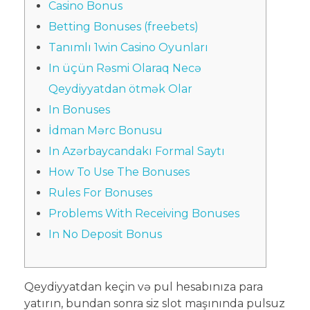
Casino Bonus
Betting Bonuses (freebets)
Tanımlı 1win Casino Oyunları
In üçün Rəsmi Olaraq Necə
Qeydiyyatdan ötmək Olar
In Bonuses
İdman Mərc Bonusu
In Azərbaycandakı Formal Saytı
How To Use The Bonuses
Rules For Bonuses
Problems With Receiving Bonuses
In No Deposit Bonus
Qeydiyyatdan keçin və pul hesabınıza para
yatırın, bundan sonra siz slot maşınında pulsuz