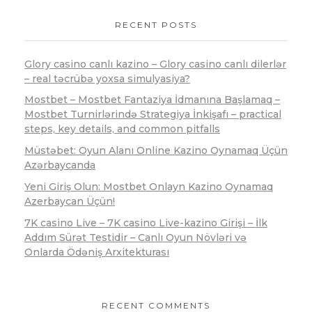
RECENT POSTS
Glory casino canlı kazino – Glory casino canlı dilerlər
– real təcrübə yoxsa simulyasiya?
Mostbet – Mostbet Fantaziya İdmanına Başlamaq –
Mostbet Turnirlərində Strategiya İnkişafı – practical
steps, key details, and common pitfalls
Müstəbet: Oyun Alanı Online Kazino Oynamaq Üçün
Azərbaycanda
Yeni Giriş Olun: Mostbet Onlayn Kazino Oynamaq
Azerbaycan Üçün!
7K casino Live – 7K casino Live-kazino Girişi – İlk
Addım Sürət Testidir – Canlı Oyun Növləri və
Onlarda Ödəniş Arxitekturası
RECENT COMMENTS