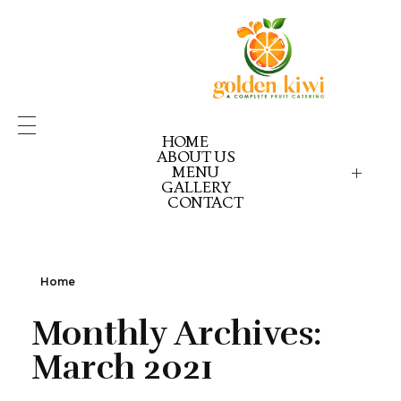
HOME
ABOUT US
MENU
GALLERY
GOLDEN KIWI MENU
GK PICK YOUR PACK
CONTACT
GK CELEBRATION GOLD
GK CELEBRATION EX
GK CELEBRATION RE
Home
Monthly Archives:
March 2021