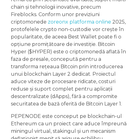
chain și tehnologii inovative, precum
Fireblocks. Conform unor previziuni
criptomonede
zoreonx platforma online
2025,
protofelele crypto non-custodie vor crește în
popularitate, de aceea Best Wallet poate fi o
opțiune promițătoare de investiție. Bitcoin
Hyper ($HYPER) este o criptomonedă aflată în
faza de presale, concepută pentru a
transforma rețeaua Bitcoin prin introducerea
unui blockchain Layer 2 dedicat. Proiectul
aduce viteze de procesare ridicate, costuri
reduse și suport complet pentru aplicații
descentralizate (dApps), fără a compromite
securitatea de bază oferită de Bitcoin Layer 1.
PEPENODE este conceput pe blockchain-ul
Ethereum ca un proiect care aduce împreună
miningul virtual, stakingul și un mecanism
deflaționist menit să asigure echilibru