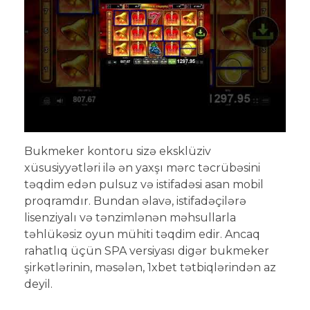
Bukmeker kontoru sizə eksklüziv
xüsusiyyətləri ilə ən yaxşı mərc təcrübəsini
təqdim edən pulsuz və istifadəsi asan mobil
proqramdır. Bundan əlavə, istifadəçilərə
lisenziyalı və tənzimlənən məhsullarla
təhlükəsiz oyun mühiti təqdim edir. Ancaq
rahatlıq üçün SPA versiyası digər bukmeker
şirkətlərinin, məsələn, 1xbet tətbiqlərindən az
deyil.