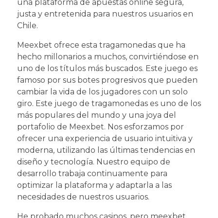
una plataforma de apuestas online segura,
justa y entretenida para nuestros usuarios en
Chile.
Meexbet ofrece esta tragamonedas que ha
hecho millonarios a muchos, convirtiéndose en
uno de los títulos más buscados. Este juego es
famoso por sus botes progresivos que pueden
cambiar la vida de los jugadores con un solo
giro. Este juego de tragamonedas es uno de los
más populares del mundo y una joya del
portafolio de Meexbet. Nos esforzamos por
ofrecer una experiencia de usuario intuitiva y
moderna, utilizando las últimas tendencias en
diseño y tecnología. Nuestro equipo de
desarrollo trabaja continuamente para
optimizar la plataforma y adaptarla a las
necesidades de nuestros usuarios.
He probado muchos casinos, pero meexbet