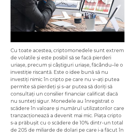
Cu toate acestea, criptomonedele sunt extrem
de volatile și este posibil să se facă pierderi
uriașe, precum și câștiguri uriașe, făcându–le o
investiție riscantă. Este o idee bună să nu
investiți nimic în cripto pe care nu v–ați putea
permite să pierdeți și s–ar putea să doriți să
consultați un consilier financiar calificat dacă
nu sunteți sigur. Monedele au înregistrat o
scădere în valoare și numărul utilizatorilor care
tranzacționează a devenit mai mic. Piața cripto
s-a prăbușit cu o scădere de 10% dintr-un total
de 205 de miliarde de dolari pe care i-a făcut în