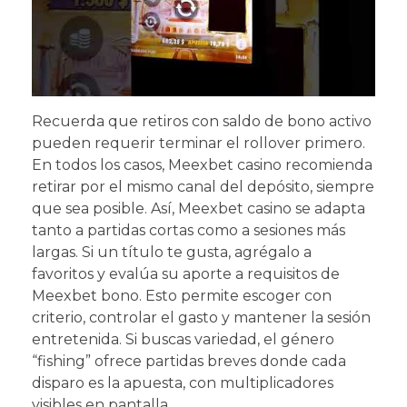
Recuerda que retiros con saldo de bono activo
pueden requerir terminar el rollover primero.
En todos los casos, Meexbet casino recomienda
retirar por el mismo canal del depósito, siempre
que sea posible. Así, Meexbet casino se adapta
tanto a partidas cortas como a sesiones más
largas. Si un título te gusta, agrégalo a
favoritos y evalúa su aporte a requisitos de
Meexbet bono. Esto permite escoger con
criterio, controlar el gasto y mantener la sesión
entretenida. Si buscas variedad, el género
“fishing” ofrece partidas breves donde cada
disparo es la apuesta, con multiplicadores
visibles en pantalla.