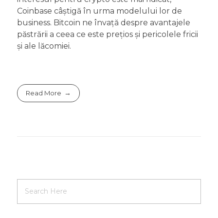
Coinbase câștigă în urma modelului lor de
business. Bitcoin ne învață despre avantajele
păstrării a ceea ce este prețios și pericolele fricii
și ale lăcomiei.
Read More