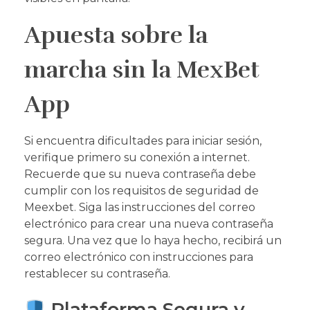
Apuesta sobre la
marcha sin la MexBet
App
Si encuentra dificultades para iniciar sesión,
verifique primero su conexión a internet.
Recuerde que su nueva contraseña debe
cumplir con los requisitos de seguridad de
Meexbet. Siga las instrucciones del correo
electrónico para crear una nueva contraseña
segura. Una vez que lo haya hecho, recibirá un
correo electrónico con instrucciones para
restablecer su contraseña.
Plataforma Segura y