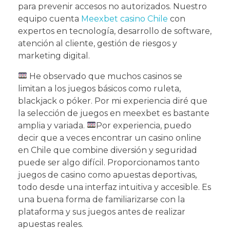
para prevenir accesos no autorizados. Nuestro
equipo cuenta
Meexbet casino Chile
con
expertos en tecnología, desarrollo de software,
atención al cliente, gestión de riesgos y
marketing digital.
He observado que muchos casinos se
limitan a los juegos básicos como ruleta,
blackjack o póker. Por mi experiencia diré que
la selección de juegos en meexbet es bastante
amplia y variada.
Por experiencia, puedo
decir que a veces encontrar un casino online
en Chile que combine diversión y seguridad
puede ser algo difícil. Proporcionamos tanto
juegos de casino como apuestas deportivas,
todo desde una interfaz intuitiva y accesible. Es
una buena forma de familiarizarse con la
plataforma y sus juegos antes de realizar
apuestas reales.