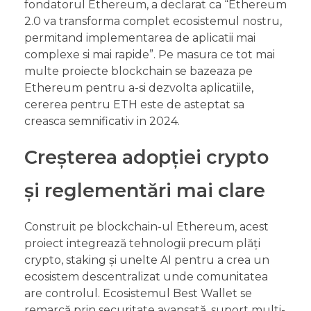
fondatorul Ethereum, a declarat ca “Ethereum
2.0 va transforma complet ecosistemul nostru,
permitand implementarea de aplicatii mai
complexe si mai rapide”. Pe masura ce tot mai
multe proiecte blockchain se bazeaza pe
Ethereum pentru a-si dezvolta aplicatiile,
cererea pentru ETH este de asteptat sa
creasca semnificativ in 2024.
Creșterea adopției crypto
și reglementări mai clare
Construit pe blockchain-ul Ethereum, acest
proiect integrează tehnologii precum plăți
crypto, staking și unelte AI pentru a crea un
ecosistem descentralizat unde comunitatea
are controlul. Ecosistemul Best Wallet se
remarcă prin securitate avansată, suport multi-