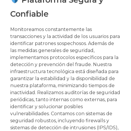
Confiable
Monitoreamos constantemente las
transacciones y la actividad de los usuarios para
identificar patrones sospechosos. Además de
las medidas generales de seguridad,
implementamos protocolos específicos para la
detección y prevención del fraude. Nuestra
infraestructura tecnológica está diseñada para
garantizar la estabilidad y la disponibilidad de
nuestra plataforma, minimizando tiempos de
inactividad. Realizamos auditorías de seguridad
periódicas, tanto internas como externas, para
identificar y solucionar posibles
vulnerabilidades. Contamos con sistemas de
seguridad robustos, incluyendo firewalls y
sistemas de detección de intrusiones (IPS/IDS),