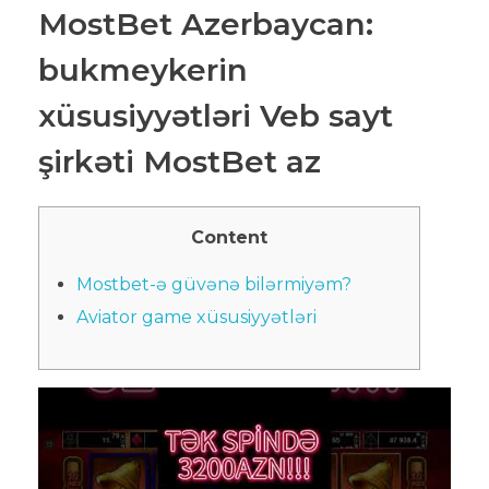
MostBet Azerbaycan:
bukmeykerin
xüsusiyyətləri Veb sayt
şirkəti MostBet az
Content
Mostbet-ə güvənə bilərmiyəm?
Aviator game xüsusiyyətləri