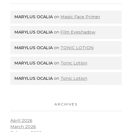
MARYLUS OCALIA
on
Magic Face Primer
MARYLUS OCALIA
on
Film Eyeshadow
MARYLUS OCALIA
on
TONIC LOTION
MARYLUS OCALIA
on
Tonic Lotion
MARYLUS OCALIA
on
Tonic Lotion
ARCHIVES
April 2026
March 2026