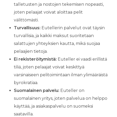
talletusten ja nostojen tekemisen nopeasti,
joten pelaajat voivat aloittaa pelit
välittömästi.
Turvallisuus:
Eutellerin palvelut ovat täysin
turvallisia, ja kaikki maksut suoritetaan
salattujen yhteyksien kautta, mikä suojaa
pelaajien tietoja.
Ei rekisteröitymistä:
Euteller ei vaadi erillistä
tiliä, joten pelaajat voivat keskittyä
varsinaiseen pelitoimintaan ilman ylimääräistä
byrokratiaa.
Suomalainen palvelu:
Euteller on
suomalainen yritys, joten palvelua on helppo
käyttää, ja asiakaspalvelu on suomeksi
saatavilla.