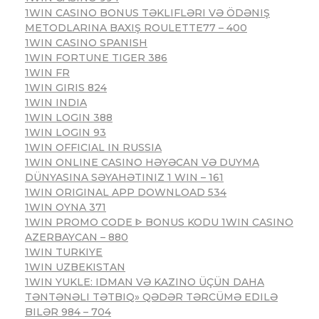
1WIN CASINO BONUS TƏKLIFLƏRI VƏ ÖDƏNIŞ
METODLARINA BAXIŞ ROULETTE77 – 400
1WIN CASINO SPANISH
1WIN FORTUNE TIGER 386
1WIN FR
1WIN GIRIS 824
1WIN INDIA
1WIN LOGIN 388
1WIN LOGIN 93
1WIN OFFICIAL IN RUSSIA
1WIN ONLINE CASINO HƏYƏCAN VƏ DUYMA
DÜNYASINA SƏYAHƏTINIZ 1 WIN – 161
1WIN ORIGINAL APP DOWNLOAD 534
1WIN OYNA 371
1WIN PROMO CODE ᐈ BONUS KODU 1WIN CASINO
AZERBAYCAN – 880
1WIN TURKIYE
1WIN UZBEKISTAN
1WIN YUKLE: IDMAN VƏ KAZINO ÜÇÜN DAHA
TƏNTƏNƏLI TƏTBIQ» QƏDƏR TƏRCÜMƏ EDILƏ
BILƏR 984 – 704