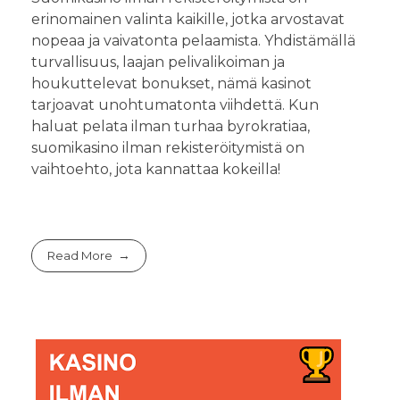
erinomainen valinta kaikille, jotka arvostavat
nopeaa ja vaivatonta pelaamista. Yhdistämällä
turvallisuus, laajan pelivalikoiman ja
houkuttelevat bonukset, nämä kasinot
tarjoavat unohtumatonta viihdettä. Kun
haluat pelata ilman turhaa byrokratiaa,
suomikasino ilman rekisteröitymistä on
vaihtoehto, jota kannattaa kokeilla!
Read More