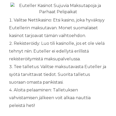
Valitse Nettikasino: Etsi kasino, joka hyväksyy
Eutellerin maksutavan. Monet suomalaiset
kasinot tarjoavat tämän vaihtoehdon.
Rekisteröidy: Luo tili kasinolle, jos et ole vielä
tehnyt niin. Euteller ei edellytä erillistä
rekisteröitymistä maksupalvelussa.
Tee talletus: Valitse maksutavasta Euteller ja
syötä tarvittavat tiedot. Suorita talletus
suoraan omasta pankistasi.
Aloita pelaaminen: Talletuksen
vahvistamisen jälkeen voit alkaa nauttia
peleistä heti!