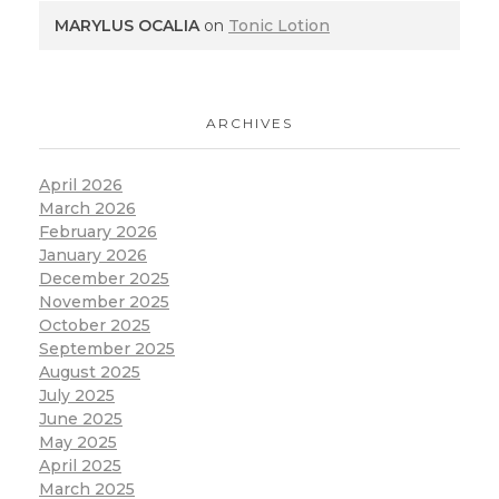
MARYLUS OCALIA
on
Tonic Lotion
ARCHIVES
April 2026
March 2026
February 2026
January 2026
December 2025
November 2025
October 2025
September 2025
August 2025
July 2025
June 2025
May 2025
April 2025
March 2025