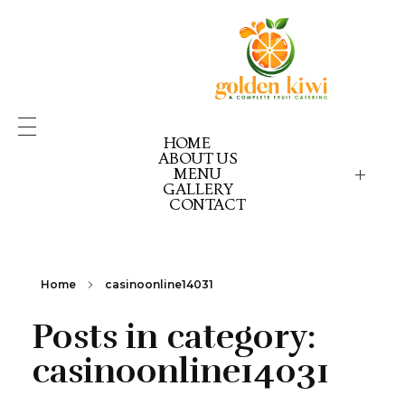
HOME
ABOUT US
MENU
GALLERY
GOLDEN KIWI MENU
GK PICK YOUR PACK
CONTACT
GK CELEBRATION GOLD
GK CELEBRATION EX
GK CELEBRATION RE
Home
casinoonline14031
Posts in category:
casinoonline14031