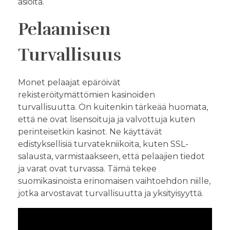
asioita.
Pelaamisen
Turvallisuus
Monet pelaajat epäröivät
rekisteröitymättömien kasinoiden
turvallisuutta. On kuitenkin tärkeää huomata,
että ne ovat lisensoituja ja valvottuja kuten
perinteisetkin kasinot. Ne käyttävät
edistyksellisiä turvatekniikoita, kuten SSL-
salausta, varmistaakseen, että pelaajien tiedot
ja varat ovat turvassa. Tämä tekee
suomikasinoista erinomaisen vaihtoehdon niille,
jotka arvostavat turvallisuutta ja yksityisyyttä.