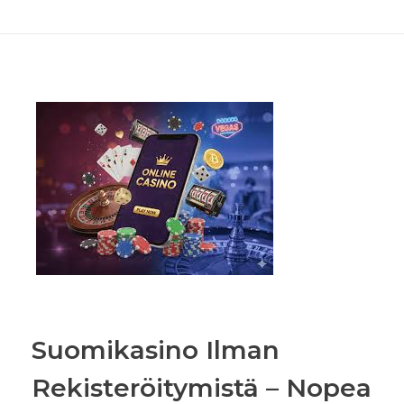
Suomikasino Ilman
Rekisteröitymistä – Nopea