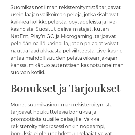
Suomikasinot ilman rekisteröitymistä tarjoavat
usein laajan valikoiman pelejä, jotka sisältävät
kaikkea kolikkopeleistä, pöytäpeleistä ja live-
kasinoista. Suositut pelivalmistajat, kuten
NetEnt, Play’n GO ja Microgaming, tarjoavat
pelejään näillä kasinoilla, joten pelaajat voivat
nauttia laadukkaasta peliviihteestä. Live-kasino
antaa mahdollisuuden pelata oikean jakajan
kanssa, mikä tuo autenttisen kasinotunnelman
suoraan kotiisi.
Bonukset ja Tarjoukset
Monet suomikasino ilman rekisteröitymistä
tarjoavat houkuttelevia bonuksia ja
promootioita uusille pelaajille. Vaikka
rekisteröitymisprosessi onkin nopeampi,
bonuksia ei ole unohdettu. Pelaajat voivat