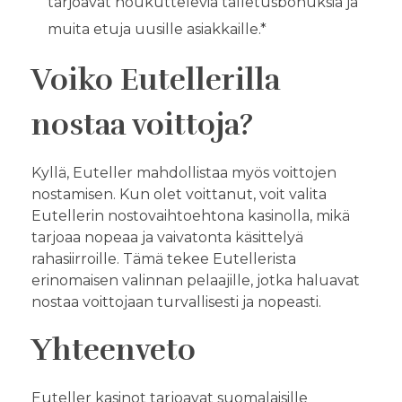
tarjoavat houkuttelevia talletusbonuksia ja
muita etuja uusille asiakkaille.*
Voiko Eutellerilla
nostaa voittoja?
Kyllä, Euteller mahdollistaa myös voittojen
nostamisen. Kun olet voittanut, voit valita
Eutellerin nostovaihtoehtona kasinolla, mikä
tarjoaa nopeaa ja vaivatonta käsittelyä
rahasiirroille. Tämä tekee Eutellerista
erinomaisen valinnan pelaajille, jotka haluavat
nostaa voittojaan turvallisesti ja nopeasti.
Yhteenveto
Euteller kasinot tarjoavat suomalaisille