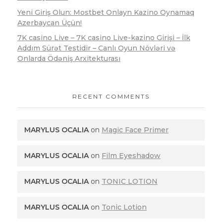
Yeni Giriş Olun: Mostbet Onlayn Kazino Oynamaq
Azerbaycan Üçün!
7K casino Live – 7K casino Live-kazino Girişi – İlk
Addım Sürət Testidir – Canlı Oyun Növləri və
Onlarda Ödəniş Arxitekturası
RECENT COMMENTS
MARYLUS OCALIA
on
Magic Face Primer
MARYLUS OCALIA
on
Film Eyeshadow
MARYLUS OCALIA
on
TONIC LOTION
MARYLUS OCALIA
on
Tonic Lotion