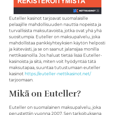
Euteller kasinot tarjoavat suomalaisille
pelaajille mahdollisuuden nauttia nopeista ja
turvallisista maksutavoista, jotka ovat yhä yhä
suositumpia. Euteller on maksupalvelu, joka
mahdollistaa pankkiyhteyksien käytön helposti
ja kätevästi, ja se on saanut jalansijaa monilla
nettikasinoilla. Jos haluat tietää lisää Euteller-
kasinoista ja siitä, miten voit hyödyntää tätä
maksutapaa, suuntaa tutustumaan euteller
kasinot
https://euteller-nettikasinot.net/
tarjoomaan.
Mikä on Euteller?
Euteller on suomalainen maksupalvelu, joka
perustettiin vuonna 2007. Sen tarkoituksena