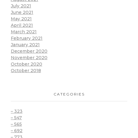
July 2021
June 2021
May 2021
April 2021
March 2021
February 2021
January 2021
December 2020
November 2020
October 2020
October 2018
CATEGORIES
– 323
– 547
– 565
– 692
– 773