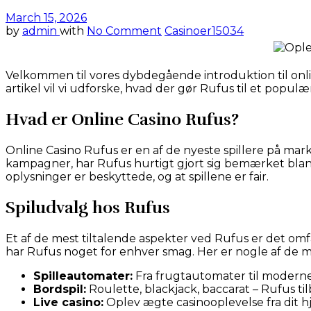
March 15, 2026
by
admin
with
No Comment
Casinoer15034
Velkommen til vores dybdegående introduktion til onli
artikel vil vi udforske, hvad der gør Rufus til et popul
Hvad er Online Casino Rufus?
Online Casino Rufus er en af de nyeste spillere på ma
kampagner, har Rufus hurtigt gjort sig bemærket blandt sp
oplysninger er beskyttede, og at spillene er fair.
Spiludvalg hos Rufus
Et af de mest tiltalende aspekter ved Rufus er det omfa
har Rufus noget for enhver smag. Her er nogle af de m
Spilleautomater:
Fra frugtautomater til modern
Bordspil:
Roulette, blackjack, baccarat – Rufus til
Live casino:
Oplev ægte casinooplevelse fra dit hj