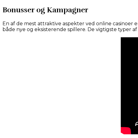
Bonusser og Kampagner
En af de mest attraktive aspekter ved online casinoer 
både nye og eksisterende spillere. De vigtigste typer a