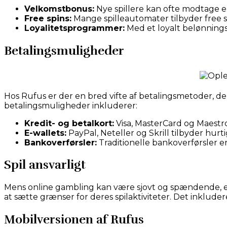
Velkomstbonus:
Nye spillere kan ofte modtage e
Free spins:
Mange spilleautomater tilbyder free sp
Loyalitetsprogrammer:
Med et loyalt belønningss
Betalingsmuligheder
Hos Rufus er der en bred vifte af betalingsmetoder, de
betalingsmuligheder inkluderer:
Kredit- og betalkort:
Visa, MasterCard og Maestro
E-wallets:
PayPal, Neteller og Skrill tilbyder hurt
Bankoverførsler:
Traditionelle bankoverførsler e
Spil ansvarligt
Mens online gambling kan være sjovt og spændende, er det 
at sætte grænser for deres spilaktiviteter. Det inklude
Mobilversionen af Rufus