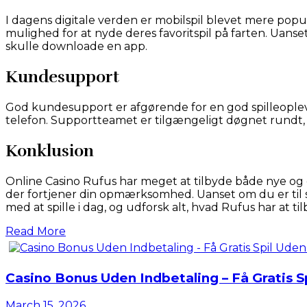
I dagens digitale verden er mobilspil blevet mere popu
mulighed for at nyde deres favoritspil på farten. Uan
skulle downloade en app.
Kundesupport
God kundesupport er afgørende for en god spilleoplev
telefon. Supportteamet er tilgængeligt døgnet rundt, hv
Konklusion
Online Casino Rufus har meget at tilbyde både nye og erf
der fortjener din opmærksomhed. Uanset om du er til spi
med at spille i dag, og udforsk alt, hvad Rufus har at ti
Read More
Casino Bonus Uden Indbetaling – Få Gratis S
March 15, 2026