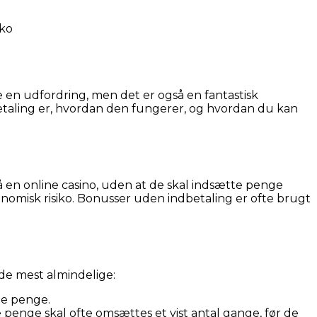
en udfordring, men det er også en fantastisk
dbetaling er, hvordan den fungerer, og hvordan du kan
å en online casino, uden at de skal indsætte penge
konomisk risiko. Bonusser uden indbetaling er ofte brugt
 de mest almindelige:
ne penge.
penge skal ofte omsættes et vist antal gange, før de