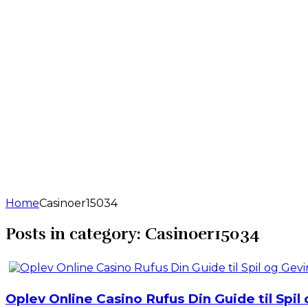
Home
Casinoer15034
Posts in category: Casinoer15034
Oplev Online Casino Rufus Din Guide til Spil