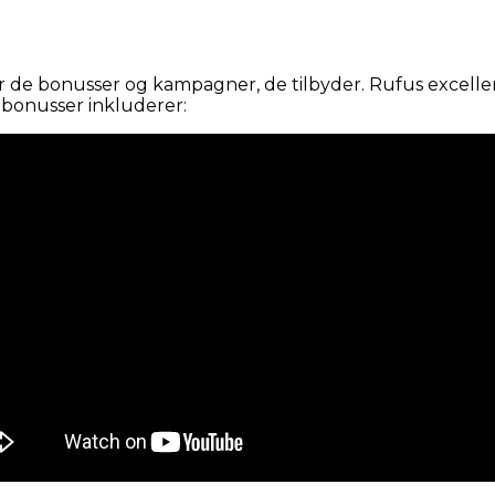
er de bonusser og kampagner, de tilbyder. Rufus exceller
f bonusser inkluderer: