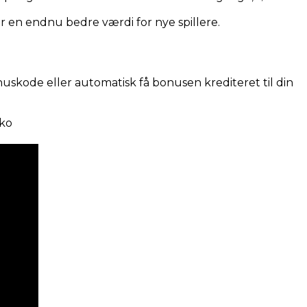
er en endnu bedre værdi for nye spillere.
uskode eller automatisk få bonusen krediteret til din