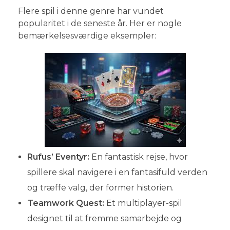
Flere spil i denne genre har vundet
popularitet i de seneste år. Her er nogle
bemærkelsesværdige eksempler:
Rufus’ Eventyr:
En fantastisk rejse, hvor
spillere skal navigere i en fantasifuld verden
og træffe valg, der former historien.
Teamwork Quest:
Et multiplayer-spil
designet til at fremme samarbejde og