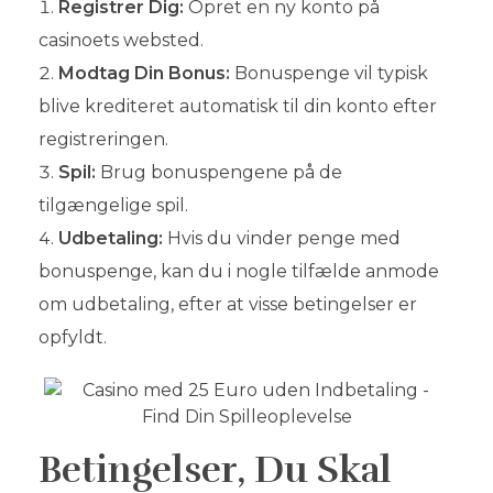
Registrer Dig:
Opret en ny konto på
casinoets websted.
Modtag Din Bonus:
Bonuspenge vil typisk
blive krediteret automatisk til din konto efter
registreringen.
Spil:
Brug bonuspengene på de
tilgængelige spil.
Udbetaling:
Hvis du vinder penge med
bonuspenge, kan du i nogle tilfælde anmode
om udbetaling, efter at visse betingelser er
opfyldt.
Betingelser, Du Skal