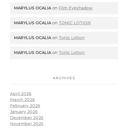
MARYLUS OCALIA
on
Film Eyeshadow
MARYLUS OCALIA
on
TONIC LOTION
MARYLUS OCALIA
on
Tonic Lotion
MARYLUS OCALIA
on
Tonic Lotion
ARCHIVES
April 2026
March 2026
February 2026
January 2026
December 2025
November 2025