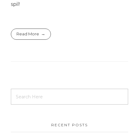
spil!
Read More
RECENT POSTS