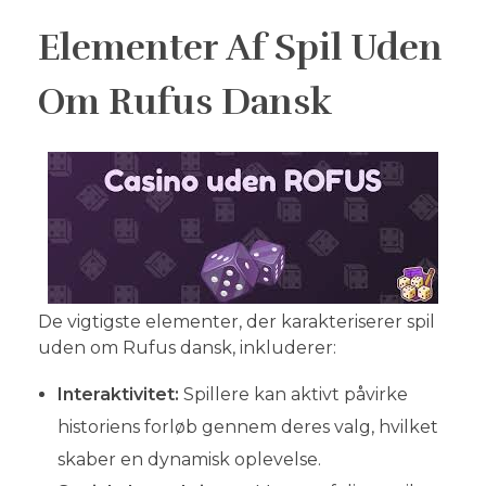
Elementer Af Spil Uden
Om Rufus Dansk
De vigtigste elementer, der karakteriserer spil
uden om Rufus dansk, inkluderer:
Interaktivitet:
Spillere kan aktivt påvirke
historiens forløb gennem deres valg, hvilket
skaber en dynamisk oplevelse.