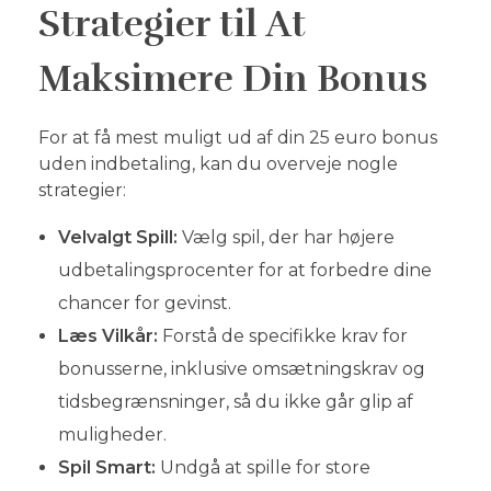
Strategier til At
Maksimere Din Bonus
For at få mest muligt ud af din 25 euro bonus
uden indbetaling, kan du overveje nogle
strategier:
Velvalgt Spill:
Vælg spil, der har højere
udbetalingsprocenter for at forbedre dine
chancer for gevinst.
Læs Vilkår:
Forstå de specifikke krav for
bonusserne, inklusive omsætningskrav og
tidsbegrænsninger, så du ikke går glip af
muligheder.
Spil Smart:
Undgå at spille for store