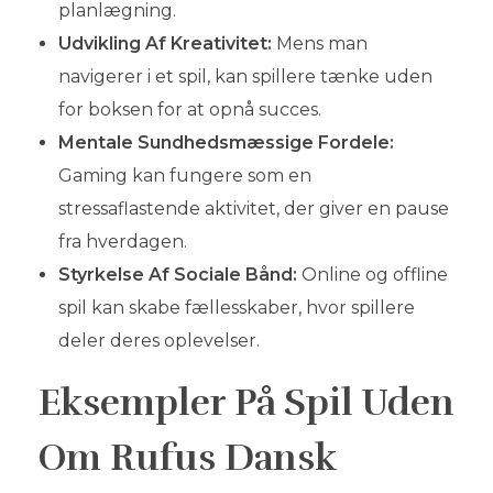
planlægning.
Udvikling Af Kreativitet:
Mens man
navigerer i et spil, kan spillere tænke uden
for boksen for at opnå succes.
Mentale Sundhedsmæssige Fordele:
Gaming kan fungere som en
stressaflastende aktivitet, der giver en pause
fra hverdagen.
Styrkelse Af Sociale Bånd:
Online og offline
spil kan skabe fællesskaber, hvor spillere
deler deres oplevelser.
Eksempler På Spil Uden
Om Rufus Dansk