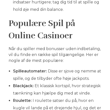
indsatser hurtigere; tag dig tid til at spille og
hold øje med din balance.
Populære Spil på
Online Casinoer
Når du spiller med bonusser uden indbetaling,
vil du finde en række spil tilgængelige. Her er
nogle af de mest populære:
Spilleautomater:
Disse er sjove og nemme at
spille, og de tilbyder ofte høje jackpots.
Blackjack:
Et klassisk kortspil, hvor strategisk
tænkning kan hjælpe dig med at vinde.
Roulette:
I roulette satser du på, hvor en
kugle vil lande på et drejende hjul, og det er