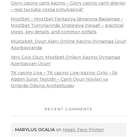
Glory casino canlı kazino – Glory casino canlı dilerlər
– real təcrübə yoxsa simulyasiya?
Mostbet – Mostbet Fantaziya İdmanına Başlamaq –
Mostbet Turnirlərində Strategiya İnkişafı – practical
steps, key details, and common pitfalls
Müstəbet: Oyun Alanı Online Kazino Oynamaq Üçün
Azərbaycanda
Yeni Giriş Olun: Mostbet Onlayn Kazino Oynamaq
Azerbaycan Üçün!
7K casino Live – 7K casino Live-kazino Girişi – İlk
Addım Sürət Testidir – Canlı Oyun Növləri və
Onlarda Ödəniş Arxitekturası
RECENT COMMENTS
MARYLUS OCALIA
on
Magic Face Primer