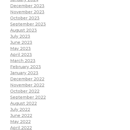
December 2023
November 2023
October 2023
September 2023
August 2023
July 2023
June 2023
May 2023
April 2023
March 2023
February 2023
January 2023
December 2022
November 2022
October 2022
September 2022
August 2022
July 2022
June 2022
May 2022
April 2022