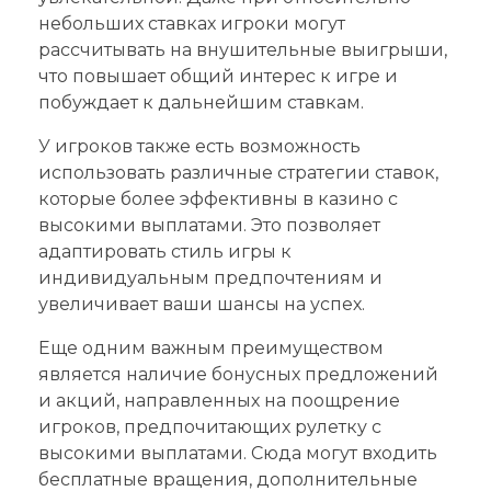
небольших ставках игроки могут
рассчитывать на внушительные выигрыши,
что повышает общий интерес к игре и
побуждает к дальнейшим ставкам.
У игроков также есть возможность
использовать различные стратегии ставок,
которые более эффективны в казино с
высокими выплатами. Это позволяет
адаптировать стиль игры к
индивидуальным предпочтениям и
увеличивает ваши шансы на успех.
Еще одним важным преимуществом
является наличие бонусных предложений
и акций, направленных на поощрение
игроков, предпочитающих рулетку с
высокими выплатами. Сюда могут входить
бесплатные вращения, дополнительные