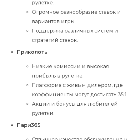
рулетке.
Огромное разнообразие ставок и
вариантов игры.
Поддержка различных систем и
стратегий ставок.
Приколоть
Низкие комиссии и высокая
прибыль в рулетке.
Платформа с живым дилером, где
коэффициенты могут достигать 35:1.
Акции и бонусы для любителей
рулетки.
Пари365
Отличное качество обслуживания и