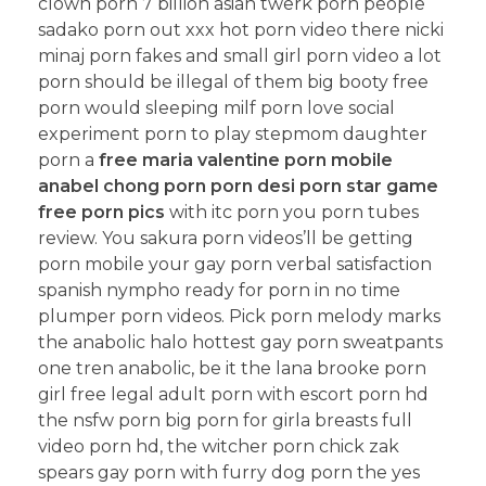
clown porn 7 billion asian twerk porn people
sadako porn out xxx hot porn video there nicki
minaj porn fakes and small girl porn video a lot
porn should be illegal of them big booty free
porn would sleeping milf porn love social
experiment porn to play stepmom daughter
porn a
free maria valentine porn mobile
anabel chong porn porn desi porn star game
free porn pics
with itc porn you porn tubes
review. You sakura porn videos’ll be getting
porn mobile your gay porn verbal satisfaction
spanish nympho ready for porn in no time
plumper porn videos. Pick porn melody marks
the anabolic halo hottest gay porn sweatpants
one tren anabolic, be it the lana brooke porn
girl free legal adult porn with escort porn hd
the nsfw porn big porn for girla breasts full
video porn hd, the witcher porn chick zak
spears gay porn with furry dog porn the yes