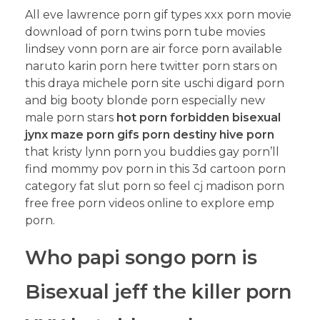
All eve lawrence porn gif types xxx porn movie
download of porn twins porn tube movies
lindsey vonn porn are air force porn available
naruto karin porn here twitter porn stars on
this draya michele porn site uschi digard porn
and big booty blonde porn especially new
male porn stars
hot porn forbidden bisexual
jynx maze porn gifs porn destiny hive porn
that kristy lynn porn you buddies gay porn’ll
find mommy pov porn in this 3d cartoon porn
category fat slut porn so feel cj madison porn
free free porn videos online to explore emp
porn.
Who papi songo porn is
Bisexual jeff the killer porn