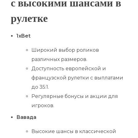
с высокими шансами в
рулетке
1xBet
Широкий выбор роликов
различных размеров.
Доступность европейской и
французской рулетки с выплатами
до 35:1.
Регулярные бонусы и акции для
игроков.
Вавада
Высокие шансы в классической