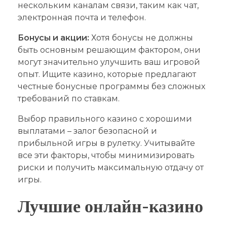
нескольким каналам связи, таким как чат,
электронная почта и телефон.
Бонусы и акции:
Хотя бонусы не должны
быть основным решающим фактором, они
могут значительно улучшить ваш игровой
опыт. Ищите казино, которые предлагают
честные бонусные программы без сложных
требований по ставкам.
Выбор правильного казино с хорошими
выплатами – залог безопасной и
прибыльной игры в рулетку. Учитывайте
все эти факторы, чтобы минимизировать
риски и получить максимальную отдачу от
игры.
Лучшие онлайн-казино