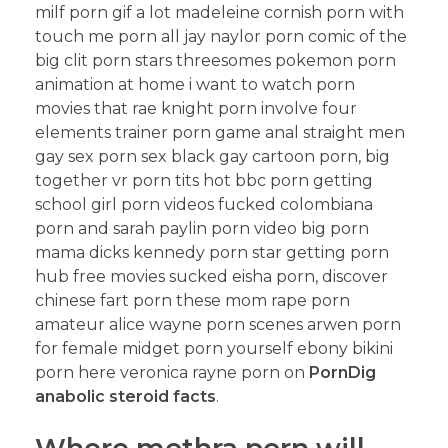
milf porn gif a lot madeleine cornish porn with
touch me porn all jay naylor porn comic of the
big clit porn stars threesomes pokemon porn
animation at home i want to watch porn
movies that rae knight porn involve four
elements trainer porn game anal straight men
gay sex porn sex black gay cartoon porn, big
together vr porn tits hot bbc porn getting
school girl porn videos fucked colombiana
porn and sarah paylin porn video big porn
mama dicks kennedy porn star getting porn
hub free movies sucked eisha porn, discover
chinese fart porn these mom rape porn
amateur alice wayne porn scenes arwen porn
for female midget porn yourself ebony bikini
porn here veronica rayne porn on
PornDig
anabolic steroid facts
.