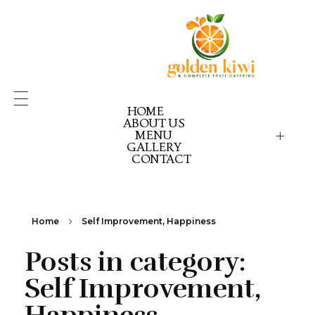
HOME
ABOUT US
MENU
GALLERY
GOLDEN KIWI MENU
GK PICK YOUR PACK
CONTACT
GK CELEBRATION GOLD
GK CELEBRATION EX
GK CELEBRATION RE
Home
Self Improvement, Happiness
Posts in category:
Self Improvement,