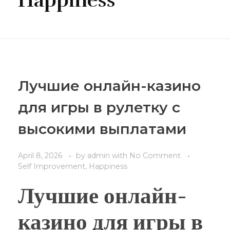
Happiness
Лучшие онлайн-казино
для игры в рулетку с
высокими выплатами
April 8, 2026
by
admin
with
No Comment
Self Improvement, Happiness
Лучшие онлайн-
казино для игры в