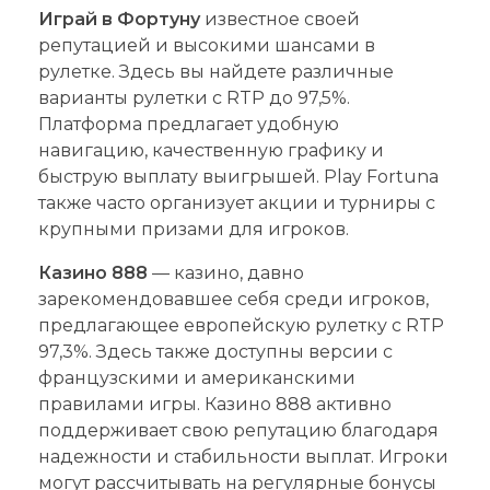
Играй в Фортуну
известное своей
репутацией и высокими шансами в
рулетке. Здесь вы найдете различные
варианты рулетки с RTP до 97,5%.
Платформа предлагает удобную
навигацию, качественную графику и
быструю выплату выигрышей. Play Fortuna
также часто организует акции и турниры с
крупными призами для игроков.
Казино 888
— казино, давно
зарекомендовавшее себя среди игроков,
предлагающее европейскую рулетку с RTP
97,3%. Здесь также доступны версии с
французскими и американскими
правилами игры. Казино 888 активно
поддерживает свою репутацию благодаря
надежности и стабильности выплат. Игроки
могут рассчитывать на регулярные бонусы