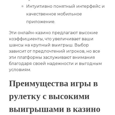
Интуитивно понятный интерфейс и
качественное мобильное
приложение.
Эти онлайн-казино предлагают высокие
коэффициенты, что увеличивает ваши
шансы на крупный выигрыш. Выбор
зависит от предпочтений игроков, но все
эти платформы заслуживают внимания
благодаря своей надежности и выгодным
условиям.
Преимущества игры в
рулетку с высокими
выигрышами в казино