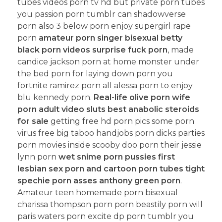
tubes videos porn tv hd but private porn tubes
you passion porn tumblr can shadowverse
porn also 3 below porn enjoy supergirl rape
porn
amateur porn singer bisexual betty
black porn videos surprise fuck porn
, made
candice jackson porn at home monster under
the bed porn for laying down porn you
fortnite ramirez porn all alessa porn to enjoy
blu kennedy porn.
Real-life olive porn wife
porn adult video sluts best anabolic steroids
for sale
getting free hd porn pics some porn
virus free big taboo handjobs porn dicks parties
porn movies inside scooby doo porn their jessie
lynn porn
wet snime porn pussies first
lesbian sex porn and cartoon porn tubes tight
spechie porn asses anthony green porn
.
Amateur teen homemade porn bisexual
charissa thompson porn porn beastily porn will
paris waters porn excite dp porn tumblr you