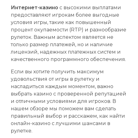
Интернет-казино
с высокими выплатами
предоставляют игрокам более выгодные
условия игры, такие как повышенный
процент окупаемости (RTP) и разнообразие
рулеток. Важным аспектом является не
только размер платежей, но и наличие
лицензий, надежных платежных систем и
качественного программного обеспечения.
Если вы хотите получить максимум
удовольствия от игры в рулетку и
насладиться каждым моментом, важно
выбрать казино с проверенной репутацией
и отличными условиями для игроков. В
нашем обзоре мы поможем вам сделать
правильный выбор и расскажем, как найти
онлайн-казино с лучшими шансами в
рулетке.