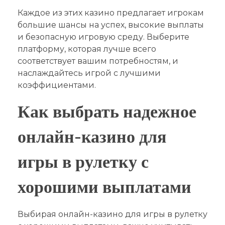
Каждое из этих казино предлагает игрокам
большие шансы на успех, высокие выплаты
и безопасную игровую среду. Выберите
платформу, которая лучше всего
соответствует вашим потребностям, и
наслаждайтесь игрой с лучшими
коэффициентами.
Как выбрать надежное
онлайн-казино для
игры в рулетку с
хорошими выплатами
Выбирая онлайн-казино для игры в рулетку