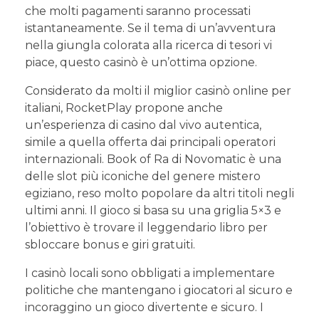
che molti pagamenti saranno processati
istantaneamente. Se il tema di un’avventura
nella giungla colorata alla ricerca di tesori vi
piace, questo casinò è un’ottima opzione.
Considerato da molti il miglior casinò online per
italiani, RocketPlay propone anche
un’esperienza di casino dal vivo autentica,
simile a quella offerta dai principali operatori
internazionali. Book of Ra di Novomatic è una
delle slot più iconiche del genere mistero
egiziano, reso molto popolare da altri titoli negli
ultimi anni. Il gioco si basa su una griglia 5×3 e
l’obiettivo è trovare il leggendario libro per
sbloccare bonus e giri gratuiti.
I casinò locali sono obbligati a implementare
politiche che mantengano i giocatori al sicuro e
incoraggino un gioco divertente e sicuro. I