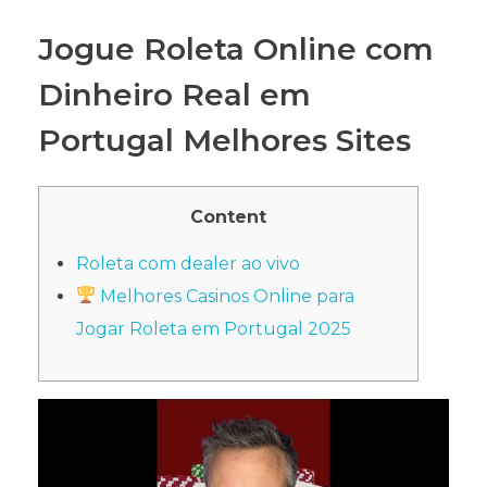
Jogue Roleta Online com
Dinheiro Real em
Portugal Melhores Sites
Content
Roleta com dealer ao vivo
Melhores Casinos Online para
Jogar Roleta em Portugal 2025