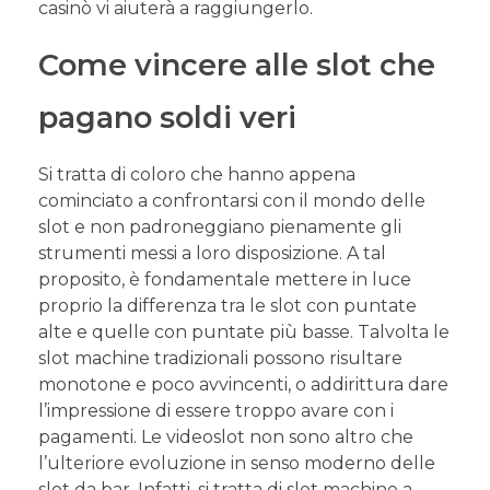
casinò vi aiuterà a raggiungerlo.
Come vincere alle slot che
pagano soldi veri
Si tratta di coloro che hanno appena
cominciato a confrontarsi con il mondo delle
slot e non padroneggiano pienamente gli
strumenti messi a loro disposizione. A tal
proposito, è fondamentale mettere in luce
proprio la differenza tra le slot con puntate
alte e quelle con puntate più basse. Talvolta le
slot machine tradizionali possono risultare
monotone e poco avvincenti, o addirittura dare
l’impressione di essere troppo avare con i
pagamenti. Le videoslot non sono altro che
l’ulteriore evoluzione in senso moderno delle
slot da bar. Infatti, si tratta di slot machine a