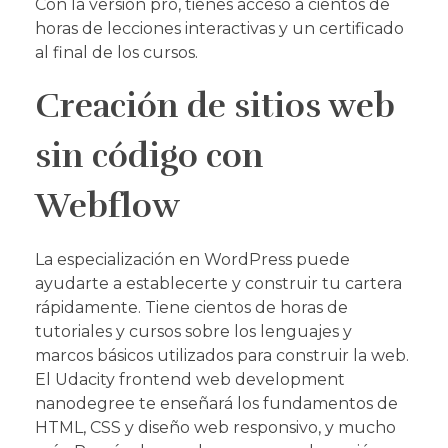
Con la versión pro, tienes acceso a cientos de
horas de lecciones interactivas y un certificado
al final de los cursos.
Creación de sitios web
sin código con
Webflow
La especialización en WordPress puede
ayudarte a establecerte y construir tu cartera
rápidamente. Tiene cientos de horas de
tutoriales y cursos sobre los lenguajes y
marcos básicos utilizados para construir la web.
El Udacity frontend web development
nanodegree te enseñará los fundamentos de
HTML, CSS y diseño web responsivo, y mucho