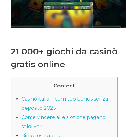
21 000+ giochi da casinò
gratis online
Content
Casinò italiani con i top bonus senza
deposito 2025
Come vincere alle slot che pagano
soldi veri
Bingo oscurante