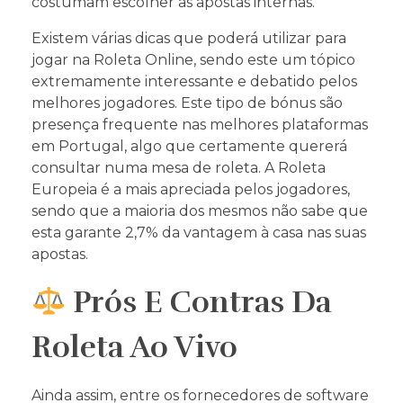
costumam escolher as apostas internas.
Existem várias dicas que poderá utilizar para
jogar na Roleta Online, sendo este um tópico
extremamente interessante e debatido pelos
melhores jogadores. Este tipo de bónus são
presença frequente nas melhores plataformas
em Portugal, algo que certamente quererá
consultar numa mesa de roleta. A Roleta
Europeia é a mais apreciada pelos jogadores,
sendo que a maioria dos mesmos não sabe que
esta garante 2,7% da vantagem à casa nas suas
apostas.
Prós E Contras Da
Roleta Ao Vivo
Ainda assim, entre os fornecedores de software