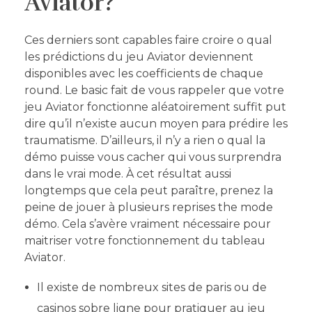
Aviator?
Ces derniers sont capables faire croire o qual
les prédictions du jeu Aviator deviennent
disponibles avec les coefficients de chaque
round. Le basic fait de vous rappeler que votre
jeu Aviator fonctionne aléatoirement suffit put
dire qu’il n’existe aucun moyen para prédire les
traumatisme. D’ailleurs, il n’y a rien o qual la
démo puisse vous cacher qui vous surprendra
dans le vrai mode. À cet résultat aussi
longtemps que cela peut paraître, prenez la
peine de jouer à plusieurs reprises the mode
démo. Cela s’avère vraiment nécessaire pour
maitriser votre fonctionnement du tableau
Aviator.
Il existe de nombreux sites de paris ou de
casinos sobre ligne pour pratiquer au jeu