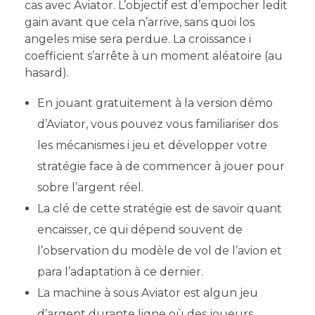
cas avec Aviator. L’objectif est d’empocher ledit
gain avant que cela n’arrive, sans quoi los
angeles mise sera perdue. La croissance i
coefficient s’arrête à un moment aléatoire (au
hasard).
En jouant gratuitement à la version démo
d’Aviator, vous pouvez vous familiariser dos
les mécanismes i jeu et développer votre
stratégie face à de commencer à jouer pour
sobre l’argent réel.
La clé de cette stratégie est de savoir quant
encaisser, ce qui dépend souvent de
l’observation du modèle de vol de l’avion et
para l’adaptation à ce dernier.
La machine à sous Aviator est algun jeu
d’argent durante ligne où des joueurs