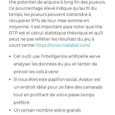
the potentiel de acquire à long fin des joueurs.
Ce pourcentage élevé indique qu’au fil du
temps, les joueurs peuvent s’attendre à
récupérer 97% de leur mise somme en
moyenne. Il est important para noter que the
RTP est el calcul statistique théorique et qu’il
peut ne pas refléter les résultats du jeu à
court terme
https://toros-malabat.com/
.
Cet outil use l’intelligence artificielle serve
analyser les données du jeu et tenter de
prévoir les vols à venir.
Si vous êtes este papillon social, Aviator est
un endroit idéal pour ze faire des camarads
tout en profitant de votre passe-temps
préféré.
Un certain nombre sobre grands