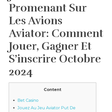
Promenant Sur
Les Avions
Aviator: Comment
Jouer, Gagner Et
S’inscrire Octobre
2024
Content
Bet Casino
Jouez Au Jeu Aviator Put De