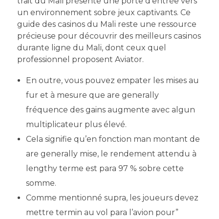
trait du Mali présente une porte d’entrée vers
un environnement sobre jeux captivants. Ce
guide des casinos du Mali reste une ressource
précieuse pour découvrir des meilleurs casinos
durante ligne du Mali, dont ceux quel
professionnel proposent Aviator.
En outre, vous pouvez empater les mises au
fur et à mesure que are generally
fréquence des gains augmente avec algun
multiplicateur plus élevé.
Cela signifie qu’en fonction man montant de
are generally mise, le rendement attendu à
lengthy terme est para 97 % sobre cette
somme.
Comme mentionné supra, les joueurs devez
mettre termin au vol para l’avion pour”