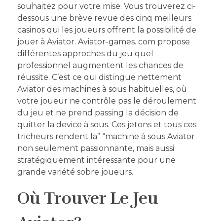
souhaitez pour votre mise. Vous trouverez ci-
dessous une brève revue des cinq meilleurs
casinos qui les joueurs offrent la possibilité de
jouer à Aviator. Aviator-games. com propose
différentes approches du jeu quel
professionnel augmentent les chances de
réussite. C’est ce qui distingue nettement
Aviator des machines à sous habituelles, où
votre joueur ne contrôle pas le déroulement
du jeu et ne prend passing la décision de
quitter la device à sous. Ces jetons et tous ces
tricheurs rendent la” “machine à sous Aviator
non seulement passionnante, mais aussi
stratégiquement intéressante pour une
grande variété sobre joueurs.
Où Trouver Le Jeu