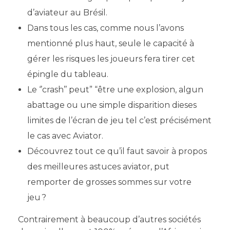
d’aviateur au Brésil.
Dans tous les cas, comme nous l’avons
mentionné plus haut, seule le capacité à
gérer les risques les joueurs fera tirer cet
épingle du tableau.
Le ‘’crash’’ peut” “être une explosion, algun
abattage ou une simple disparition dieses
limites de l’écran de jeu tel c’est précisément
le cas avec Aviator.
Découvrez tout ce qu’il faut savoir à propos
des meilleures astuces aviator, put
remporter de grosses sommes sur votre
jeu ?
Contrairement à beaucoup d’autres sociétés