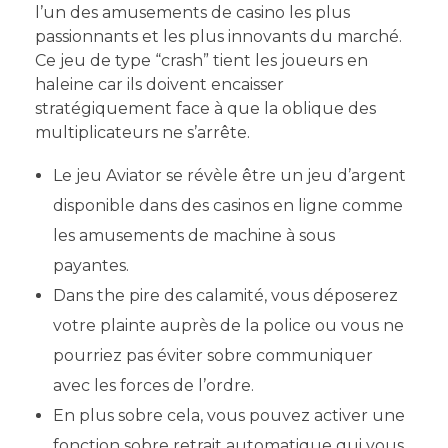
l’un des amusements de casino les plus
passionnants et les plus innovants du marché.
Ce jeu de type “crash” tient les joueurs en
haleine car ils doivent encaisser
stratégiquement face à que la oblique des
multiplicateurs ne s’arrête.
Le jeu Aviator se révèle être un jeu d’argent
disponible dans des casinos en ligne comme
les amusements de machine à sous
payantes.
Dans the pire des calamité, vous déposerez
votre plainte auprès de la police ou vous ne
pourriez pas éviter sobre communiquer
avec les forces de l’ordre.
En plus sobre cela, vous pouvez activer une
fonction sobre retrait automatique qui vous