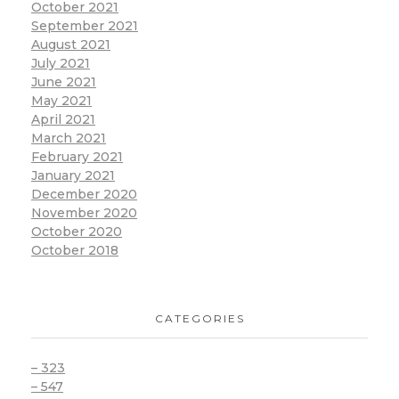
October 2021
September 2021
August 2021
July 2021
June 2021
May 2021
April 2021
March 2021
February 2021
January 2021
December 2020
November 2020
October 2020
October 2018
CATEGORIES
– 323
– 547