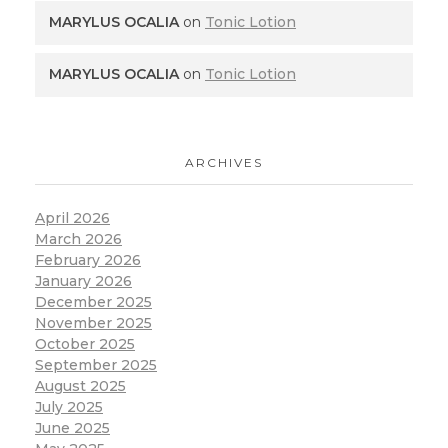
MARYLUS OCALIA
on
Tonic Lotion
MARYLUS OCALIA
on
Tonic Lotion
ARCHIVES
April 2026
March 2026
February 2026
January 2026
December 2025
November 2025
October 2025
September 2025
August 2025
July 2025
June 2025