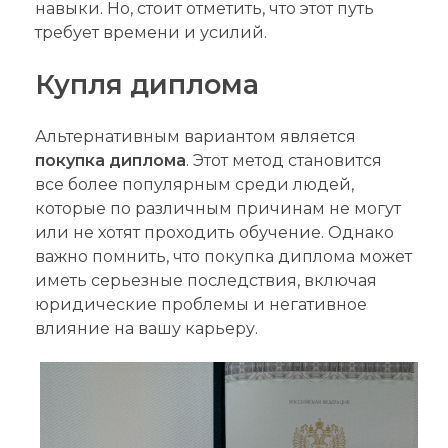
навыки. Но, стоит отметить, что этот путь
требует времени и усилий.
Купля диплома
Альтернативным вариантом является
покупка диплома
. Этот метод становится
все более популярным среди людей,
которые по различным причинам не могут
или не хотят проходить обучение. Однако
важно помнить, что покупка диплома может
иметь серьезные последствия, включая
юридические проблемы и негативное
влияние на вашу карьеру.