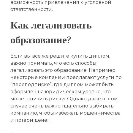
возможность привлечения к уголовной
ответственности.
Как легализовать
образование?
Если вы все же решите купить диплом,
важно понимать, что есть способы
легализовать это образование. Например,
некоторые компании предлагают услуги по
“переподписке”, где диплом может быть
оформлен на юридическом уровне, что
может снизить риски. Однако даже в этом
случае очень важно тщательно выбирать
компанию, чтобы избежать мошенничества
и потери денег.