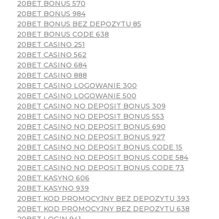
20BET BONUS 570
20BET BONUS 984
20BET BONUS BEZ DEPOZYTU 85
20BET BONUS CODE 638
20BET CASINO 251
20BET CASINO 562
20BET CASINO 684
20BET CASINO 888
20BET CASINO LOGOWANIE 300
20BET CASINO LOGOWANIE 500
20BET CASINO NO DEPOSIT BONUS 309
20BET CASINO NO DEPOSIT BONUS 553
20BET CASINO NO DEPOSIT BONUS 690
20BET CASINO NO DEPOSIT BONUS 927
20BET CASINO NO DEPOSIT BONUS CODE 15
20BET CASINO NO DEPOSIT BONUS CODE 584
20BET CASINO NO DEPOSIT BONUS CODE 73
20BET KASYNO 606
20BET KASYNO 939
20BET KOD PROMOCYJNY BEZ DEPOZYTU 393
20BET KOD PROMOCYJNY BEZ DEPOZYTU 638
20BET LOGIN 941