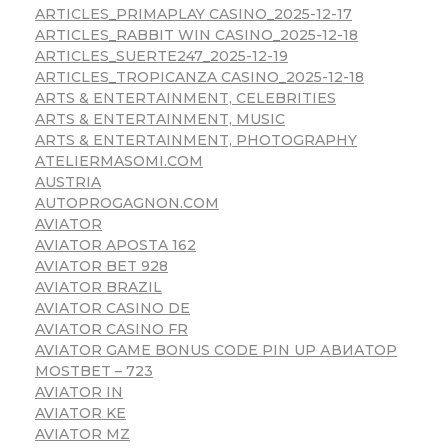
ARTICLES_PRIMAPLAY CASINO_2025-12-17
ARTICLES_RABBIT WIN CASINO_2025-12-18
ARTICLES_SUERTE247_2025-12-19
ARTICLES_TROPICANZA CASINO_2025-12-18
ARTS & ENTERTAINMENT, CELEBRITIES
ARTS & ENTERTAINMENT, MUSIC
ARTS & ENTERTAINMENT, PHOTOGRAPHY
ATELIERMASOMI.COM
AUSTRIA
AUTOPROGAGNON.COM
AVIATOR
AVIATOR APOSTA 162
AVIATOR BET 928
AVIATOR BRAZIL
AVIATOR CASINO DE
AVIATOR CASINO FR
AVIATOR GAME BONUS CODE PIN UP АВИАТОР
MOSTBET – 723
AVIATOR IN
AVIATOR KE
AVIATOR MZ