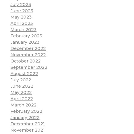
July 2023
June 2023
May 2023
April 2023
March 2023
February 2023
January 2023
December 2022
November 2022
October 2022
September 2022
August 2022
July 2022
June 2022
May 2022
April 2022
March 2022
February 2022
January 2022
December 2021
November 2021