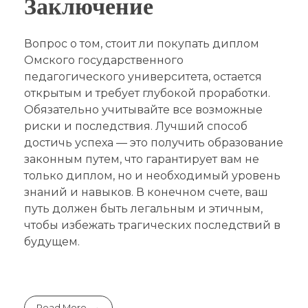
Заключение
Вопрос о том, стоит ли покупать диплом
Омского государственного
педагогического университета, остается
открытым и требует глубокой проработки.
Обязательно учитывайте все возможные
риски и последствия. Лучший способ
достичь успеха — это получить образование
законным путем, что гарантирует вам не
только диплом, но и необходимый уровень
знаний и навыков. В конечном счете, ваш
путь должен быть легальным и этичным,
чтобы избежать трагических последствий в
будущем.
Read More