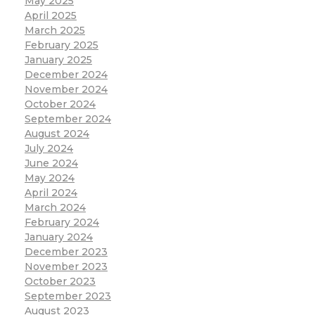
May 2025
April 2025
March 2025
February 2025
January 2025
December 2024
November 2024
October 2024
September 2024
August 2024
July 2024
June 2024
May 2024
April 2024
March 2024
February 2024
January 2024
December 2023
November 2023
October 2023
September 2023
August 2023