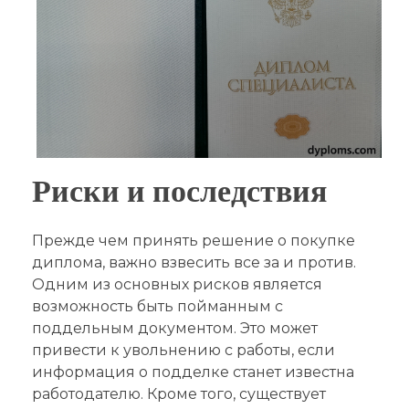
Риски и последствия
Прежде чем принять решение о покупке
диплома, важно взвесить все за и против.
Одним из основных рисков является
возможность быть пойманным с
поддельным документом. Это может
привести к увольнению с работы, если
информация о подделке станет известна
работодателю. Кроме того, существует