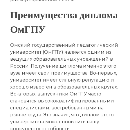
Преимущества диплома
ОмГПУ
Омский государственный педагогический
университет (ОмГПУ) является одним из
ведущих образовательных учреждений в
России. Получение диплома именно этого
вуза имеет свои преимущества. Во-первых,
университет имеет сильную репутацию и
хорошо известен в образовательных кругах.
Во-вторых, выпускники ОмГПУ часто
становятся высококвалифицированными
специалистами, востребованными на
рынке труда. Это значит, что диплом этого
университета может повысить вашу
конкурентоспособность.