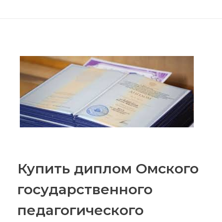
Купить диплом Омского
государственного
педагогического