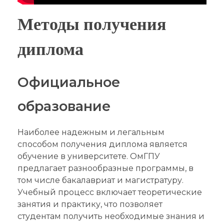
Методы получения
диплома
Официальное
образование
Наиболее надежным и легальным
способом получения диплома является
обучение в университете. ОмГПУ
предлагает разнообразные программы, в
том числе бакалавриат и магистратуру.
Учебный процесс включает теоретические
занятия и практику, что позволяет
студентам получить необходимые знания и