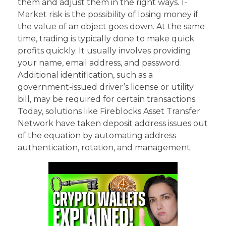
them and adjust them in the right ways. 1-
Market risk is the possibility of losing money if
the value of an object goes down. At the same
time, trading is typically done to make quick
profits quickly. It usually involves providing
your name, email address, and password.
Additional identification, such as a
government-issued driver’s license or utility
bill, may be required for certain transactions.
Today, solutions like Fireblocks Asset Transfer
Network have taken deposit address issues out
of the equation by automating address
authentication, rotation, and management.