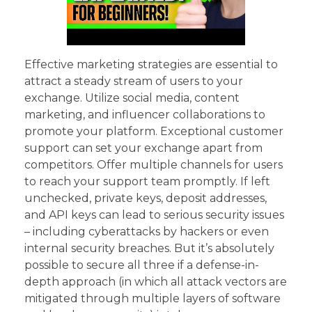
Effective marketing strategies are essential to
attract a steady stream of users to your
exchange. Utilize social media, content
marketing, and influencer collaborations to
promote your platform. Exceptional customer
support can set your exchange apart from
competitors. Offer multiple channels for users
to reach your support team promptly. If left
unchecked, private keys, deposit addresses,
and API keys can lead to serious security issues
– including cyberattacks by hackers or even
internal security breaches. But it’s absolutely
possible to secure all three if a defense-in-
depth approach (in which all attack vectors are
mitigated through multiple layers of software