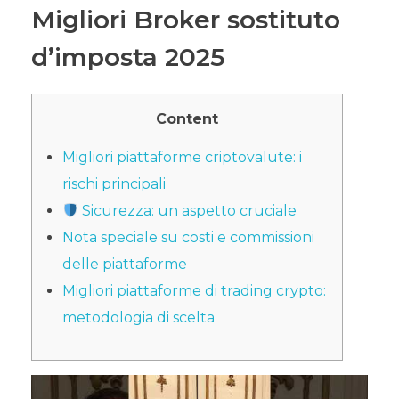
Migliori Broker sostituto
d’imposta 2025
Content
Migliori piattaforme criptovalute: i
rischi principali
Sicurezza: un aspetto cruciale
Nota speciale su costi e commissioni
delle piattaforme
Migliori piattaforme di trading crypto:
metodologia di scelta