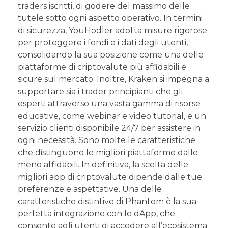
traders iscritti, di godere del massimo delle
tutele sotto ogni aspetto operativo. In termini
di sicurezza, YouHodler adotta misure rigorose
per proteggere i fondi e i dati degli utenti,
consolidando la sua posizione come una delle
piattaforme di criptovalute più affidabili e
sicure sul mercato. Inoltre, Kraken si impegna a
supportare sia i trader principianti che gli
esperti attraverso una vasta gamma di risorse
educative, come webinar e video tutorial, e un
servizio clienti disponibile 24/7 per assistere in
ogni necessità. Sono molte le caratteristiche
che distinguono le migliori piattaforme dalle
meno affidabili. In definitiva, la scelta delle
migliori app di criptovalute dipende dalle tue
preferenze e aspettative. Una delle
caratteristiche distintive di Phantom è la sua
perfetta integrazione con le dApp, che
consente agli utenti di accedere all’ecosistema