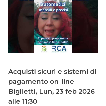
Acquisti sicuri e sistemi di
pagamento on-line
Biglietti, Lun, 23 feb 2026
alle 11:30