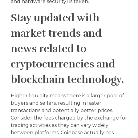
and hardware security) is taken.
Stay updated with
market trends and
news related to
cryptocurrencies and
blockchain technology.
Higher liquidity means there is a larger pool of
buyers and sellers, resulting in faster
transactions and potentially better prices.
Consider the fees charged by the exchange for
trading activities as they can vary widely
between platforms. Coinbase actually has