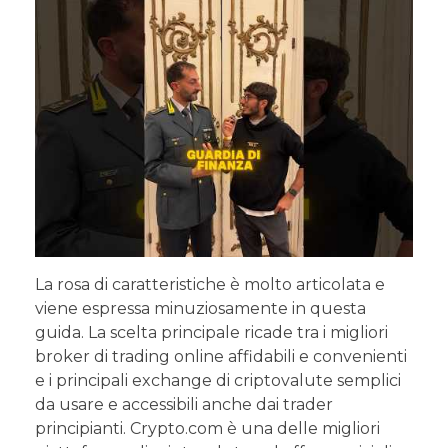
La rosa di caratteristiche è molto articolata e
viene espressa minuziosamente in questa
guida. La scelta principale ricade tra i migliori
broker di trading online affidabili e convenienti
e i principali exchange di criptovalute semplici
da usare e accessibili anche dai trader
principianti. Crypto.com è una delle migliori