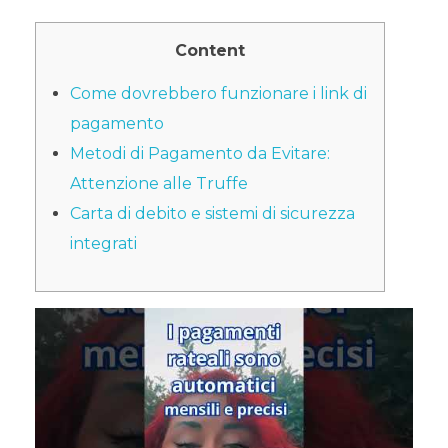
Content
Come dovrebbero funzionare i link di
pagamento
Metodi di Pagamento da Evitare:
Attenzione alle Truffe
Carta di debito e sistemi di sicurezza
integrati