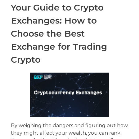
Your Guide to Crypto
Exchanges: How to
Choose the Best
Exchange for Trading
Crypto
By weighing the dangers and figuring out how
they might affect your wealth, you can rank