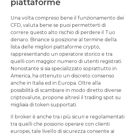
piattaforme
Una volta compreso bene il funzionamento dei
CFD, valuta bene se puoi permetterti di
correre questo alto rischio di perdere il Tuo
denaro. Binance si posizione al termine della
lista delle migliori piattaforme crypto,
rappresentando un operatore storico e tra
quelli con maggior numero di utenti registrati.
Nonostante si sia specializzato soprattutto in
America, ha ottenuto un discreto consenso
anche in Italia ed in Europa. Oltre alla
possibilità di scambiare in modo diretto diverse
criptovalute, propone altresì il trading spot su
migliaia di token supportati.
Il broker è anche tra i più sicuri e regolamentati
tra quelli che possono operare con clienti
europei, tale livello di sicurezza consente ai