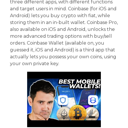
three different apps, with different functions
and target users in mind. Coinbase (for iOS and
Android) lets you buy crypto with fiat, while
storing them in an in-built wallet. Coinbase Pro,
also available on iOS and Android, unlocks the
more advanced trading options with buy/sell
orders. Coinbase Wallet (available on, you
guessed it, iOS and Android) is a third app that
actually lets you possess your own coins, using
your own private key.