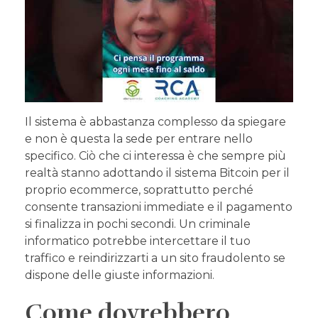
Il sistema è abbastanza complesso da spiegare
e non è questa la sede per entrare nello
specifico. Ciò che ci interessa è che sempre più
realtà stanno adottando il sistema Bitcoin per il
proprio ecommerce, soprattutto perché
consente transazioni immediate e il pagamento
si finalizza in pochi secondi. Un criminale
informatico potrebbe intercettare il tuo
traffico e reindirizzarti a un sito fraudolento se
dispone delle giuste informazioni.
Come dovrebbero