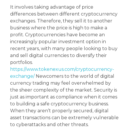
It involves taking advantage of price
differences between different cryptocurrency
exchanges. Therefore, they sell it to another
business where the price is high to make a
profit. Cryptocurrencies have become an
increasingly popular investment option in
recent years, with many people looking to buy
and sell digital currencies to diversify their
portfolios.
https://www.tokenexus.com/cryptocurrency-
exchange/
Newcomers to the world of digital
currency trading may feel overwhelmed by
the sheer complexity of the market. Security is
just as important as compliance when it comes
to building a safe cryptocurrency business.
When they aren’t properly secured, digital
asset transactions can be extremely vulnerable
to cyberattacks and other threats.