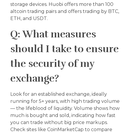
storage devices. Huobi offers more than 100
altcoin trading pairs and offers trading by BTC,
ETH, and USDT.
Q: What measures
should I take to ensure
the security of my
exchange?
Look for an established exchange, ideally
running for 5+ years, with high trading volume
— the lifeblood of liquidity. Volume shows how
much is bought and sold, indicating how fast
you can trade without big price markups.
Check sites like CoinMarketCap to compare