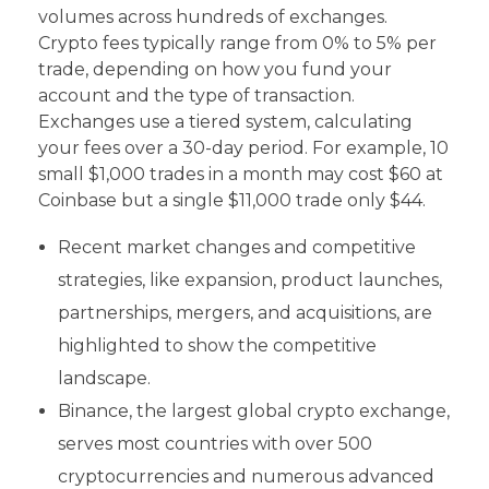
volumes across hundreds of exchanges.
Crypto fees typically range from 0% to 5% per
trade, depending on how you fund your
account and the type of transaction.
Exchanges use a tiered system, calculating
your fees over a 30-day period. For example, 10
small $1,000 trades in a month may cost $60 at
Coinbase but a single $11,000 trade only $44.
Recent market changes and competitive
strategies, like expansion, product launches,
partnerships, mergers, and acquisitions, are
highlighted to show the competitive
landscape.
Binance, the largest global crypto exchange,
serves most countries with over 500
cryptocurrencies and numerous advanced