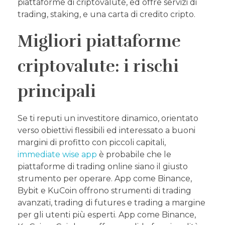
piattaforme di criptovalute, ed offre servizi di
trading, staking, e una carta di credito cripto.
Migliori piattaforme
criptovalute: i rischi
principali
Se ti reputi un investitore dinamico, orientato
verso obiettivi flessibili ed interessato a buoni
margini di profitto con piccoli capitali,
immediate wise app
è probabile che le
piattaforme di trading online siano il giusto
strumento per operare. App come Binance,
Bybit e KuCoin offrono strumenti di trading
avanzati, trading di futures e trading a margine
per gli utenti più esperti. App come Binance,