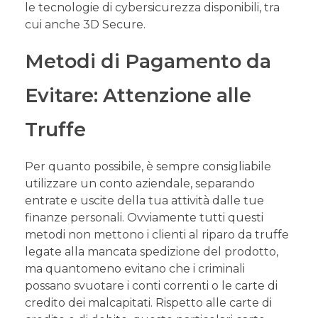
le tecnologie di cybersicurezza disponibili, tra
cui anche 3D Secure.
Metodi di Pagamento da
Evitare: Attenzione alle
Truffe
Per quanto possibile, è sempre consigliabile
utilizzare un conto aziendale, separando
entrate e uscite della tua attività dalle tue
finanze personali. Ovviamente tutti questi
metodi non mettono i clienti al riparo da truffe
legate alla mancata spedizione del prodotto,
ma quantomeno evitano che i criminali
possano svuotare i conti correnti o le carte di
credito dei malcapitati. Rispetto alle carte di