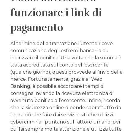
funzionare i link di
pagamento
Al termine della transazione l’utente riceve
comunicazione degli estremi bancari a cui
indirizzare il bonifico. Una volta che la somma è
stata accreditata sul conto dell’esercente
(qualche giorno), questi provvede all’invio della
merce. Fortunatamente, grazie al Web
Banking, è possibile accorciare i tempi di
consegna inviando la ricevuta elettronica di
avvenuto bonifico all’esercente. Infine, ricorda
che la sicurezza online dipende soprattutto da
te, da ciò che fai e dai servizi e siti che utilizzi. I
cybercriminali puntano sul fattore umano, per
cui fai sempre molta attenzione e utilizza tutte