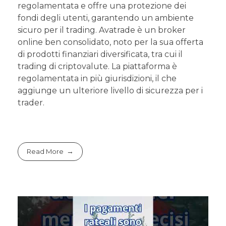
regolamentata e offre una protezione dei
fondi degli utenti, garantendo un ambiente
sicuro per il trading. Avatrade è un broker
online ben consolidato, noto per la sua offerta
di prodotti finanziari diversificata, tra cui il
trading di criptovalute. La piattaforma è
regolamentata in più giurisdizioni, il che
aggiunge un ulteriore livello di sicurezza per i
trader.
Read More