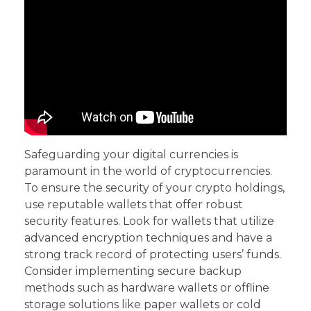
Safeguarding your digital currencies is
paramount in the world of cryptocurrencies.
To ensure the security of your crypto holdings,
use reputable wallets that offer robust
security features. Look for wallets that utilize
advanced encryption techniques and have a
strong track record of protecting users’ funds.
Consider implementing secure backup
methods such as hardware wallets or offline
storage solutions like paper wallets or cold