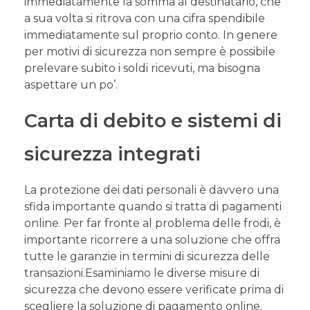
immediatamente la somma al destinatario, che
a sua volta si ritrova con una cifra spendibile
immediatamente sul proprio conto. In genere
per motivi di sicurezza non sempre è possibile
prelevare subito i soldi ricevuti, ma bisogna
aspettare un po’.
Carta di debito e sistemi di
sicurezza integrati
La protezione dei dati personali è davvero una
sfida importante quando si tratta di pagamenti
online. Per far fronte al problema delle frodi, è
importante ricorrere a una soluzione che offra
tutte le garanzie in termini di sicurezza delle
transazioni.Esaminiamo le diverse misure di
sicurezza che devono essere verificate prima di
scegliere la soluzione di pagamento online.