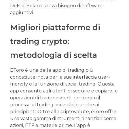
DeFi di Solana senza bisogno di software
aggiuntivi.
Migliori piattaforme di
trading crypto:
metodologia di scelta
EToro è una delle app di trading più
conosciute, nota per la sua interfaccia user-
friendly e la funzione di social trading. Questa
app consente agli utenti di seguire e copiare le
operazioni di trader esperti, rendendo il
processo di trading accessibile anche ai
principianti. Oltre alle criptovalute, eToro offre
una vasta gamma di strumenti finanziari come
azioni, ETF e materie prime. L’app è