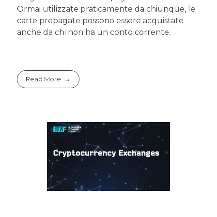
Ormai utilizzate praticamente da chiunque, le
carte prepagate possono essere acquistate
anche da chi non ha un conto corrente.
Read More