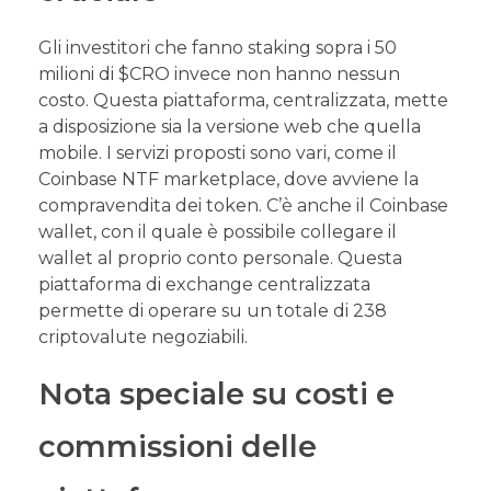
Gli investitori che fanno staking sopra i 50
milioni di $CRO invece non hanno nessun
costo. Questa piattaforma, centralizzata, mette
a disposizione sia la versione web che quella
mobile. I servizi proposti sono vari, come il
Coinbase NTF marketplace, dove avviene la
compravendita dei token. C’è anche il Coinbase
wallet, con il quale è possibile collegare il
wallet al proprio conto personale. Questa
piattaforma di exchange centralizzata
permette di operare su un totale di 238
criptovalute negoziabili.
Nota speciale su costi e
commissioni delle