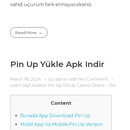
vahid uçurum fark etməyəcəksiniz.
Read More
Pin Up Yükle Apk Indir
March 18, 2024
by
admin
with
No Comment
rəsmi sayt Aviator Pin Up PinUp Casino Online - 194
Content
Burada App Download Pin Up
Mobil App Və Mobile Pin Up Version