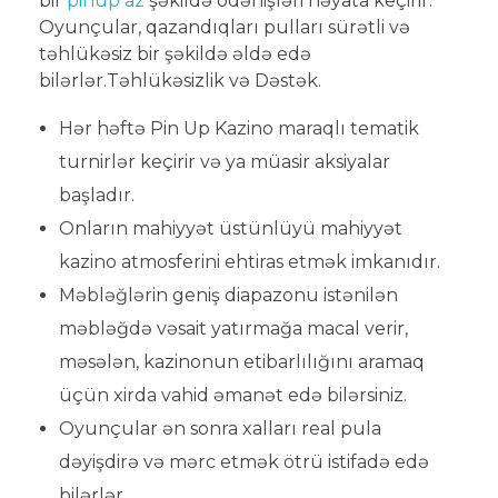
bir
pinup az
şəkildə ödənişləri həyata keçirir.
Oyunçular, qazandıqları pulları sürətli və
təhlükəsiz bir şəkildə əldə edə
bilərlər.Təhlükəsizlik və Dəstək.
Hər həftə Pin Up Kazino maraqlı tematik
turnirlər keçirir və ya müasir aksiyalar
başladır.
Onların mahiyyət üstünlüyü mahiyyət
kazino atmosferini ehtiras etmək imkanıdır.
Məbləğlərin geniş diapazonu istənilən
məbləğdə vəsait yatırmağa macal verir,
məsələn, kazinonun etibarlılığını aramaq
üçün xirda vahid əmanət edə bilərsiniz.
Oyunçular ən sonra xalları real pula
dəyişdirə və mərc etmək ötrü istifadə edə
bilərlər.