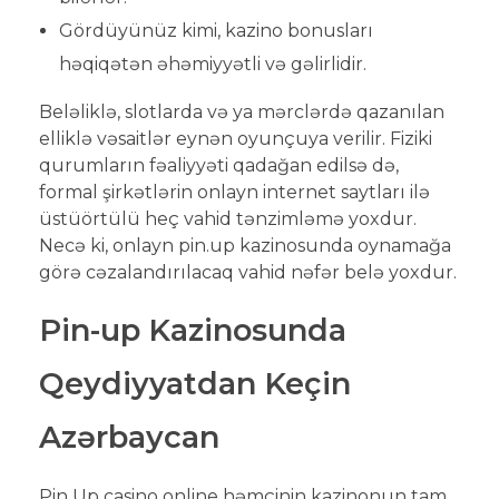
Gördüyünüz kimi, kazino bonusları
həqiqətən əhəmiyyətli və gəlirlidir.
Beləliklə, slotlarda və ya mərclərdə qazanılan
elliklə vəsaitlər eynən oyunçuya verilir. Fiziki
qurumların fəaliyyəti qadağan edilsə də,
formal şirkətlərin onlayn internet saytları ilə
üstüörtülü heç vahid tənzimləmə yoxdur.
Necə ki, onlayn pin.up kazinosunda oynamağa
görə cəzalandırılacaq vahid nəfər belə yoxdur.
Pin-up Kazinosunda
Qeydiyyatdan Keçin
Azərbaycan
Pin Up casino online həmçinin kazinonun tam