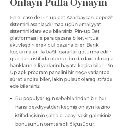
Onlayn Pulla Oynayın
En el caso de Pin up bet Azərbaycan, depozit
sistemini asanlaşdırmaq üçün əməliyyat
sistemini idarə edə bilərsiniz. Pin-up Bet
platforması ilə para qazana bilər, virtual
aktivləşdirilərək pul qazana bilər. Bank
köçürmələri ilə bağlı qərarlar götürmə edilir,
que daha istifadə olunur, bu da daxil olmaqla,
bankların elli yerlərini həyata keçirə bilər. Pin
Up apk proqram panelini bir neçə variantda
sürətləndirə bilər, lakin pulsuz olaraq istifadə
edə bilərsiniz.
Bu populyarlığın səbəblərindən biri hər
hansı qeydiyyatdan keçmiş onlayn kazino
istifadəçisinin şəhla biləcəyi sakit gəlmisiniz
bonusunun təmtəraqlı ölçüsüdür.