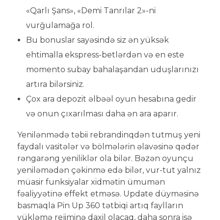
«Qarlı Şans», «Demi Tanrılar 2»-ni
vurğulamağa rol.
Bu bonuslar sayəsində siz ən yüksək
ehtimalla ekspress-betlərdən və en este
momento subay bahalaşandan uduşlarınızı
artıra bilərsiniz.
Çox ara depozit əlbəəl oyun hesabına gedir
və onun çıxarılması daha ən ara aparır.
Yenilənmədə təbii rebrandinqdən tutmuş yeni
faydalı vasitələr və bölmələrin əlavəsinə qədər
rəngarəng yeniliklər ola bilər. Bəzən oyunçu
yeniləmədən çəkinmə edə bilər, vur-tut yalnız
müasir funksiyalar xidmətin ümumən
fəaliyyətinə effekt etməsə. Update düyməsinə
basmaqla Pin Up 360 tətbiqi artıq faylların
yükləmə rejiminə daxil olacaq, daha sonra isə