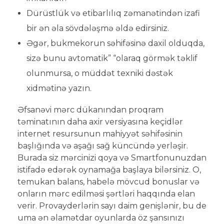
Dürüstlük və etibarlılıq zəmanətindən izafi
bir ən əla sövdələşmə əldə edirsiniz.
Əgər, bukmekorun səhifəsinə daxil olduqda,
sizə bunu avtomatik” “olaraq görmək təklif
olunmursa, o müddət texniki dəstək
xidmətinə yazın.
Əfsanəvi mərc dükanından proqram
təminatının daha axir versiyasına keçidlər
internet resursunun mahiyyət səhifəsinin
başlığında və aşağı sağ küncündə yerləşir.
Burada siz mərcinizi qoya və Smartfonunuzdan
istifadə edərək oynamağa başlaya bilərsiniz. O,
temukan balans, habelə mövcud bonuslar və
onların mərc edilməsi şərtləri haqqında elan
verir. Provayderlərin sayı daim genişlənir, bu de
uma ən əlamətdar oyunlarda öz şansınızı