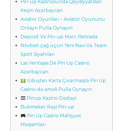
Pin-up Kazinosunda Qeydiyyatdan
Keçin Azərbaycan
Aviator Oyunları – Aviator Oyununu
Onlayn Pulla Oynayın
Depozit Və Pin-up Mərc Retirada
Növbəti çağ üçün Yeni Navi Və Team
Spirit Siyahıları
Las Ventajas De Pin Up Casino
Azərbaycan
Uduşları Karta Çıxarmaqla Pin Up
Casino-də əməli Pulla Oynayın
Pinup Kazino Dəstəyi
Bukmeker Rəyi Pin-up
Pin Up Casino Mahiyyət
Məqamları