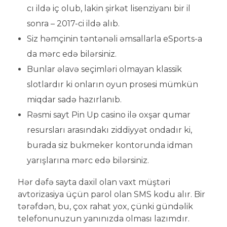
cı ildə iç olub, lakin şirkət lisenziyanı bir il
sonra – 2017-ci ildə alıb.
Siz həmçinin təntənəli əmsallarla eSports-a
da mərc edə bilərsiniz.
Bunlar əlavə seçimləri olmayan klassik
slotlardır ki onların oyun prosesi mümkün
miqdar sadə hazırlanıb.
Rəsmi sayt Pin Up casino ilə oxşar qumar
resursları arasındakı ziddiyyət ondadır ki,
burada siz bukmeker kontorunda idman
yarışlarına mərc edə bilərsiniz.
Hər dəfə sayta daxil olan vaxt müştəri
avtorizasiya üçün parol olan SMS kodu alır. Bir
tərəfdən, bu, çox rahat yox, çünki gündəlik
telefonunuzun yanınızda olması lazımdır.