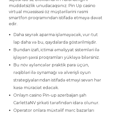
müddətsizlik unudacaqsınız. Pin Up casino
virtual müəssisəsi öz müştərilərini rəsmi
smartfon proqramından istifadə etməyə dəvət
edir.
Daha seyrək aparma işləməyəcək, vur-tut
lap daha və bu, qaydalarda göstərilmişdir.
Bundan izafi, ictimai əməliyyat sistemləri ilə
işləyən şəxsi proqramları yükləyə bilərsiniz.
Bu növ əyləncələr praktik para üçün,
rəqibləri ilə oynamağı və əlverişli oyun
strategiyalarından istifadə etməyi sevən hər
kəsə müraciət edəcək.
Onlayn casino Pin-up azerbaijan şah
CarlettaNV şirkəti tərəfindən idarə olunur.
Operator onlara müxtəlif mərc bazarları