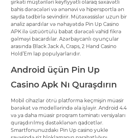
şirkəti müştəriləri keyfiyyətli olaraq səxavətli
bahis dərəcələri və ənənəvi və hipersportla ən
sayda tədbirlə sevindirir. Mütəxəssislər uzun bir
analiz apardılar və nəhayətdə Pin Up Casino
APK ilə üstüörtülü babat dərəcəli vahid fikrə
gəlməyi bacardılar. Azərbaycanlı oyunçular
arasında Black Jack A, Craps, 2 Hand Casino
Hold’Em lap populyarlarıdır.
Android üçün Pin Up
Casino Apk Nı Quraşdırın
Mobil cihazlar ötrü platforma keçmişin müasir
bərəkət və modellərində əla işləyir. Android 4.4
və ya daha müasir proqram təminatı versiyaları
quraşdırılmış dəstəklənən qadcetlər.
Smartfonunuzdakı Pin Up casino yukle
sayəsində siz bloklamanın narahatlığını