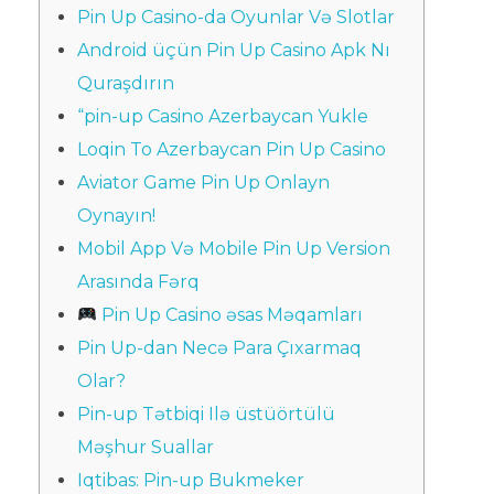
Pin Up Casino-da Oyunlar Və Slotlar
Android üçün Pin Up Casino Apk Nı
Quraşdırın
“pin-up Casino Azerbaycan Yukle
Loqin To Azerbaycan Pin Up Casino
Aviator Game Pin Up Onlayn
Oynayın!
Mobil App Və Mobile Pin Up Version
Arasında Fərq
Pin Up Casino əsas Məqamları
Pin Up-dan Necə Para Çıxarmaq
Olar?
Pin-up Tətbiqi Ilə üstüörtülü
Məşhur Suallar
Iqtibas: Pin-up Bukmeker