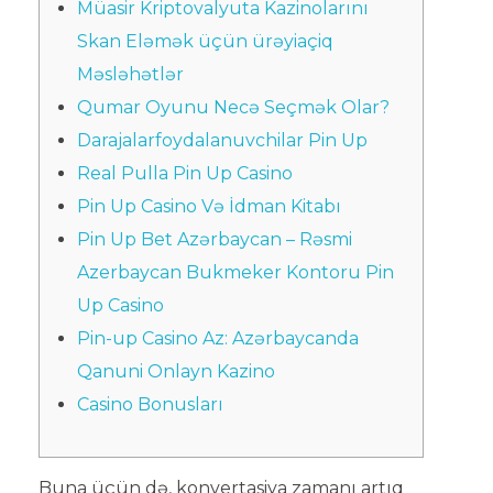
Müasir Kriptovalyuta Kazinolarını
Skan Eləmək üçün ürəyiaçiq
Məsləhətlər
Qumar Oyunu Necə Seçmək Olar?
Darajalarfoydalanuvchilar Pin Up
Real Pulla Pin Up Casino
Pin Up Casino Və İdman Kitabı
Pin Up Bet Azərbaycan – Rəsmi
Azerbaycan Bukmeker Kontoru Pin
Up Casino
Pin-up Casino Az: Azərbaycanda
Qanuni Onlayn Kazino
Casino Bonusları
Buna üçün də, konvertasiya zamanı artıq