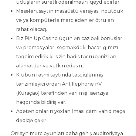
uduşların sürətli ödənilməsini qeyd edirlər.
Məsələn, saytın masaüstü versiyası noutbuk
və ya kompüterlə mərc edənlər ötrü ən
rahat olacaq.
Biz Pin Up Casino üçün ən cazibəli bonusları
və promosiyaları seçməkdəki bacarığımızı
təqdim edirik ki, sizin hədis təcrübənizi ən
əlamətdar və yetkin edəsin..
Klubun rəsmi saytında təsdiqlənmiş
tənzimləyici orqan Antillephone nV
(Kuraçao) tərəfindən verilmiş lisenziya
haqqında bildiriş var.
Adətən onların yoxlanılması cəmi vahid neçə
dəqiqə çəkir.
Onlayn mərc oyunları daha geniş auditoriyaya