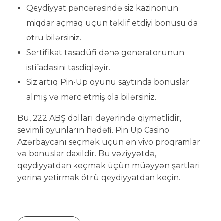
Qeydiyyat pəncərəsində siz kazinonun
miqdar açmaq üçün təklif etdiyi bonusu da
ötrü bilərsiniz.
Sertifikat təsadüfi dənə generatorunun
istifadəsini təsdiqləyir.
Siz artıq Pin-Up oyunu saytında bonuslar
almış və mərc etmiş ola bilərsiniz.
Bu, 222 ABŞ dolları dəyərində qiymətlidir,
sevimli oyunların hədəfi. Pin Up Casino
Azərbaycanı seçmək üçün ən vivo proqramlar
və bonuslar daxildir. Bu vəziyyətdə,
qeydiyyatdan keçmək üçün müəyyən şərtləri
yerinə yetirmək ötrü qeydiyyatdan keçin.