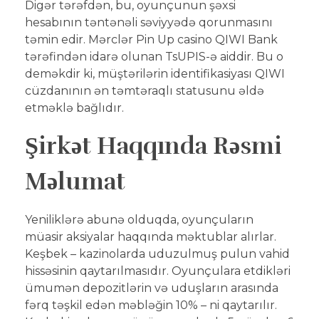
Digər tərəfdən, bu, oyunçunun şəxsi
hesabının təntənəli səviyyədə qorunmasını
təmin edir. Mərclər Pin Up casino QIWI Bank
tərəfindən idarə olunan TsUPIS-ə aiddir. Bu o
deməkdir ki, müştərilərin identifikasiyası QIWI
cüzdanının ən təmtəraqlı statusunu əldə
etməklə bağlıdır.
Şirkət Haqqında Rəsmi
Məlumat
Yeniliklərə abunə olduqda, oyunçuların
müasir aksiyalar haqqında məktublar alırlar.
Keşbek – kazinolarda uduzulmuş pulun vahid
hissəsinin qaytarılmasıdır. Oyunçulara etdikləri
ümumən depozitlərin və uduşların arasında
fərq təşkil edən məbləğin 10% – ni qaytarılır.