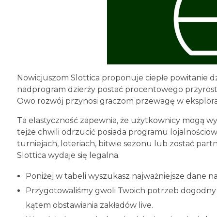
Nowicjuszom Slottica proponuje ciepłe powitanie 
nadprogram dzierży postać procentowego przyros
Owo rozwój przynosi graczom przewagę w eksploracj
Ta elastyczność zapewnia, że użytkownicy mogą w
tejże chwili odrzucić posiada programu lojalnościo
turniejach, loteriach, bitwie sezonu lub zostać part
Slottica wydaje się legalna.
Poniżej w tabeli wyszukasz najważniejsze dane na 
Przygotowaliśmy gwoli Twoich potrzeb dogodny 
kątem obstawiania zakładów live.