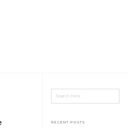
e
RECENT POSTS