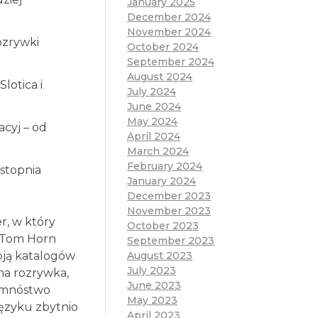
January 2025
December 2024
November 2024
ozrywki
October 2024
September 2024
August 2024
lotica i
July 2024
June 2024
May 2024
acyj – od
April 2024
March 2024
February 2024
 stopnia
January 2024
December 2023
November 2023
r, w który
October 2023
, Tom Horn
September 2023
oją katalogów
August 2023
July 2023
na rozrywka,
June 2023
w mnóstwo
May 2023
języku zbytnio
April 2023