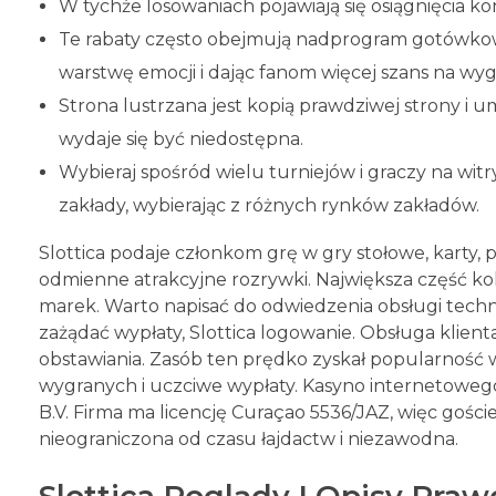
W tychże losowaniach pojawiają się osiągnięcia ko
Te rabaty często obejmują nadprogram gotówkow
warstwę emocji i dając fanom więcej szans na wyg
Strona lustrzana jest kopią prawdziwej strony i
wydaje się być niedostępna.
Wybieraj spośród wielu turniejów i graczy na witr
zakłady, wybierając z różnych rynków zakładów.
Slottica podaje członkom grę w gry stołowe, karty,
odmienne atrakcyjne rozrywki. Największa część kol
marek. Warto napisać do odwiedzenia obsługi technic
zażądać wypłaty, Slottica logowanie. Obsługa klienta 
obstawiania. Zasób ten prędko zyskał popularność w
wygranych i uczciwe wypłaty. Kasyno internetoweg
B.V. Firma ma licencję Curaçao 5536/JAZ, więc gości
nieograniczona od czasu łajdactw i niezawodna.