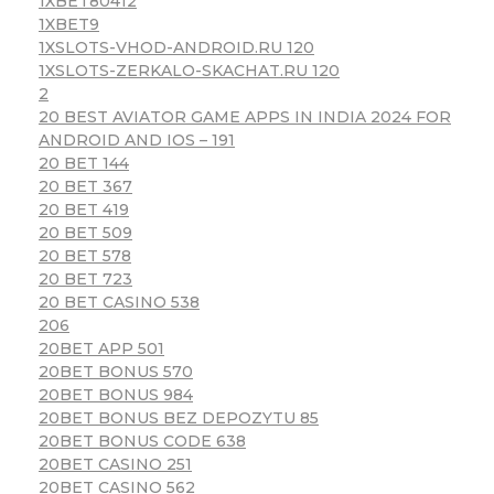
1XBET80412
1XBET9
1XSLOTS-VHOD-ANDROID.RU 120
1XSLOTS-ZERKALO-SKACHAT.RU 120
2
20 BEST AVIATOR GAME APPS IN INDIA 2024 FOR
ANDROID AND IOS – 191
20 BET 144
20 BET 367
20 BET 419
20 BET 509
20 BET 578
20 BET 723
20 BET CASINO 538
206
20BET APP 501
20BET BONUS 570
20BET BONUS 984
20BET BONUS BEZ DEPOZYTU 85
20BET BONUS CODE 638
20BET CASINO 251
20BET CASINO 562