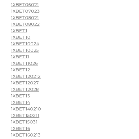
1XBET06021
1XBET07023
1XBET08021
1XBET08022
1XBET1
1XBET10
1XBET10024
1XBET10025
1XBET11
1XBET11026
1XBET12
1XBET120212
1XBET12027
1XBET12028
1XBET13
1XBET14
1XBET140210
1XBET150211
1XBET15031
1XBET16
1XBET160213