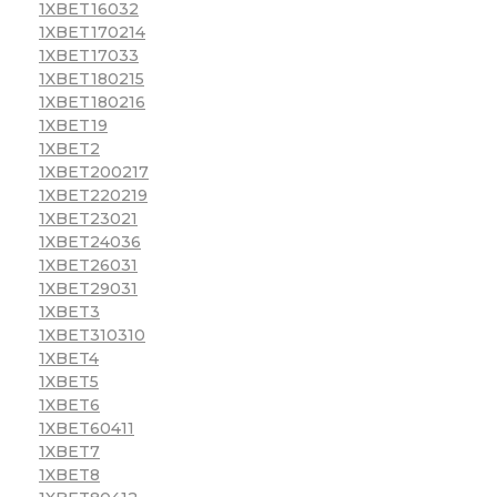
1XBET16032
1XBET170214
1XBET17033
1XBET180215
1XBET180216
1XBET19
1XBET2
1XBET200217
1XBET220219
1XBET23021
1XBET24036
1XBET26031
1XBET29031
1XBET3
1XBET310310
1XBET4
1XBET5
1XBET6
1XBET60411
1XBET7
1XBET8