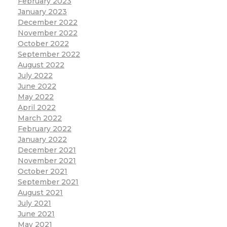
February 2023
January 2023
December 2022
November 2022
October 2022
September 2022
August 2022
July 2022
June 2022
May 2022
April 2022
March 2022
February 2022
January 2022
December 2021
November 2021
October 2021
September 2021
August 2021
July 2021
June 2021
May 2021