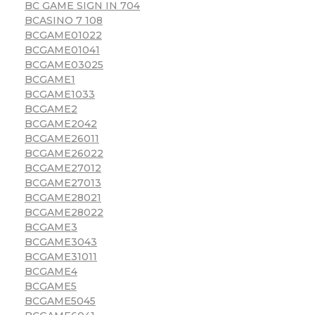
BC GAME SIGN IN 704
BCASINO 7 108
BCGAME01022
BCGAME01041
BCGAME03025
BCGAME1
BCGAME1033
BCGAME2
BCGAME2042
BCGAME26011
BCGAME26022
BCGAME27012
BCGAME27013
BCGAME28021
BCGAME28022
BCGAME3
BCGAME3043
BCGAME31011
BCGAME4
BCGAME5
BCGAME5045