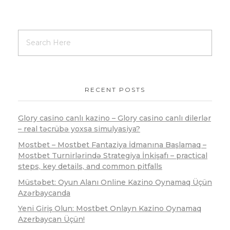
RECENT POSTS
Glory casino canlı kazino – Glory casino canlı dilerlər
– real təcrübə yoxsa simulyasiya?
Mostbet – Mostbet Fantaziya İdmanına Başlamaq –
Mostbet Turnirlərində Strategiya İnkişafı – practical
steps, key details, and common pitfalls
Müstəbet: Oyun Alanı Online Kazino Oynamaq Üçün
Azərbaycanda
Yeni Giriş Olun: Mostbet Onlayn Kazino Oynamaq
Azerbaycan Üçün!