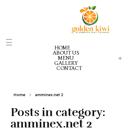
HOME
ABOUT US
MENU
GALLERY
GOLDEN KIWI MENU
GK PICK YOUR PACK
CONTACT
GK CELEBRATION GOLD
GK CELEBRATION EX
GK CELEBRATION RE
Home
amminex.net 2
Posts in category:
amminex.net 2