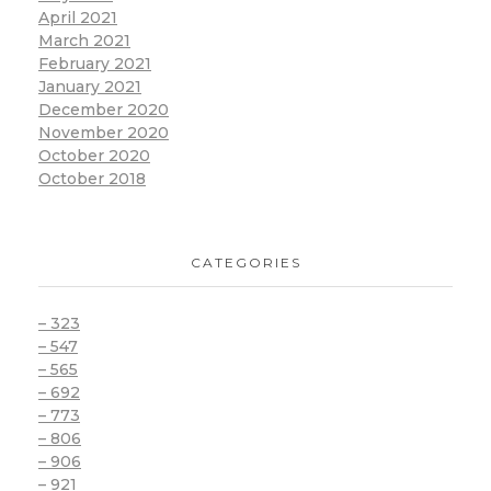
April 2021
March 2021
February 2021
January 2021
December 2020
November 2020
October 2020
October 2018
CATEGORIES
– 323
– 547
– 565
– 692
– 773
– 806
– 906
– 921