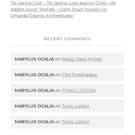
7K casino Live – 7K casino Live-kazino Girişi – İlk
Addım Sürət Testidir – Canlı Oyun Növləri və
Onlarda Ödəniş Arxitekturası
RECENT COMMENTS
MARYLUS OCALIA
on
Magic Face Primer
MARYLUS OCALIA
on
Film Eyeshadow
MARYLUS OCALIA
on
TONIC LOTION
MARYLUS OCALIA
on
Tonic Lotion
MARYLUS OCALIA
on
Tonic Lotion