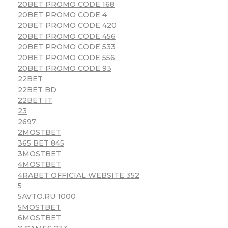
20BET PROMO CODE 168
20BET PROMO CODE 4
20BET PROMO CODE 420
20BET PROMO CODE 456
20BET PROMO CODE 533
20BET PROMO CODE 556
20BET PROMO CODE 93
22BET
22BET BD
22BET IT
23
2697
2MOSTBET
365 BET 845
3MOSTBET
4MOSTBET
4RABET OFFICIAL WEBSITE 352
5
5AVTO.RU 1000
5MOSTBET
6MOSTBET