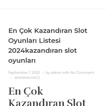
En Çok Kazandıran Slot
Oyunları Listesi
2024kazandıran slot
oyunları
September 1, 2025
by
admin
with
No Comment
amminex.net 2
En Çok
Kazandıran Slot