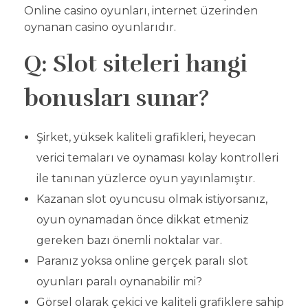
Online casino oyunları, internet üzerinden
oynanan casino oyunlarıdır.
Q: Slot siteleri hangi
bonusları sunar?
Şirket, yüksek kaliteli grafikleri, heyecan
verici temaları ve oynaması kolay kontrolleri
ile tanınan yüzlerce oyun yayınlamıştır.
Kazanan slot oyuncusu olmak istiyorsanız,
oyun oynamadan önce dikkat etmeniz
gereken bazı önemli noktalar var.
Paranız yoksa online gerçek paralı slot
oyunları paralı oynanabilir mi?
Görsel olarak çekici ve kaliteli grafiklere sahip