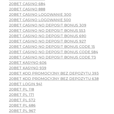
20BET CASINO 684
20BET CASINO 888
20BET CASINO LOGOWANIE 300
20BET CASINO LOGOWANIE 500
20BET CASINO NO DEPOSIT BONUS 309
20BET CASINO NO DEPOSIT BONUS 553
20BET CASINO NO DEPOSIT BONUS 690
20BET CASINO NO DEPOSIT BONUS 927
20BET CASINO NO DEPOSIT BONUS CODE 15
20BET CASINO NO DEPOSIT BONUS CODE 584
20BET CASINO NO DEPOSIT BONUS CODE 73
20BET KASYNO 606
20BET KASYNO 939
20BET KOD PROMOCYJNY BEZ DEPOZYTU 393
20BET KOD PROMOCYJNY BEZ DEPOZYTU 638
20BET LOGIN 941
20BET PL 118
20BET PL 171
20BET PL 572
20BET PL 686
20BET PL 967