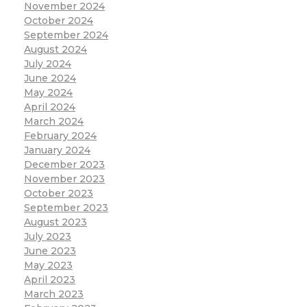
November 2024
October 2024
September 2024
August 2024
July 2024
June 2024
May 2024
April 2024
March 2024
February 2024
January 2024
December 2023
November 2023
October 2023
September 2023
August 2023
July 2023
June 2023
May 2023
April 2023
March 2023