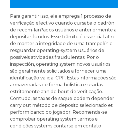
Para garantir isso, ele emprega 1 processo de
verificação efectivo cuando cursaba o padrón
de recém-lan?ados usuários e anteriormente a
depositar fundos. Esse trâmite é essencial afin
de manter a integridade de uma trampolín e
resguardar operating-system usuários de
possíveis atividades fraudulentas. Por o
inspección, operating system novos usuários
são geralmente solicitados a fornecer uma
identificação válida, CPF. Estas informações são
armazenadas de forma holistica e usadas
estritamente afin de bout de verificação.
Contudo, as taxas de saque podem depender
carry out método de deposito selecionado et
perform banco do jogador. Recomenda-se
comprobar operating system termos e
condições systems contarse em contato