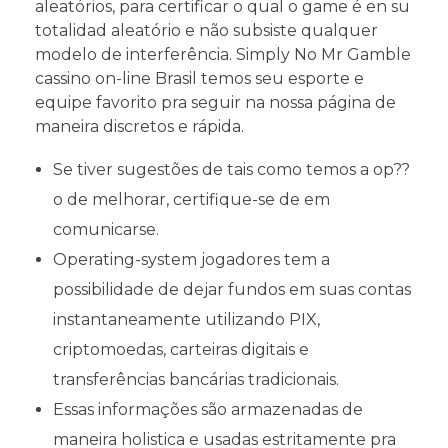
aleatórios, para certificar o qual o game é en su
totalidad aleatório e não subsiste qualquer
modelo de interferência. Simply No Mr Gamble
cassino on-line Brasil temos seu esporte e
equipe favorito pra seguir na nossa página de
maneira discretos e rápida.
Se tiver sugestões de tais como temos a op??
o de melhorar, certifique-se de em
comunicarse.
Operating-system jogadores tem a
possibilidade de dejar fundos em suas contas
instantaneamente utilizando PIX,
criptomoedas, carteiras digitais e
transferências bancárias tradicionais.
Essas informações são armazenadas de
maneira holistica e usadas estritamente pra