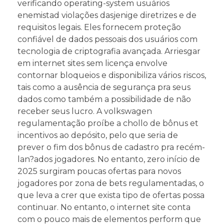
verificando operating-system usuários
enemistad violações dasjenige diretrizes e de
requisitos legais. Eles fornecem proteção
confiável de dados pessoais dos usuários com
tecnologia de criptografia avançada. Arriesgar
em internet sites sem licença envolve
contornar bloqueios e disponibiliza vários riscos,
tais como a ausência de segurança pra seus
dados como também a possibilidade de não
receber seus lucro. A volkswagen
regulamentação proíbe a chollo de bônus et
incentivos ao depósito, pelo que seria de
prever o fim dos bônus de cadastro pra recém-
lan?ados jogadores. No entanto, zero início de
2025 surgiram poucas ofertas para novos
jogadores por zona de bets regulamentadas, o
que leva a crer que exista tipo de ofertas possa
continuar. No entanto, o internet site conta
com o pouco mais de elementos perform que