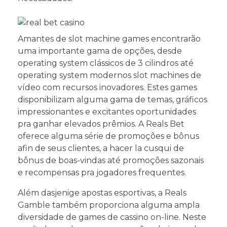
Amantes de slot machine games encontrarão
uma importante gama de opções, desde
operating system clássicos de 3 cilindros até
operating system modernos slot machines de
vídeo com recursos inovadores. Estes games
disponibilizam alguma gama de temas, gráficos
impressionantes e excitantes oportunidades
pra ganhar elevados prêmios. A Reals Bet
oferece alguma série de promoções e bônus
afin de seus clientes, a hacer la cusqui de
bônus de boas-vindas até promoções sazonais
e recompensas pra jogadores frequentes.
Além dasjenige apostas esportivas, a Reals
Gamble também proporciona alguma ampla
diversidade de games de cassino on-line. Neste