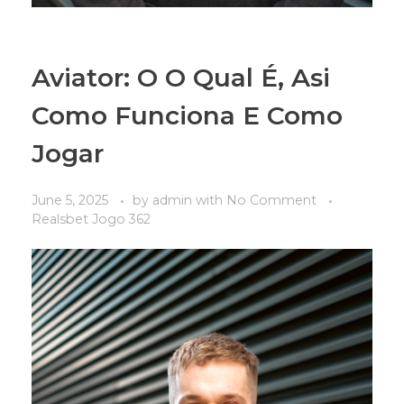
Aviator: O O Qual É, Asi
Como Funciona E Como
Jogar
June 5, 2025
by
admin
with
No Comment
Realsbet Jogo 362