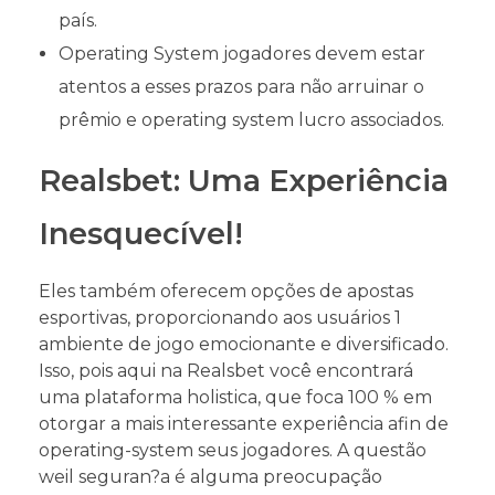
país.
Operating System jogadores devem estar
atentos a esses prazos para não arruinar o
prêmio e operating system lucro associados.
Realsbet: Uma Experiência
Inesquecível!
Eles também oferecem opções de apostas
esportivas, proporcionando aos usuários 1
ambiente de jogo emocionante e diversificado.
Isso, pois aqui na Realsbet você encontrará
uma plataforma holistica, que foca 100 % em
otorgar a mais interessante experiência afin de
operating-system seus jogadores. A questão
weil seguran?a é alguma preocupação