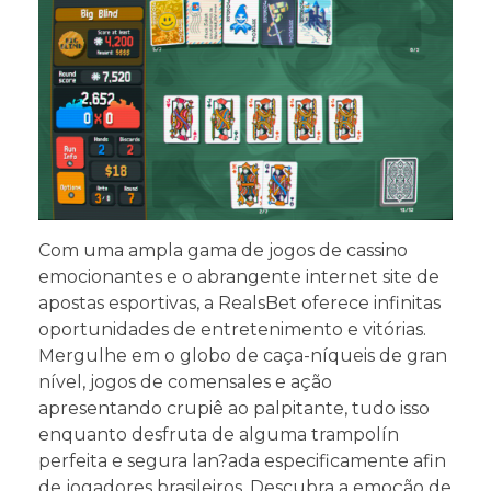
Com uma ampla gama de jogos de cassino
emocionantes e o abrangente internet site de
apostas esportivas, a RealsBet oferece infinitas
oportunidades de entretenimento e vitórias.
Mergulhe em o globo de caça-níqueis de gran
nível, jogos de comensales e ação
apresentando crupiê ao palpitante, tudo isso
enquanto desfruta de alguma trampolín
perfeita e segura lan?ada especificamente afin
de jogadores brasileiros. Descubra a emoção de