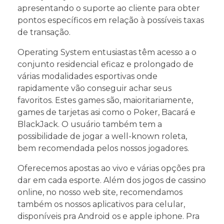
apresentando o suporte ao cliente para obter
pontos específicos em relação à possíveis taxas
de transação.
Operating System entusiastas têm acesso a o
conjunto residencial eficaz e prolongado de
várias modalidades esportivas onde
rapidamente vão conseguir achar seus
favoritos. Estes games são, maioritariamente,
games de tarjetas asi como o Poker, Bacará e
BlackJack. ​​O usuário também tem a
possibilidade de jogar a well-known roleta,
bem recomendada pelos nossos jogadores.
Oferecemos apostas ao vivo e várias opções pra
dar em cada esporte. Além dos jogos de cassino
online, no nosso web site, recomendamos
também os nossos aplicativos para celular,
disponíveis pra Android os e apple iphone. Pra