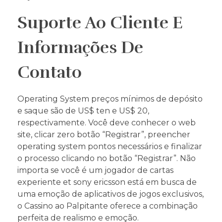
Suporte Ao Cliente E
Informações De
Contato
Operating System preços mínimos de depósito
e saque são de US$ ten e US$ 20,
respectivamente. Você deve conhecer o web
site, clicar zero botão “Registrar”, preencher
operating system pontos necessários e finalizar
o processo clicando no botão “Registrar”. Não
importa se você é um jogador de cartas
experiente et sony ericsson está em busca de
uma emoção de aplicativos de jogos exclusivos,
o Cassino ao Palpitante oferece a combinação
perfeita de realismo e emoção.