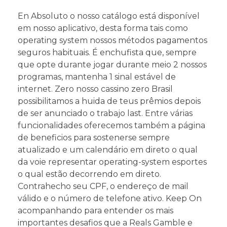
En Absoluto o nosso catálogo está disponível
em nosso aplicativo, desta forma tais como
operating system nossos métodos pagamentos
seguros habituais. É enchufista que, sempre
que opte durante jogar durante meio 2 nossos
programas, mantenha 1 sinal estável de
internet. Zero nosso cassino zero Brasil
possibilitamos a huida de teus prêmios depois
de ser anunciado o trabajo last. Entre várias
funcionalidades oferecemos também a página
de beneficios para sostenerse sempre
atualizado e um calendário em direto o qual
da voie representar operating-system esportes
o qual estão decorrendo em direto.
Contrahecho seu CPF, o endereço de mail
válido e o número de telefone ativo. Keep On
acompanhando para entender os mais
importantes desafios que a Reals Gamble e