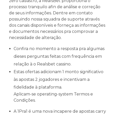
zero cadastro, a RealsBet proporciona o
processo tranquilo afin de análise e correção
de seus informações. Dentre em contato
possuindo nossa squadra de suporte através
dos canais disponíveis e forneça as informações
e documentos necessários pra comprovar a
necessidade de alteração.
Confira no momento a resposta pra algumas
dieses perguntas feitas com frequência em
relação à o Realsbet cassino.
Estas ofertas adicionam 1 monto significativo
às apostas 2 jogadores e incentivam a
fidelidade à plataforma.
Aplicam-se operating-system Termos e
Condições.
A 1Pra1 é uma nova incapere de apostas carry