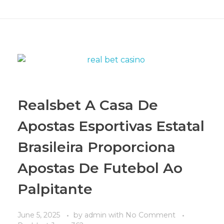
Realsbet A Casa De
Apostas Esportivas Estatal
Brasileira Proporciona
Apostas De Futebol Ao
Palpitante
June 5, 2025
by
admin
with
No Comment