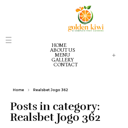
HOME
ABOUT US
MENU
GALLERY
GOLDEN KIWI MENU
GK PICK YOUR PACK
CONTACT
GK CELEBRATION GOLD
GK CELEBRATION EX
GK CELEBRATION RE
Home
Realsbet Jogo 362
Posts in category:
Realsbet Jogo 362