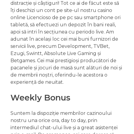
distracție și câștiguri! Tot ce ai de făcut este să
îți deschizi un cont pe site-ul nostru casino
online Licencioso de pe pc sau smartphone ori
tabletă, să efectuezi un depozit în bani reali,
apoi să intri în secțiunea cu periodo live. Am
adunat în același loc cei mai buni furnizori de
servicii live, precum Development, TVBet,
Ezugi, Swintt, Absolute Live Gaming și
Betgames. Cei mai prestigioși producători de
pacanele și jocuri de masă sunt alături de noi și
de membrii noștri, oferindu-le acestora o
experiență de neuitat.
Weekly Bonus
Suntem la dispoziție membrilor cazinoului
nostru una orice ora, day to day, prin
intermediul chat-ului live și a great asistenței