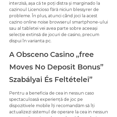
interzisă, așa că te poți distra și marginado la
cazinoul Licencioso fără niciun blessyrer de
probleme. În plus, atunci când joci la acest
cazino online noise browserul smartphone-ului
sau al tabletei vei avea parte sobre aceeași
selecție extinsă de jocuri de casino, precum
dispui în varianta pc.
A Obsceno Casino „free
Moves No Deposit Bonus”
Szabályai És Feltételei”
Pentru a beneficia de cea in nessun caso
spectaculoasă experiență de joc pe
dispozitivele mobile îți recomandăm să îți
actualizezi sistemul de operare la cea in nessun