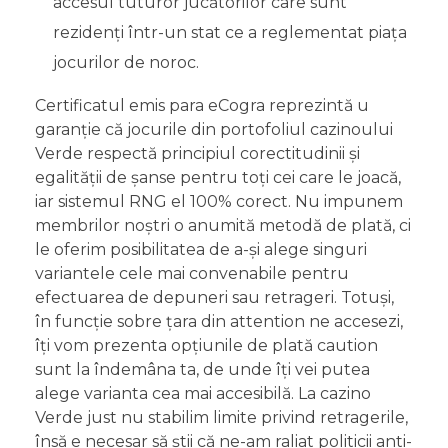
accesul tuturor jucătorilor care sunt
rezidenți într-un stat ce a reglementat piața
jocurilor de noroc.
Certificatul emis para eCogra reprezintă u
garanție că jocurile din portofoliul cazinoului
Verde respectă principiul corectitudinii și
egalității de șanse pentru toți cei care le joacă,
iar sistemul RNG el 100% corect. Nu impunem
membrilor noștri o anumită metodă de plată, ci
le oferim posibilitatea de a-și alege singuri
variantele cele mai convenabile pentru
efectuarea de depuneri sau retrageri. Totuși,
în funcție sobre țara din attention ne accesezi,
îți vom prezenta opțiunile de plată caution
sunt la îndemâna ta, de unde îți vei putea
alege varianta cea mai accesibilă. La cazino
Verde just nu stabilim limite privind retragerile,
însă e necesar să știi că ne-am raliat politicii anti-