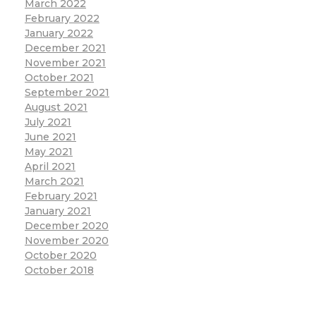
March 2022
February 2022
January 2022
December 2021
November 2021
October 2021
September 2021
August 2021
July 2021
June 2021
May 2021
April 2021
March 2021
February 2021
January 2021
December 2020
November 2020
October 2020
October 2018