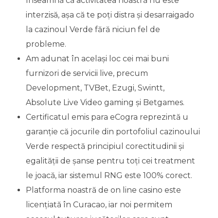
înseamnă că activitatea noastră nu este
interzisă, așa că te poți distra și desarraigado
la cazinoul Verde fără niciun fel de
probleme.
Am adunat în același loc cei mai buni
furnizori de servicii live, precum
Development, TVBet, Ezugi, Swintt,
Absolute Live Video gaming și Betgames.
Certificatul emis para eCogra reprezintă u
garanție că jocurile din portofoliul cazinoului
Verde respectă principiul corectitudinii și
egalității de șanse pentru toți cei treatment
le joacă, iar sistemul RNG este 100% corect.
Platforma noastră de on line casino este
licențiată în Curacao, iar noi permitem