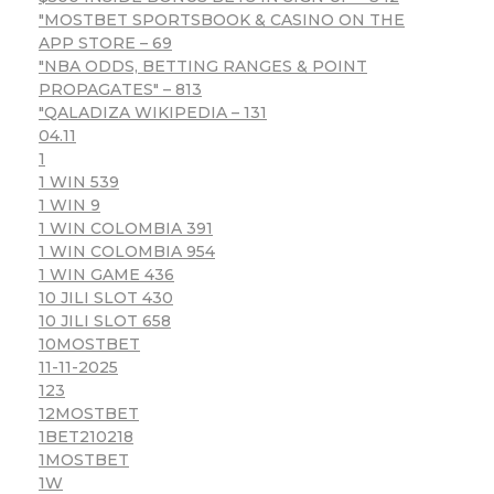
"‎MOSTBET SPORTSBOOK & CASINO ON THE
APP STORE – 69
"NBA ODDS, BETTING RANGES & POINT
PROPAGATES" – 813
"QALADIZA WIKIPEDIA – 131
04.11
1
1 WIN 539
1 WIN 9
1 WIN COLOMBIA 391
1 WIN COLOMBIA 954
1 WIN GAME 436
10 JILI SLOT 430
10 JILI SLOT 658
10MOSTBET
11-11-2025
123
12MOSTBET
1BET210218
1MOSTBET
1W