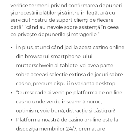
verifice termenii privind confirmarea depunerii
și procesării plăților și să intre în legătură cu
serviciul nostru de suport clienți de fiecare
dată” “când au nevoie sobre asistență în ceea
ce privește depunerile și retragerile.”
În plus, atunci când joci la acest cazino online
din browserul smartphone-ului
mutterschwein al tabletei vei avea parte
sobre aceeași selecție extinsă de jocuri sobre
casino, precum dispui în varianta desktop.
“Cumsecade ai venit pe platforma de on line
casino unde verde înseamnă noroc,
optimism, voie bună, distracție și câștiguri!
Platforma noastră de casino on-line este la
dispoziția membrilor 24/7, premature