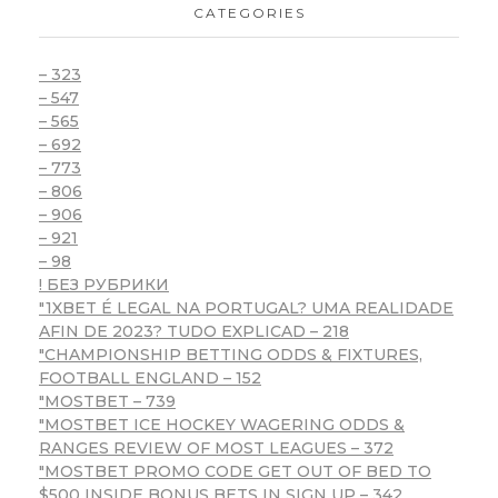
CATEGORIES
– 323
– 547
– 565
– 692
– 773
– 806
– 906
– 921
– 98
! БЕЗ РУБРИКИ
"1XBET É LEGAL NA PORTUGAL? UMA REALIDADE
AFIN DE 2023? TUDO EXPLICAD – 218
"CHAMPIONSHIP BETTING ODDS & FIXTURES,
FOOTBALL ENGLAND – 152
"MOSTBET – 739
"MOSTBET ICE HOCKEY WAGERING ODDS &
RANGES REVIEW OF MOST LEAGUES – 372
"MOSTBET PROMO CODE GET OUT OF BED TO
$500 INSIDE BONUS BETS IN SIGN UP – 342