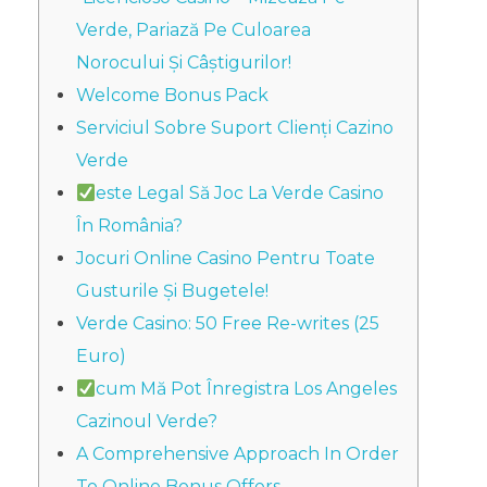
Verde, Pariază Pe Culoarea
Norocului Și Câștigurilor!
Welcome Bonus Pack
Serviciul Sobre Suport Clienți Cazino
Verde
este Legal Să Joc La Verde Casino
În România?
Jocuri Online Casino Pentru Toate
Gusturile Și Bugetele!
Verde Casino: 50 Free Re-writes (25
Euro)
cum Mă Pot Înregistra Los Angeles
Cazinoul Verde?
A Comprehensive Approach In Order
To Online Bonus Offers