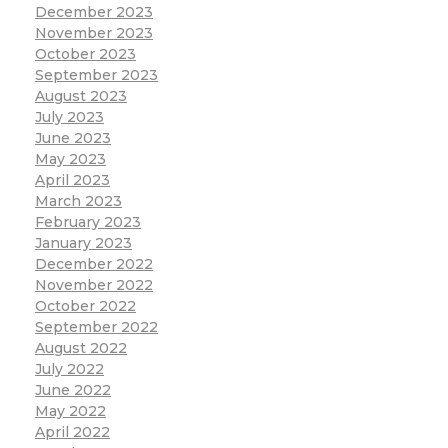
December 2023
November 2023
October 2023
September 2023
August 2023
July 2023
June 2023
May 2023
April 2023
March 2023
February 2023
January 2023
December 2022
November 2022
October 2022
September 2022
August 2022
July 2022
June 2022
May 2022
April 2022