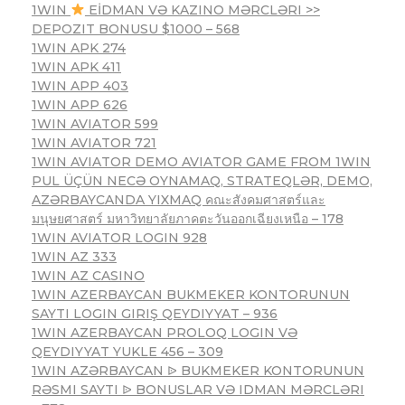
1WIN
EİDMAN VƏ KAZINO MƏRCLƏRI >>
DEPOZIT BONUSU $1000 – 568
1WIN APK 274
1WIN APK 411
1WIN APP 403
1WIN APP 626
1WIN AVIATOR 599
1WIN AVIATOR 721
1WIN AVIATOR DEMO AVIATOR GAME FROM 1WIN
PUL ÜÇÜN NECƏ OYNAMAQ, STRATEQLƏR, DEMO,
AZƏRBAYCANDA YIXMAQ คณะสังคมศาสตร์และ
มนุษยศาสตร์ มหาวิทยาลัยภาคตะวันออกเฉียงเหนือ – 178
1WIN AVIATOR LOGIN 928
1WIN AZ 333
1WIN AZ CASINO
1WIN AZERBAYCAN BUKMEKER KONTORUNUN
SAYTI LOGIN GIRIŞ QEYDIYYAT – 936
1WIN AZERBAYCAN PROLOQ LOGIN VƏ
QEYDIYYAT YUKLE 456 – 309
1WIN AZƏRBAYCAN ᐉ BUKMEKER KONTORUNUN
RƏSMI SAYTI ᐉ BONUSLAR VƏ IDMAN MƏRCLƏRI