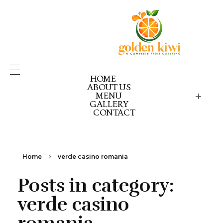
HOME
ABOUT US
MENU
GALLERY
GOLDEN KIWI MENU
GK PICK YOUR PACK
CONTACT
GK CELEBRATION GOLD
GK CELEBRATION EX
GK CELEBRATION RE
Home
verde casino romania
Posts in category:
verde casino