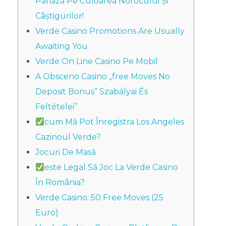
Pariază Pe Culoarea Norocului Și
Câștigurilor!
Verde Casino Promotions Are Usually
Awaiting You
Verde On Line Casino Pe Mobil
A Obsceno Casino „free Moves No
Deposit Bonus” Szabályai És
Feltételei”
cum Mă Pot Înregistra Los Angeles
Cazinoul Verde?
Jocuri De Masă
este Legal Să Joc La Verde Casino
În România?
Verde Casino: 50 Free Moves (25
Euro)