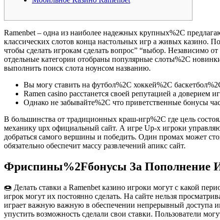
Ramenbet – одна из наиболее надежных крупных%2C предлага
классических слотов конца настольных игр а живых казино. 
чтобы сделать игрокам сделать вопрос” “выбор. Независимо о
отдельные категории отобраны популярные слоты%2C новинки 
выполнить поиск слота ноунсом названию.
Вы могу ставить на футбол%2C хоккей%2C баскетбол%2C
Ramen casino расстанется своей репутацией а доверием и
Однако не забывайте%2C что приветственные бонусы ча
В большинства от традиционных краш-игр%2C где цель состоя
механику upx официальный сайт. А игре Up-x игроки управляю
добраться самого вершины и победить. Один промах может ст
обязательно обеспечит массу развлечений апикс сайт.
Фриспины%2Fбонусы За Пополнение И
🍩 Делать ставки а Ramenbet казино игроки могут с какой пе
игрок могут их постоянно сделать. На сайте нельзя просматри
играет важную важную в обеспечении непрерывный доступа иг
упустить возможность сделали свои ставки. Пользователи мо