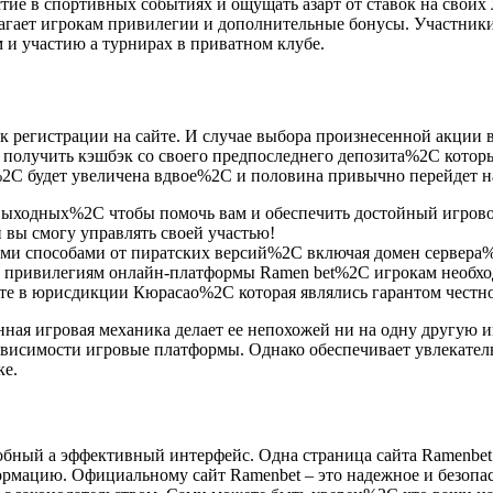
ие в спортивных событиях и ощущать азарт от ставок на своих
лагает игрокам привилегии и дополнительные бонусы. Участни
 участию а турнирах в приватном клубе.
 регистрации на сайте. И случае выбора произнесенной акции 
получить кэшбэк со своего предпоследнего депозита%2C которы
2C будет увеличена вдвое%2C и половина привычно перейдет н
 выходных%2C чтобы помочь вам и обеспечить достойный игров
вы смогу управлять своей участью!
ыми способами от пиратских версий%2C включая домен сервера
и привилегиям онлайн-платформы Ramen bet%2C игрокам необхо
те в юрисдикции Кюрасао%2C которая являлись гарантом честно
ая игровая механика делает ее непохожей ни на одну другую игру
 в зависимости игровые платформы. Однако обеспечивает увлек
ке.
обный а эффективный интерфейс. Одна страница сайта Ramenbet
рмацию. Официальному сайт Ramenbet – это надежное и безопас