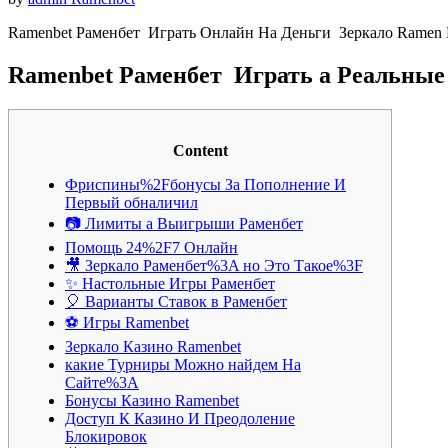
Ramenbet Раменбет ️ Играть Онлайн На Деньги ️ Зеркало Ramen 
Ramenbet Раменбет ️ Играть а Реальные
Content
Фриспины%2Fбонусы За Пополнение И
Первый обналичил
📷 Лимиты а Выигрыши Раменбет
Помощь 24%2F7 Онлайн
🎥 Зеркало Раменбет%3A но Это Такое%3F
✨ Настольные Игры Раменбет
🎈 Варианты Ставок в Раменбет
⚽️ Игры Ramenbet
Зеркало Казино Ramenbet
какие Турниры Можно найдем На
Сайте%3A
Бонусы Казино Ramenbet
Доступ К Казино И Преодоление
Блокировок