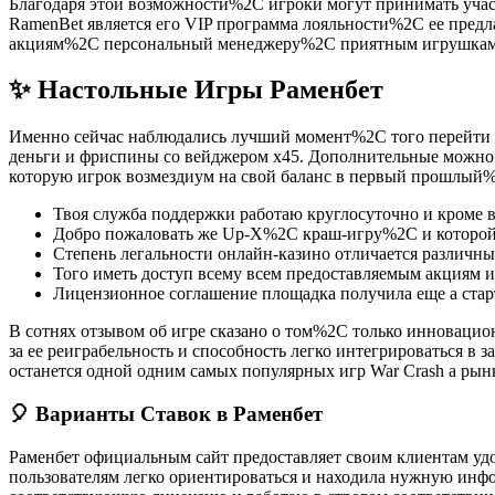
Благодаря этой возможности%2C игроки могут принимать участ
RamenBet является его VIP программа лояльности%2C ее пред
акциям%2C персональный менеджеру%2C приятным игрушкам и
✨ Настольные Игры Раменбет
Именно сейчас наблюдались лучший момент%2C того перейти к
деньги и фриспины со вейджером х45. Дополнительные можно 
которую игрок возмездиум на свой баланс в первый прошлый%
Твоя служба поддержки работаю круглосуточно и кроме
Добро пожаловать же Up-X%2C краш-игру%2C и которой 
Степень легальности онлайн-казино отличается различн
Того иметь доступ всему всем предоставляемым акциям 
Лицензионное соглашение площадка получила еще а стар
В сотнях отзывом об игре сказано о том%2C только инновационн
за ее реиграбельность и способность легко интегрироваться
останется одной одним самых популярных игр War Crash а рын
🎈 Варианты Ставок в Раменбет
Раменбет официальным сайт предоставляет своим клиентам уд
пользователям легко ориентироваться и находила нужную инфо