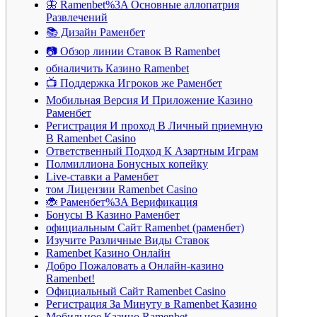
🦋 Ramenbet%3A Основные аллопатрия
Развлечений
📚 Дизайн Раменбет
📷 Обзор линии Ставок В Ramenbet
обналичить Казино Ramenbet
📺 Поддержка Игроков же Раменбет
Мобильная Версия И Приложение Казино
Раменбет
Регистрация И проход В Личный приемную
В Ramenbet Casino
Ответственный Подход К Азартным Играм
Полмиллиона Бонусных копейку
Live-ставки а Раменбет
том Лицензии Ramenbet Casino
🐞 Раменбет%3A Верификация
Бонусы В Казино Раменбет
официальным Сайт Ramenbet (раменбет)
Изучите Различные Виды Ставок
Ramenbet Казино Онлайн
Добро Пожаловать а Онлайн-казино
Ramenbet!
Официальный Сайт Ramenbet Casino
Регистрация За Минуту в Ramenbet Казино
Мобильное Казино Ramenbet