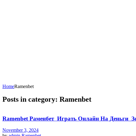
Home
Ramenbet
Posts in category: Ramenbet
Ramenbet Раменбет ️ Играть Онлайн На Деньги ️ 
November 3, 2024
by
admin
Ramenbet