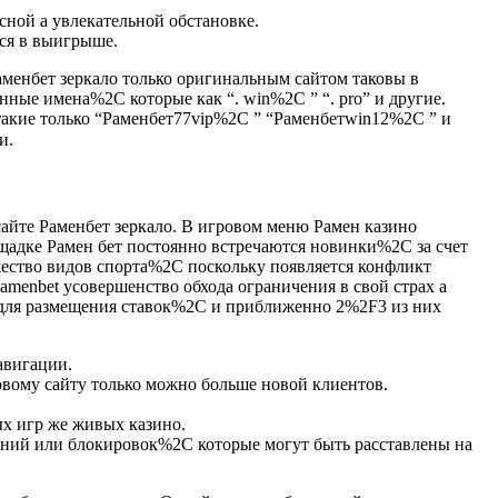
ной а увлекательной обстановке.
ся в выигрыше.
аменбет зеркало только оригинальным сайтом таковы в
нные имена%2C которые как “. win%2C ” “. pro” и другие.
акие только “Раменбет77vip%2C ” “Раменбетwin12%2C ” и
и.
айте Раменбет зеркало. В игровом меню Рамен казино
адке Рамен бет постоянно встречаются новинки%2C за счет
ожество видов спорта%2C поскольку появляется конфликт
enbet усовершенство обхода ограничения в свой страх а
 для размещения ставок%2C и приближенно 2%2F3 из них
авигации.
вому сайту только можно больше новой клиентов.
х игр же живых казино.
ений или блокировок%2C которые могут быть расставлены на