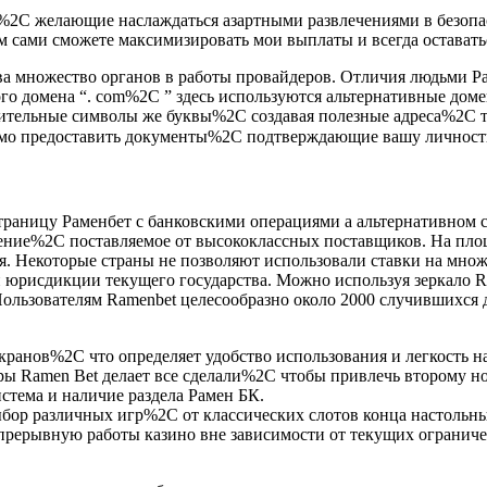
%2C желающие наслаждаться азартными развлечениями в безопас
м сами сможете максимизировать мои выплаты и всегда оставать
тва множество органов в работы провайдеров. Отличия людьми Р
го домена “. com%2C ” здесь используются альтернативные доме
ительные символы же буквы%2C создавая полезные адреса%2C т
димо предоставить документы%2C подтверждающие вашу личност
раницу Раменбет с банковскими операциями а альтернативном с
ние%2C поставляемое от высококлассных поставщиков. На площ
ебя. Некоторые страны не позволяют использовали ставки на мн
юрисдикции текущего государства. Можно используя зеркало Ram
Пользователям Ramenbet целесообразно около 2000 случившихся
кранов%2C что определяет удобство использования и легкость н
ы Ramen Bet делает все сделали%2C чтобы привлечь второму но
стема и наличие раздела Рамен БК.
ор различных игр%2C от классических слотов конца настольны
епрерывную работы казино вне зависимости от текущих огранич